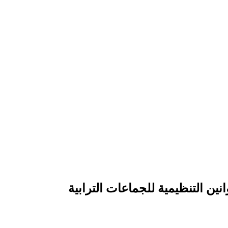
ين التنظيمية للجماعات الترابية