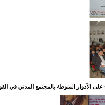
لى الأدوار المنوطة بالمجتمع المدني في القوان