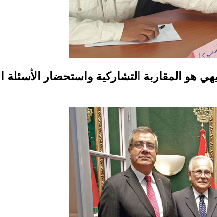
توجيهي هو المقاربة التشاركية واستحضار الأسئل