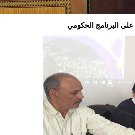
لى البرنامج الحكومي