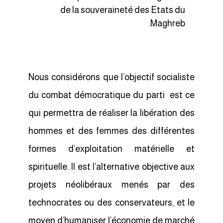
de la souveraineté des Etats du
Maghreb.
Nous considérons que l’objectif socialiste
du combat démocratique du parti est ce
qui permettra de réaliser la libération des
hommes et des femmes des différentes
formes d’exploitation matérielle et
spirituelle. Il est l’alternative objective aux
projets néolibéraux menés par des
technocrates ou des conservateurs, et le
moyen d’humaniser l’économie de marché