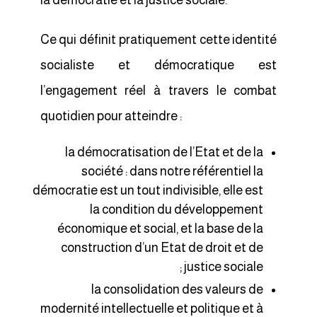
la démocratie et la justice sociale.
Ce qui définit pratiquement cette identité
socialiste et démocratique est
l’engagement réel à travers le combat
quotidien pour atteindre :
la démocratisation de l’Etat et de la
société : dans notre référentiel la
démocratie est un tout indivisible, elle est
la condition du développement
économique et social, et la base de la
construction d’un Etat de droit et de
justice sociale ;
la consolidation des valeurs de
modernité intellectuelle et politique et à