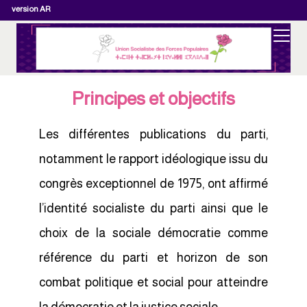
version AR
Principes et objectifs
Les différentes publications du parti,
notamment le rapport idéologique issu du
congrès exceptionnel de 1975, ont affirmé
l’identité socialiste du parti ainsi que le
choix de la sociale démocratie comme
référence du parti et horizon de son
combat politique et social pour atteindre