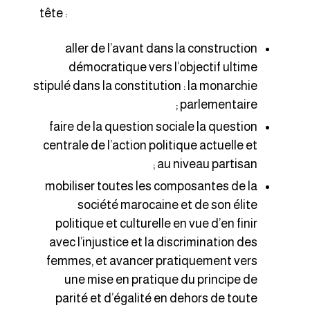
tête :
aller de l’avant dans la construction
démocratique vers l’objectif ultime
stipulé dans la constitution : la monarchie
parlementaire ;
faire de la question sociale la question
centrale de l’action politique actuelle et
au niveau partisan ;
mobiliser toutes les composantes de la
société marocaine et de son élite
politique et culturelle en vue d’en finir
avec l’injustice et la discrimination des
femmes, et avancer pratiquement vers
une mise en pratique du principe de
parité et d’égalité en dehors de toute