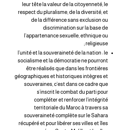
leur tête la valeur de la citoyenneté, le
respect du pluralisme, de la diversité, et
de la différence sans exclusion ou
discrimination sur la base de
l’appartenance sexuelle, ethnique ou
religieuse ;
l’unité et la souveraineté de la nation : le
socialisme et la démocratie ne pourront
être réalisés que dans les frontières
géographiques et historiques intègres et
souveraines, c’est dans ce cadre que
s’inscrit le combat du parti pour
compléter et renforcer l’intégrité
territoriale du Maroc à travers sa
souveraineté complète sur le Sahara
récupéré et pour libérer ses villes et îles