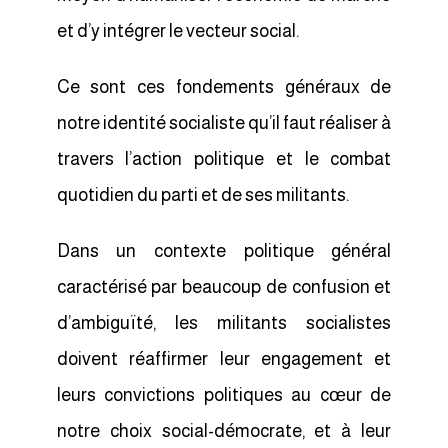
et d’y intégrer le vecteur social.
Ce sont ces fondements généraux de
notre identité socialiste qu’il faut réaliser à
travers l’action politique et le combat
quotidien du parti et de ses militants.
Dans un contexte politique général
caractérisé par beaucoup de confusion et
d’ambiguïté, les militants socialistes
doivent réaffirmer leur engagement et
leurs convictions politiques au cœur de
notre choix social-démocrate, et à leur