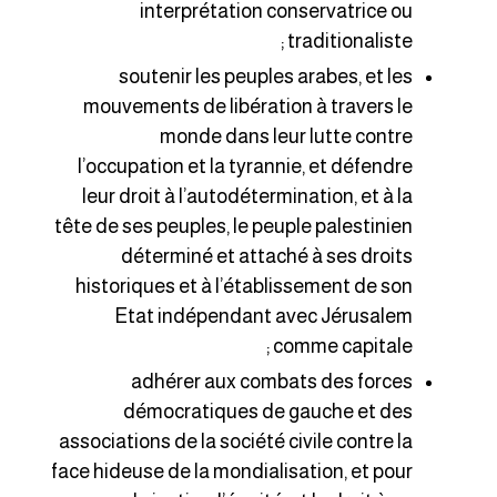
interprétation conservatrice ou
traditionaliste ;
soutenir les peuples arabes, et les
mouvements de libération à travers le
monde dans leur lutte contre
l’occupation et la tyrannie, et défendre
leur droit à l’autodétermination, et à la
tête de ses peuples, le peuple palestinien
déterminé et attaché à ses droits
historiques et à l’établissement de son
Etat indépendant avec Jérusalem
comme capitale ;
adhérer aux combats des forces
démocratiques de gauche et des
associations de la société civile contre la
face hideuse de la mondialisation, et pour