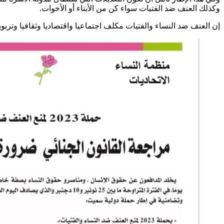
وكذلك العنف ضد الفتيات سواء كن من الأبناء أو الأخوات.
إن العنف ضد النساء والفتيات مكلف اجتماعيا واقتصاديا وثقافيا وترب