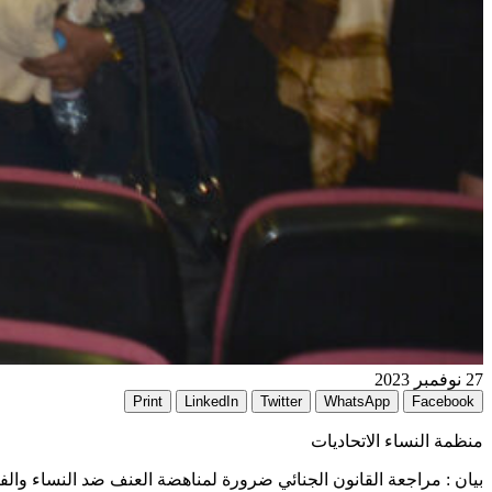
27 نوفمبر 2023
Print
LinkedIn
Twitter
WhatsApp
Facebook
منظمة النساء الاتحاديات
بيان : مراجعة القانون الجنائي ضرورة لمناهضة العنف ضد النساء والف