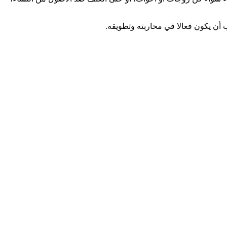
 أن يكون فعالا في محاربته وتطويقه.