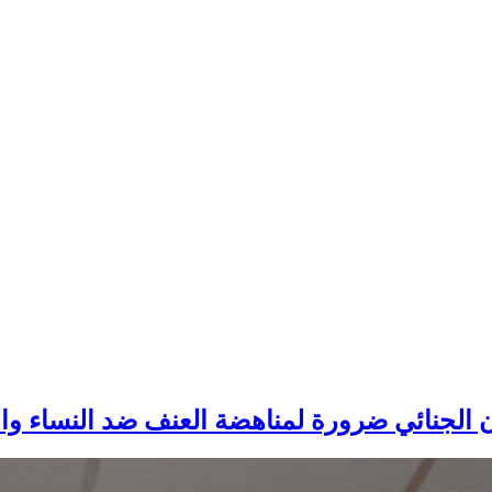
ون الجنائي ضرورة لمناهضة العنف ضد النساء وا