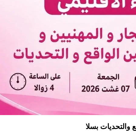
ع والتحديات بسلا