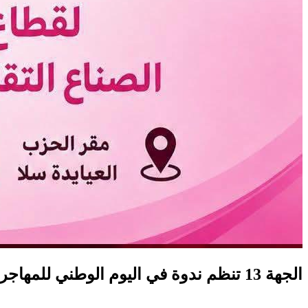
الجهة 13 تنظم ندوة في اليوم الوطني للمهاجر