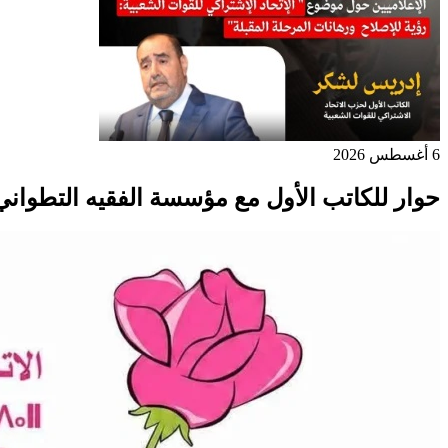
6 أغسطس 2026
حوار للكاتب الأول مع مؤسسة الفقيه التطواني