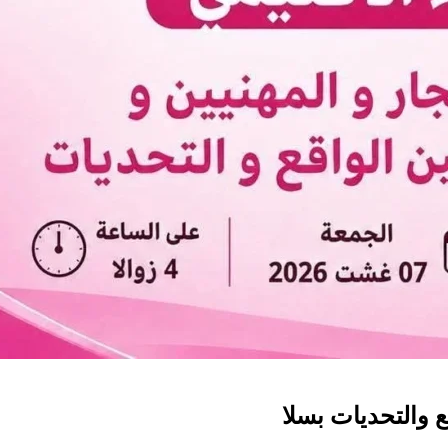
ع والتحديات بسلا