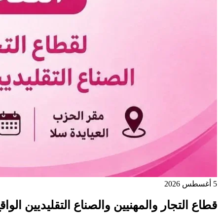
5 أغسطس 2026
قطاع التجار والمهنيين والصناع التقليديين الواق