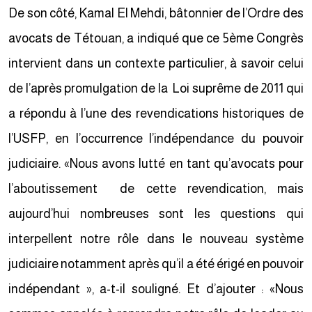
De son côté, Kamal El Mehdi, bâtonnier de l’Ordre des
avocats de Tétouan, a indiqué que ce 5ème Congrès
intervient dans un contexte particulier, à savoir celui
de l’après promulgation de la Loi suprême de 2011 qui
a répondu à l’une des revendications historiques de
l’USFP, en l’occurrence l’indépendance du pouvoir
judiciaire. «Nous avons lutté en tant qu’avocats pour
l’aboutissement de cette revendication, mais
aujourd’hui nombreuses sont les questions qui
interpellent notre rôle dans le nouveau système
judiciaire notamment après qu’il a été érigé en pouvoir
indépendant », a-t-il souligné. Et d’ajouter : «Nous