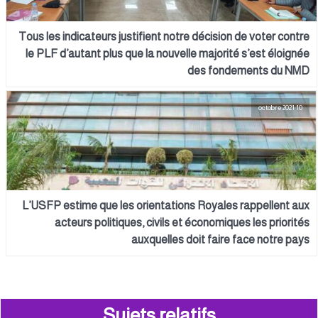
Tous les indicateurs justifient notre décision de voter contre
le PLF d’autant plus que la nouvelle majorité s’est éloignée
des fondements du NMD
10 octobre 2021
L’USFP estime que les orientations Royales rappellent aux
acteurs politiques, civils et économiques les priorités
auxquelles doit faire face notre pays
Sujets relatifs