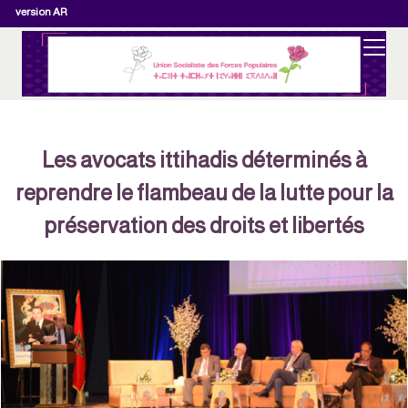
version AR
​Les avocats ittihadis déterminés à
reprendre le flambeau de la lutte pour la
préservation des droits et libertés