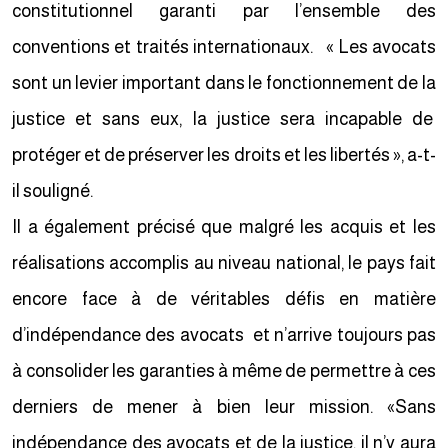
constitutionnel garanti par l’ensemble des
conventions et traités internationaux. « Les avocats
sont un levier important dans le fonctionnement de la
justice et sans eux, la justice sera incapable de
protéger et de préserver les droits et les libertés », a-t-
il souligné.
Il a également précisé que malgré les acquis et les
réalisations accomplis au niveau national, le pays fait
encore face à de véritables défis en matière
d’indépendance des avocats et n’arrive toujours pas
à consolider les garanties à même de permettre à ces
derniers de mener à bien leur mission. «Sans
indépendance des avocats et de la justice, il n’y aura