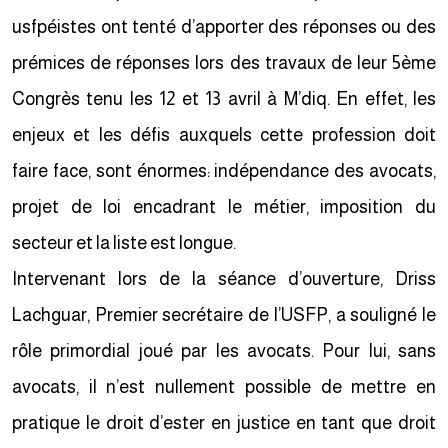
usfpéistes ont tenté d’apporter des réponses ou des
prémices de réponses lors des travaux de leur 5ème
Congrès tenu les 12 et 13 avril à M’diq. En effet, les
enjeux et les défis auxquels cette profession doit
faire face, sont énormes: indépendance des avocats,
projet de loi encadrant le métier, imposition du
secteur et la liste est longue.
Intervenant lors de la séance d’ouverture, Driss
Lachguar, Premier secrétaire de l’USFP, a souligné le
rôle primordial joué par les avocats. Pour lui, sans
avocats, il n’est nullement possible de mettre en
pratique le droit d’ester en justice en tant que droit