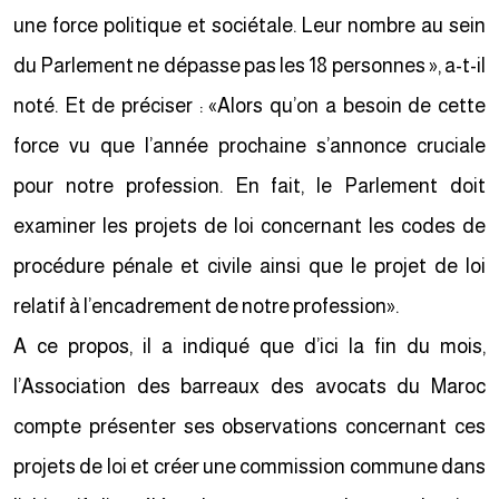
une force politique et sociétale. Leur nombre au sein
du Parlement ne dépasse pas les 18 personnes », a-t-il
noté. Et de préciser : «Alors qu’on a besoin de cette
force vu que l’année prochaine s’annonce cruciale
pour notre profession. En fait, le Parlement doit
examiner les projets de loi concernant les codes de
procédure pénale et civile ainsi que le projet de loi
relatif à l’encadrement de notre profession».
A ce propos, il a indiqué que d’ici la fin du mois,
l’Association des barreaux des avocats du Maroc
compte présenter ses observations concernant ces
projets de loi et créer une commission commune dans