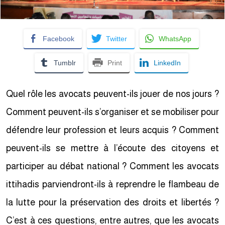
Facebook
Twitter
WhatsApp
Tumblr
Print
LinkedIn
Quel rôle les avocats peuvent-ils jouer de nos jours ?
Comment peuvent-ils s’organiser et se mobiliser pour
défendre leur profession et leurs acquis ? Comment
peuvent-ils se mettre à l’écoute des citoyens et
participer au débat national ? Comment les avocats
ittihadis parviendront-ils à reprendre le flambeau de
la lutte pour la préservation des droits et libertés ?
C’est à ces questions, entre autres, que les avocats