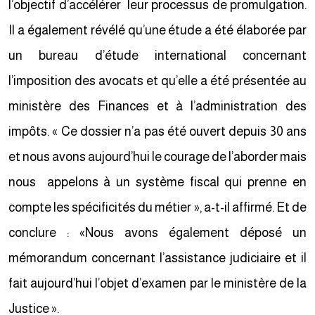
l’objectif d’accélérer leur processus de promulgation.
Il a également révélé qu’une étude a été élaborée par
un bureau d’étude international concernant
l’imposition des avocats et qu’elle a été présentée au
ministère des Finances et à l’administration des
impôts. « Ce dossier n’a pas été ouvert depuis 30 ans
et nous avons aujourd’hui le courage de l’aborder mais
nous appelons à un système fiscal qui prenne en
compte les spécificités du métier », a-t-il affirmé. Et de
conclure : «Nous avons également déposé un
mémorandum concernant l’assistance judiciaire et il
fait aujourd’hui l’objet d’examen par le ministère de la
Justice ».