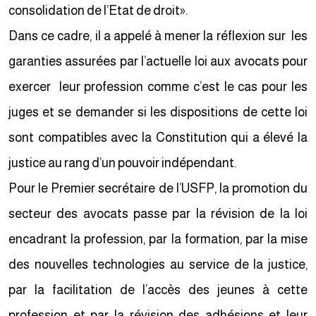
consolidation de l’Etat de droit».
Dans ce cadre, il a appelé à mener la réflexion sur les
garanties assurées par l’actuelle loi aux avocats pour
exercer leur profession comme c’est le cas pour les
juges et se demander si les dispositions de cette loi
sont compatibles avec la Constitution qui a élevé la
justice au rang d’un pouvoir indépendant.
Pour le Premier secrétaire de l’USFP, la promotion du
secteur des avocats passe par la révision de la loi
encadrant la profession, par la formation, par la mise
des nouvelles technologies au service de la justice,
par la facilitation de l’accès des jeunes à cette
profession et par la révision des adhésions et leur