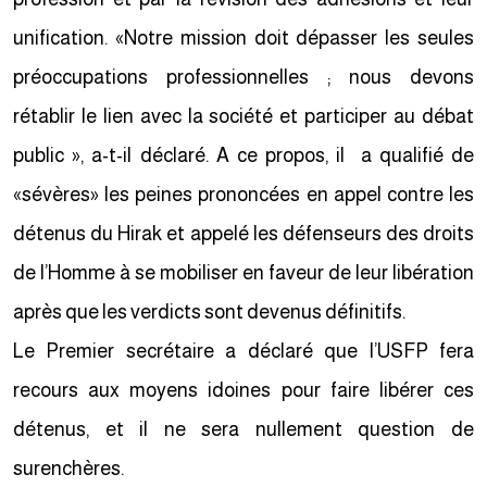
unification. «Notre mission doit dépasser les seules
préoccupations professionnelles ; nous devons
rétablir le lien avec la société et participer au débat
public », a-t-il déclaré. A ce propos, il a qualifié de
«sévères» les peines prononcées en appel contre les
détenus du Hirak et appelé les défenseurs des droits
de l’Homme à se mobiliser en faveur de leur libération
après que les verdicts sont devenus définitifs.
Le Premier secrétaire a déclaré que l’USFP fera
recours aux moyens idoines pour faire libérer ces
détenus, et il ne sera nullement question de
surenchères.