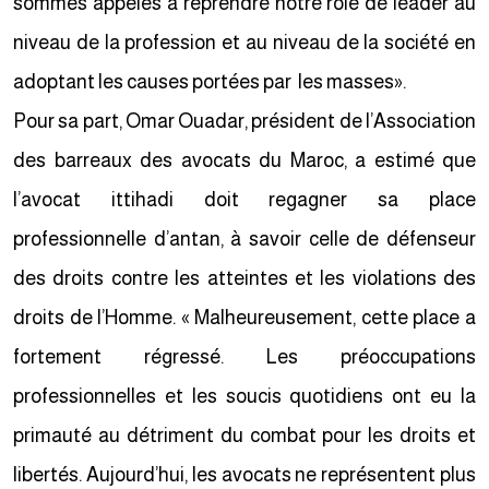
sommes appelés à reprendre notre rôle de leader au
niveau de la profession et au niveau de la société en
adoptant les causes portées par les masses».
Pour sa part, Omar Ouadar, président de l’Association
des barreaux des avocats du Maroc, a estimé que
l’avocat ittihadi doit regagner sa place
professionnelle d’antan, à savoir celle de défenseur
des droits contre les atteintes et les violations des
droits de l’Homme. « Malheureusement, cette place a
fortement régressé. Les préoccupations
professionnelles et les soucis quotidiens ont eu la
primauté au détriment du combat pour les droits et
libertés. Aujourd’hui, les avocats ne représentent plus