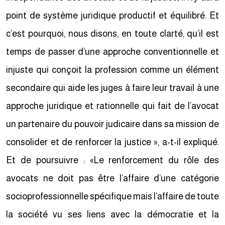
point de système juridique productif et équilibré. Et
c’est pourquoi, nous disons, en toute clarté, qu’il est
temps de passer d’une approche conventionnelle et
injuste qui conçoit la profession comme un élément
secondaire qui aide les juges à faire leur travail à une
approche juridique et rationnelle qui fait de l’avocat
un partenaire du pouvoir judicaire dans sa mission de
consolider et de renforcer la justice », a-t-il expliqué.
Et de poursuivre : «Le renforcement du rôle des
avocats ne doit pas être l’affaire d’une catégorie
socioprofessionnelle spécifique mais l’affaire de toute
la société vu ses liens avec la démocratie et la