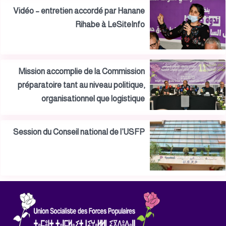
Vidéo – entretien accordé par Hanane
Rihabe à LeSiteInfo
Mission accomplie de la Commission
préparatoire tant au niveau politique,
organisationnel que logistique
Session du Conseil national de l’USFP