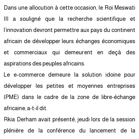
Dans une allocution à cette occasion, le Roi Meswati
III a souligné que la recherche scientifique et
l’innovation devront permettre aux pays du continent
africain de développer leurs échanges économiques
et commerciaux qui demeurent en deçà des
aspirations des peuples africains.
Le e-commerce demeure la solution idoine pour
développer les petites et moyennes entreprises
(PME) dans le cadre de la zone de libre-échange
africaine, a-t-il dit.
Rkia Derham avait présenté, jeudi lors de la session
plénière de la conférence du lancement de la