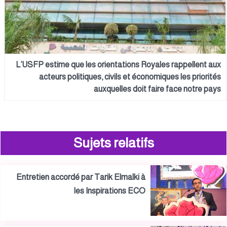
L’USFP estime que les orientations Royales rappellent aux
acteurs politiques, civils et économiques les priorités
auxquelles doit faire face notre pays
Sujets relatifs
Entretien accordé par Tarik Elmalki à
les Inspirations ECO