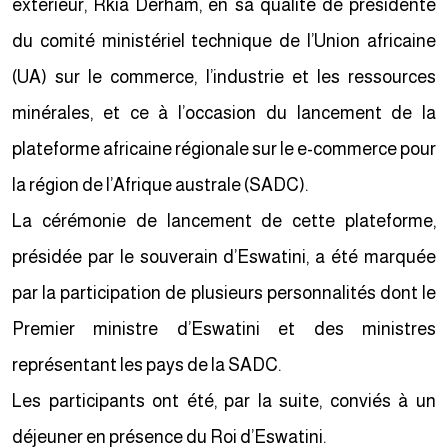
extérieur, Rkia Derham, en sa qualité de présidente
du comité ministériel technique de l’Union africaine
(UA) sur le commerce, l’industrie et les ressources
minérales, et ce à l’occasion du lancement de la
plateforme africaine régionale sur le e-commerce pour
la région de l’Afrique australe (SADC).
La cérémonie de lancement de cette plateforme,
présidée par le souverain d’Eswatini, a été marquée
par la participation de plusieurs personnalités dont le
Premier ministre d’Eswatini et des ministres
représentant les pays de la SADC.
Les participants ont été, par la suite, conviés à un
déjeuner en présence du Roi d’Eswatini.