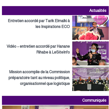
Actualités
Entretien accordé par Tarik Elmalki à
27 janvier 2022
les Inspirations ECO
Vidéo – entretien accordé par Hanane
27 janvier 2022
Rihabe à LeSiteInfo
Mission accomplie de la Commission
26 janvier 2022
préparatoire tant au niveau politique,
organisationnel que logistique
Communiqués