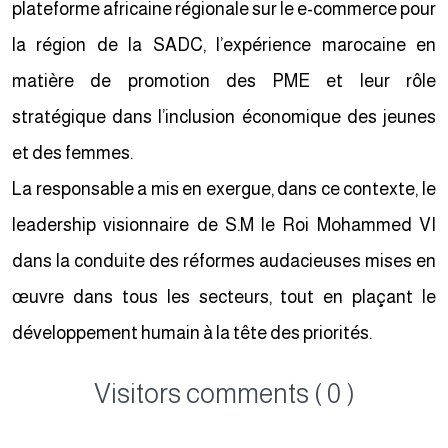
plateforme africaine régionale sur le e-commerce pour
la région de la SADC, l’expérience marocaine en
matière de promotion des PME et leur rôle
stratégique dans l’inclusion économique des jeunes
et des femmes.
La responsable a mis en exergue, dans ce contexte, le
leadership visionnaire de S.M le Roi Mohammed VI
dans la conduite des réformes audacieuses mises en
œuvre dans tous les secteurs, tout en plaçant le
développement humain à la tête des priorités.
Visitors comments ( 0 )