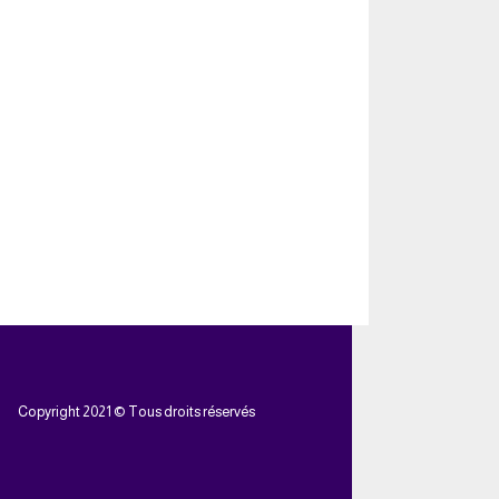
Copyright 2021 © Tous droits réservés