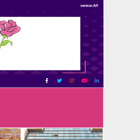
version AR