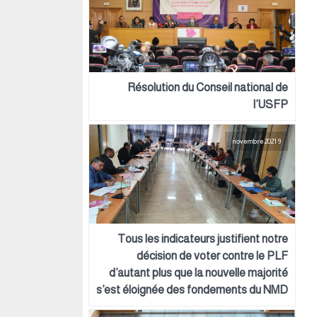
Résolution du Conseil national de
l’USFP
9 novembre 2021
Tous les indicateurs justifient notre
décision de voter contre le PLF
d’autant plus que la nouvelle majorité
s’est éloignée des fondements du NMD