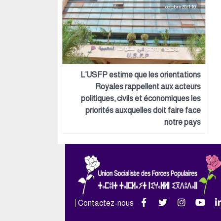
10 octobre 2021
L’USFP estime que les orientations
Royales rappellent aux acteurs
politiques, civils et économiques les
priorités auxquelles doit faire face
notre pays
Contactez-nous