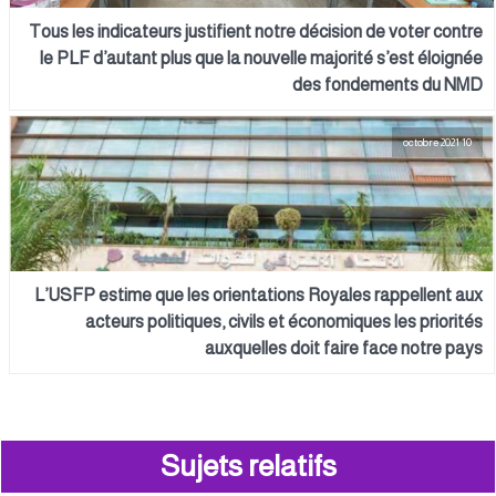
Tous les indicateurs justifient notre décision de voter contre
le PLF d’autant plus que la nouvelle majorité s’est éloignée
des fondements du NMD
10 octobre 2021
L’USFP estime que les orientations Royales rappellent aux
acteurs politiques, civils et économiques les priorités
auxquelles doit faire face notre pays
Sujets relatifs