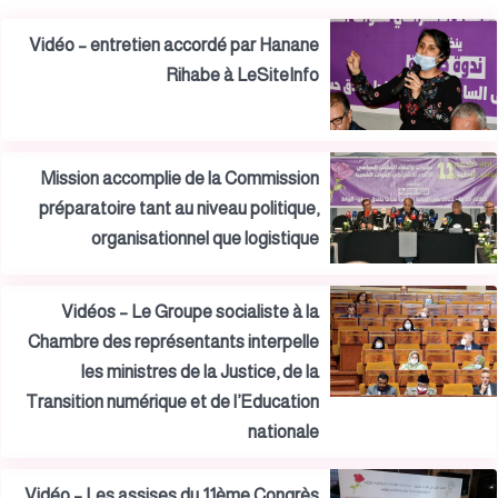
Vidéo – entretien accordé par Hanane
Rihabe à LeSiteInfo
Mission accomplie de la Commission
préparatoire tant au niveau politique,
organisationnel que logistique
Vidéos – Le Groupe socialiste à la
Chambre des représentants interpelle
les ministres de la Justice, de la
Transition numérique et de l’Education
nationale
Vidéo – Les assises du 11ème Congrès