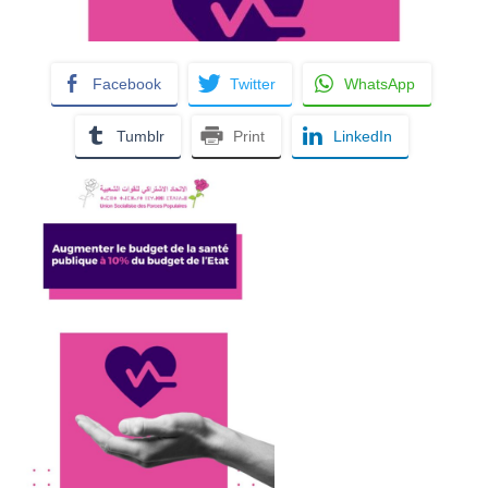
Facebook
Twitter
WhatsApp
Tumblr
Print
LinkedIn