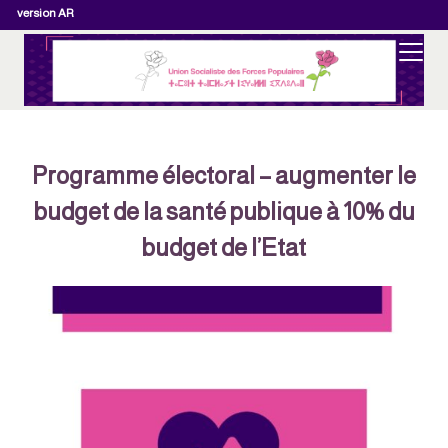
version AR
Programme électoral – augmenter le
budget de la santé publique à 10% du
budget de l’Etat