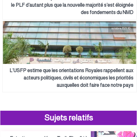
le PLF d’autant plus que la nouvelle majorité s’est éloignée
des fondements du NMD
10 octobre 2021
L’USFP estime que les orientations Royales rappellent aux
acteurs politiques, civils et économiques les priorités
auxquelles doit faire face notre pays
Sujets relatifs