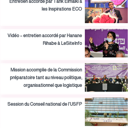
Entretien accordé par Tarik Elmalki à
les Inspirations ECO
Vidéo – entretien accordé par Hanane
Rihabe à LeSiteInfo
Mission accomplie de la Commission
préparatoire tant au niveau politique,
organisationnel que logistique
Session du Conseil national de l’USFP