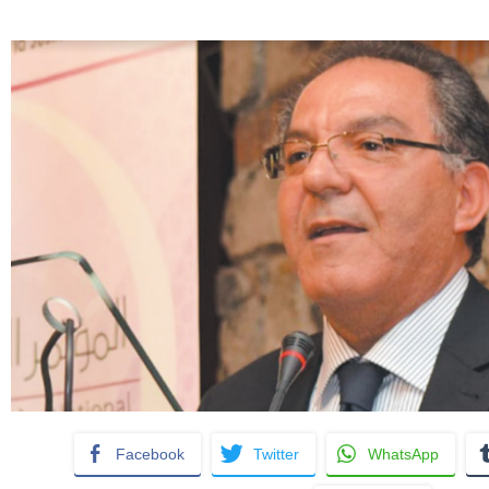
Facebook
Twitter
WhatsApp