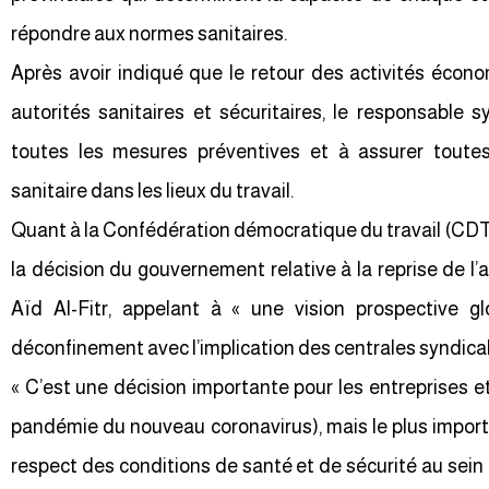
répondre aux normes sanitaires.
Après avoir indiqué que le retour des activités écon
autorités sanitaires et sécuritaires, le responsable 
toutes les mesures préventives et à assurer toutes
sanitaire dans les lieux du travail.
Quant à la Confédération démocratique du travail (CDT), e
la décision du gouvernement relative à la reprise de l’
Aïd Al-Fitr, appelant à « une vision prospective gl
déconfinement avec l’implication des centrales syndica
« C’est une décision importante pour les entreprises et
pandémie du nouveau coronavirus), mais le plus importa
respect des conditions de santé et de sécurité au sein d