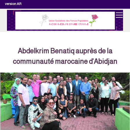
version AR
Abdelkrim Benatiq auprès de la
communauté marocaine d’Abidjan