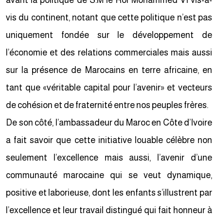
avant la politique de S.M le Roi Mohammed VI vis-à-
vis du continent, notant que cette politique n’est pas
uniquement fondée sur le développement de
l’économie et des relations commerciales mais aussi
sur la présence de Marocains en terre africaine, en
tant que «véritable capital pour l’avenir» et vecteurs
de cohésion et de fraternité entre nos peuples frères.
De son côté, l’ambassadeur du Maroc en Côte d’Ivoire
a fait savoir que cette initiative louable célèbre non
seulement l’excellence mais aussi, l’avenir d’une
communauté marocaine qui se veut dynamique,
positive et laborieuse, dont les enfants s’illustrent par
l’excellence et leur travail distingué qui fait honneur à