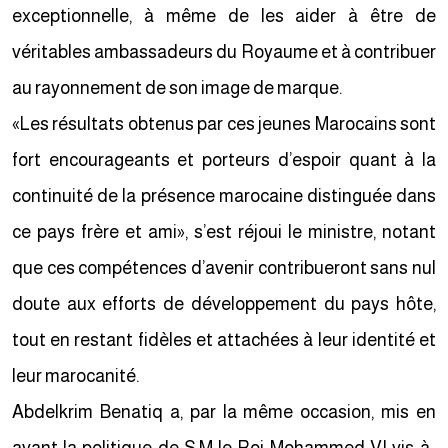
exceptionnelle, à même de les aider à être de
véritables ambassadeurs du Royaume et à contribuer
au rayonnement de son image de marque.
«Les résultats obtenus par ces jeunes Marocains sont
fort encourageants et porteurs d’espoir quant à la
continuité de la présence marocaine distinguée dans
ce pays frère et ami», s’est réjoui le ministre, notant
que ces compétences d’avenir contribueront sans nul
doute aux efforts de développement du pays hôte,
tout en restant fidèles et attachées à leur identité et
leur marocanité.
Abdelkrim Benatiq a, par la même occasion, mis en