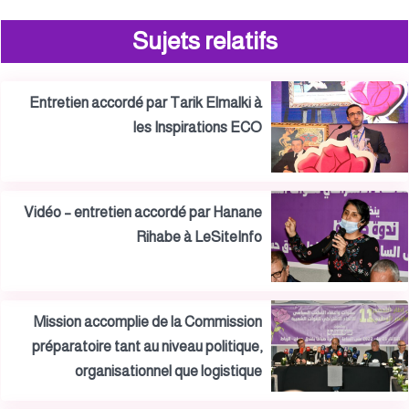
Sujets relatifs
Entretien accordé par Tarik Elmalki à
les Inspirations ECO
Vidéo – entretien accordé par Hanane
Rihabe à LeSiteInfo
Mission accomplie de la Commission
préparatoire tant au niveau politique,
organisationnel que logistique