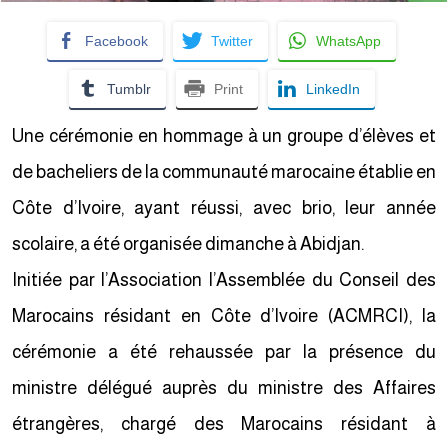
Facebook
Twitter
WhatsApp
Tumblr
Print
LinkedIn
Une cérémonie en hommage à un groupe d’élèves et
de bacheliers de la communauté marocaine établie en
Côte d’Ivoire, ayant réussi, avec brio, leur année
scolaire, a été organisée dimanche à Abidjan.
Initiée par l’Association l’Assemblée du Conseil des
Marocains résidant en Côte d’Ivoire (ACMRCI), la
cérémonie a été rehaussée par la présence du
ministre délégué auprès du ministre des Affaires
étrangères, chargé des Marocains résidant à