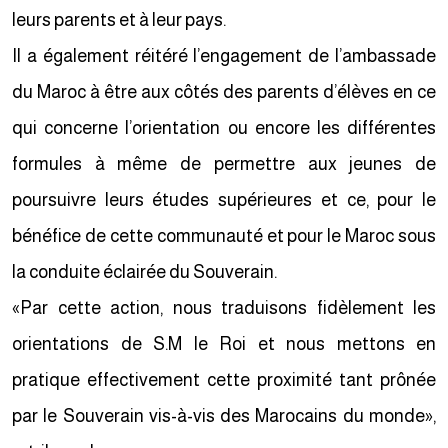
leurs parents et à leur pays.
Il a également réitéré l’engagement de l’ambassade
du Maroc à être aux côtés des parents d’élèves en ce
qui concerne l’orientation ou encore les différentes
formules à même de permettre aux jeunes de
poursuivre leurs études supérieures et ce, pour le
bénéfice de cette communauté et pour le Maroc sous
la conduite éclairée du Souverain.
«Par cette action, nous traduisons fidèlement les
orientations de S.M le Roi et nous mettons en
pratique effectivement cette proximité tant prônée
par le Souverain vis-à-vis des Marocains du monde»,