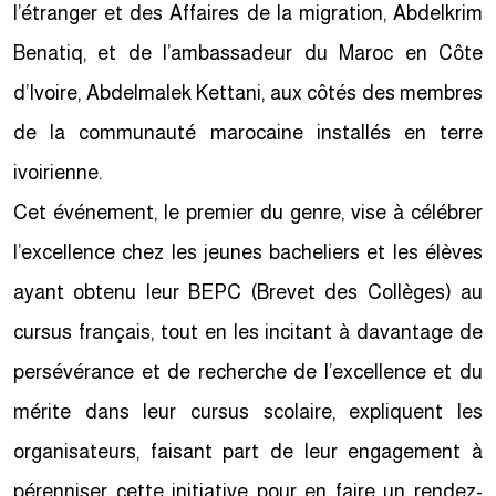
l’étranger et des Affaires de la migration, Abdelkrim
Benatiq, et de l’ambassadeur du Maroc en Côte
d’Ivoire, Abdelmalek Kettani, aux côtés des membres
de la communauté marocaine installés en terre
ivoirienne.
Cet événement, le premier du genre, vise à célébrer
l’excellence chez les jeunes bacheliers et les élèves
ayant obtenu leur BEPC (Brevet des Collèges) au
cursus français, tout en les incitant à davantage de
persévérance et de recherche de l’excellence et du
mérite dans leur cursus scolaire, expliquent les
organisateurs, faisant part de leur engagement à
pérenniser cette initiative pour en faire un rendez-