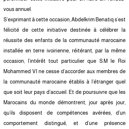
vous annuel.
S’exprimant à cette occasion, Abdelkrim Benatiq s’est
félicité de cette initiative destinée à célébrer la
réussite des enfants de la communauté marocaine
installée en terre ivoirienne, réitérant, par la même
occasion, l’intérêt tout particulier que S.M le Roi
Mohammed VI ne cesse d’accorder aux membres de
la communauté marocaine établis à l’étranger quel
que soit leur pays d’accueil. Et de poursuivre que les
Marocains du monde démontrent, jour après jour,
qu’ils disposent de compétences avérées, d’un
comportement distingué, et d’une présence