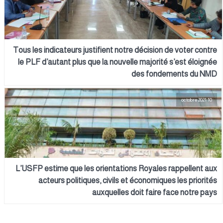
Tous les indicateurs justifient notre décision de voter contre
le PLF d’autant plus que la nouvelle majorité s’est éloignée
des fondements du NMD
10 octobre 2021
L’USFP estime que les orientations Royales rappellent aux
acteurs politiques, civils et économiques les priorités
auxquelles doit faire face notre pays