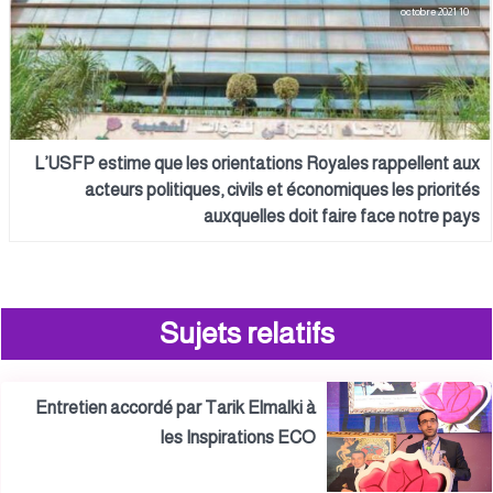
10 octobre 2021
L’USFP estime que les orientations Royales rappellent aux
acteurs politiques, civils et économiques les priorités
auxquelles doit faire face notre pays
Sujets relatifs
Entretien accordé par Tarik Elmalki à
les Inspirations ECO