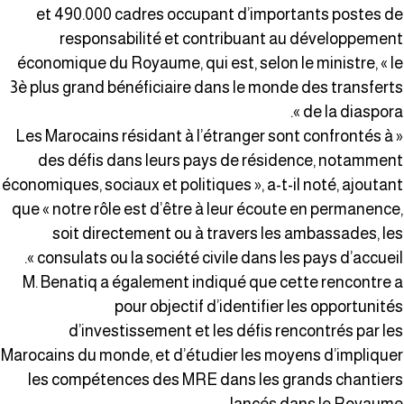
et 490.000 cadres occupant d’importants postes d
responsabilité et contribuant au développemen
économique du Royaume, qui est, selon le ministre, « l
3è plus grand bénéficiaire dans le monde des transfert
de la diaspora »
« Les Marocains résidant à l’étranger sont confrontés à
des défis dans leurs pays de résidence, notammen
économiques, sociaux et politiques », a-t-il noté, ajoutan
que « notre rôle est d’être à leur écoute en permanence
soit directement ou à travers les ambassades, le
consulats ou la société civile dans les pays d’accueil »
M. Benatiq a également indiqué que cette rencontre 
pour objectif d’identifier les opportunité
d’investissement et les défis rencontrés par le
Marocains du monde, et d’étudier les moyens d’implique
les compétences des MRE dans les grands chantier