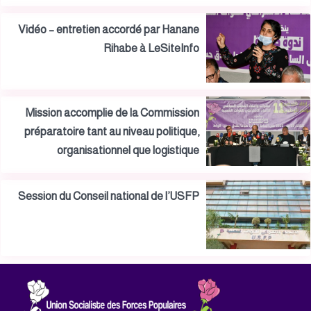
Vidéo – entretien accordé par Hanane
Rihabe à LeSiteInfo
Mission accomplie de la Commission
préparatoire tant au niveau politique,
organisationnel que logistique
Session du Conseil national de l’USFP