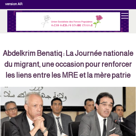
version AR
Abdelkrim Benatiq : La Journée nationale
du migrant, une occasion pour renforcer
les liens entre les MRE et la mère patrie