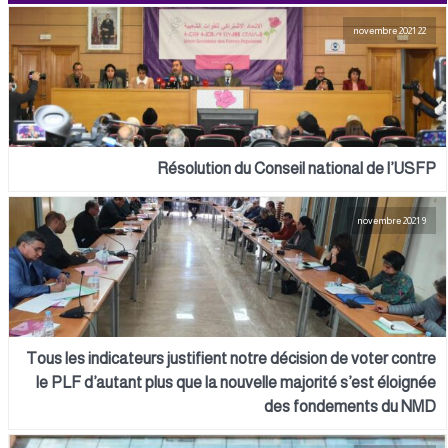
22 novembre 2021
Résolution du Conseil national de l’USFP
9 novembre 2021
Tous les indicateurs justifient notre décision de voter contre
le PLF d’autant plus que la nouvelle majorité s’est éloignée
des fondements du NMD