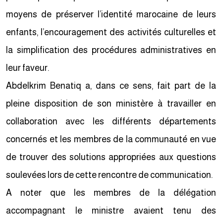
moyens de préserver l’identité marocaine de leurs
enfants, l’encouragement des activités culturelles et
la simplification des procédures administratives en
leur faveur.
Abdelkrim Benatiq a, dans ce sens, fait part de la
pleine disposition de son ministère à travailler en
collaboration avec les différents départements
concernés et les membres de la communauté en vue
de trouver des solutions appropriées aux questions
soulevées lors de cette rencontre de communication.
A noter que les membres de la délégation
accompagnant le ministre avaient tenu des