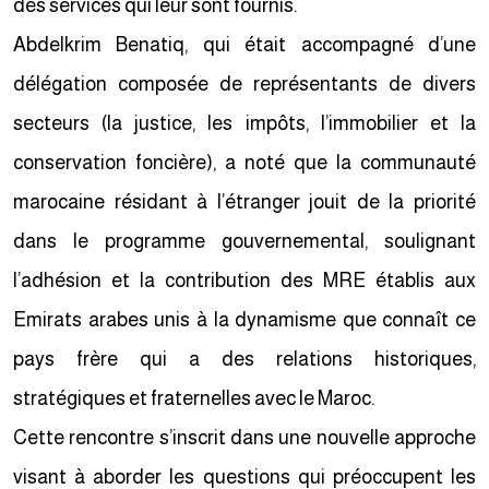
des services qui leur sont fournis.
Abdelkrim Benatiq, qui était accompagné d’une
délégation composée de représentants de divers
secteurs (la justice, les impôts, l’immobilier et la
conservation foncière), a noté que la communauté
marocaine résidant à l’étranger jouit de la priorité
dans le programme gouvernemental, soulignant
l’adhésion et la contribution des MRE établis aux
Emirats arabes unis à la dynamisme que connaît ce
pays frère qui a des relations historiques,
stratégiques et fraternelles avec le Maroc.
Cette rencontre s’inscrit dans une nouvelle approche
visant à aborder les questions qui préoccupent les