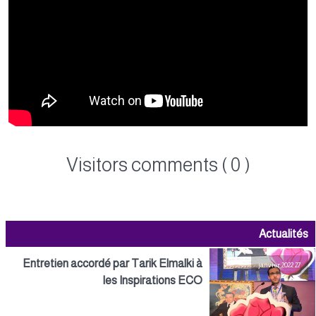
Visitors comments ( 0 )
Actualités
Entretien accordé par Tarik Elmalki à
27 janvier 2022
les Inspirations ECO