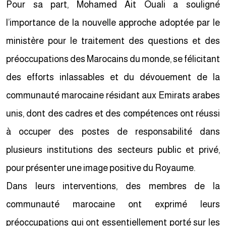
Pour sa part, Mohamed Ait Ouali a souligné
l’importance de la nouvelle approche adoptée par le
ministère pour le traitement des questions et des
préoccupations des Marocains du monde, se félicitant
des efforts inlassables et du dévouement de la
communauté marocaine résidant aux Emirats arabes
unis, dont des cadres et des compétences ont réussi
à occuper des postes de responsabilité dans
plusieurs institutions des secteurs public et privé,
pour présenter une image positive du Royaume.
Dans leurs interventions, des membres de la
communauté marocaine ont exprimé leurs
préoccupations qui ont essentiellement porté sur les