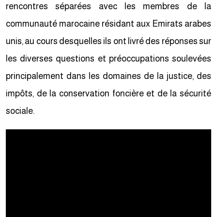
rencontres séparées avec les membres de la
communauté marocaine résidant aux Emirats arabes
unis, au cours desquelles ils ont livré des réponses sur
les diverses questions et préoccupations soulevées
principalement dans les domaines de la justice, des
impôts, de la conservation foncière et de la sécurité
sociale.