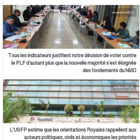
9 novembre 2021
Tous les indicateurs justifient notre décision de voter contre
le PLF d’autant plus que la nouvelle majorité s’est éloignée
des fondements du NMD
10 octobre 2021
L’USFP estime que les orientations Royales rappellent aux
acteurs politiques, civils et économiques les priorités