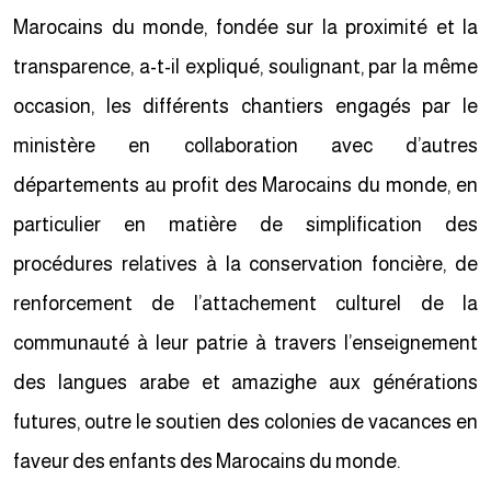
Marocains du monde, fondée sur la proximité et la
transparence, a-t-il expliqué, soulignant, par la même
occasion, les différents chantiers engagés par le
ministère en collaboration avec d’autres
départements au profit des Marocains du monde, en
particulier en matière de simplification des
procédures relatives à la conservation foncière, de
renforcement de l’attachement culturel de la
communauté à leur patrie à travers l’enseignement
des langues arabe et amazighe aux générations
futures, outre le soutien des colonies de vacances en
faveur des enfants des Marocains du monde.