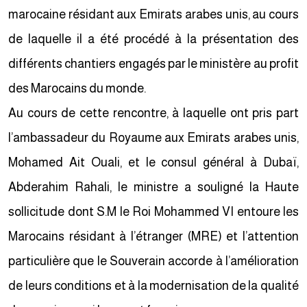
marocaine résidant aux Emirats arabes unis, au cours
de laquelle il a été procédé à la présentation des
différents chantiers engagés par le ministère au profit
des Marocains du monde.
Au cours de cette rencontre, à laquelle ont pris part
l’ambassadeur du Royaume aux Emirats arabes unis,
Mohamed Ait Ouali, et le consul général à Dubaï,
Abderahim Rahali, le ministre a souligné la Haute
sollicitude dont S.M le Roi Mohammed VI entoure les
Marocains résidant à l’étranger (MRE) et l’attention
particulière que le Souverain accorde à l’amélioration
de leurs conditions et à la modernisation de la qualité