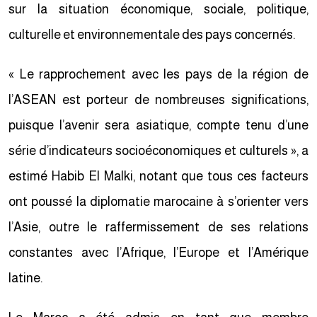
sur la situation économique, sociale, politique,
culturelle et environnementale des pays concernés.
« Le rapprochement avec les pays de la région de
l’ASEAN est porteur de nombreuses significations,
puisque l’avenir sera asiatique, compte tenu d’une
série d’indicateurs socioéconomiques et culturels », a
estimé Habib El Malki, notant que tous ces facteurs
ont poussé la diplomatie marocaine à s’orienter vers
l’Asie, outre le raffermissement de ses relations
constantes avec l’Afrique, l’Europe et l’Amérique
latine.