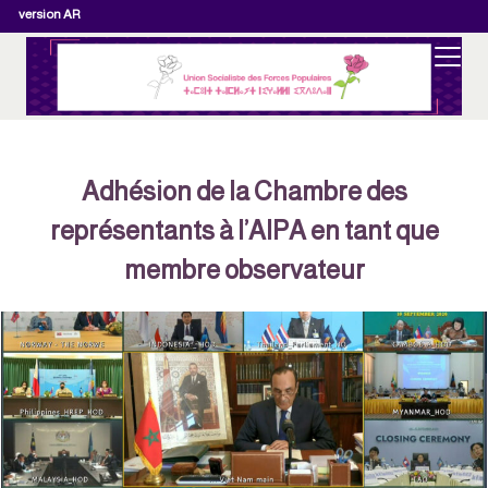
version AR
Adhésion de la Chambre des
représentants à l’AIPA en tant que
membre observateur