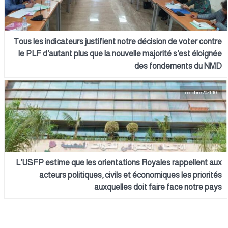
Tous les indicateurs justifient notre décision de voter contre
le PLF d’autant plus que la nouvelle majorité s’est éloignée
des fondements du NMD
10 octobre 2021
L’USFP estime que les orientations Royales rappellent aux
acteurs politiques, civils et économiques les priorités
auxquelles doit faire face notre pays