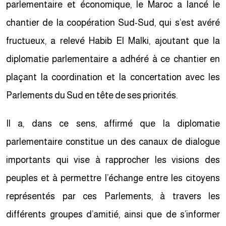
parlementaire et économique, le Maroc a lancé le
chantier de la coopération Sud-Sud, qui s’est avéré
fructueux, a relevé Habib El Malki, ajoutant que la
diplomatie parlementaire a adhéré à ce chantier en
plaçant la coordination et la concertation avec les
Parlements du Sud en tête de ses priorités.
Il a, dans ce sens, affirmé que la diplomatie
parlementaire constitue un des canaux de dialogue
importants qui vise à rapprocher les visions des
peuples et à permettre l’échange entre les citoyens
représentés par ces Parlements, à travers les
différents groupes d’amitié, ainsi que de s’informer