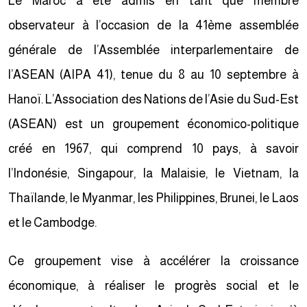
Le Maroc a été admis en tant que membre
observateur à l’occasion de la 41ème assemblée
générale de l’Assemblée interparlementaire de
l’ASEAN (AIPA 41), tenue du 8 au 10 septembre à
Hanoï. L’Association des Nations de l’Asie du Sud-Est
(ASEAN) est un groupement économico-politique
créé en 1967, qui comprend 10 pays, à savoir
l’Indonésie, Singapour, la Malaisie, le Vietnam, la
Thaïlande, le Myanmar, les Philippines, Brunei, le Laos
et le Cambodge.
Ce groupement vise à accélérer la croissance
économique, à réaliser le progrès social et le