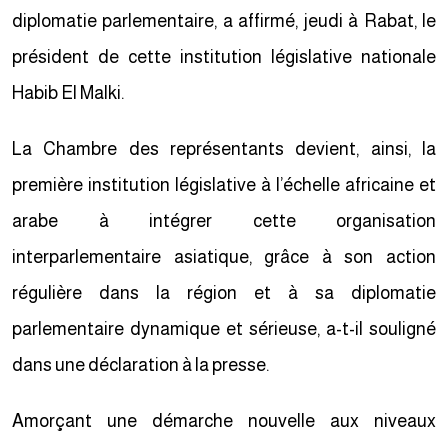
diplomatie parlementaire, a affirmé, jeudi à Rabat, le
président de cette institution législative nationale
Habib El Malki.
La Chambre des représentants devient, ainsi, la
première institution législative à l’échelle africaine et
arabe à intégrer cette organisation
interparlementaire asiatique, grâce à son action
régulière dans la région et à sa diplomatie
parlementaire dynamique et sérieuse, a-t-il souligné
dans une déclaration à la presse.
Amorçant une démarche nouvelle aux niveaux