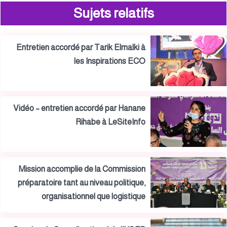
Sujets relatifs
Entretien accordé par Tarik Elmalki à
les Inspirations ECO
Vidéo – entretien accordé par Hanane
Rihabe à LeSiteInfo
Mission accomplie de la Commission
préparatoire tant au niveau politique,
organisationnel que logistique