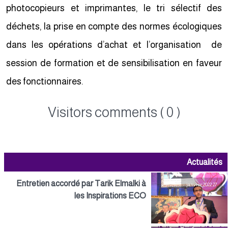
photocopieurs et imprimantes, le tri sélectif des
déchets, la prise en compte des normes écologiques
dans les opérations d’achat et l’organisation de
session de formation et de sensibilisation en faveur
des fonctionnaires.
Visitors comments ( 0 )
Actualités
Entretien accordé par Tarik Elmalki à
27 janvier 2022
les Inspirations ECO