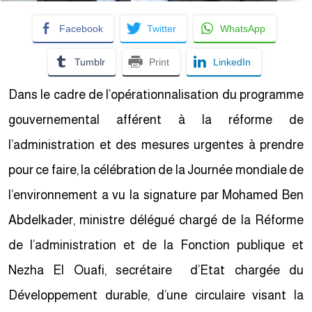
Facebook
Twitter
WhatsApp
Tumblr
Print
LinkedIn
Dans le cadre de l’opérationnalisation du programme
gouvernemental afférent à la réforme de
l’administration et des mesures urgentes à prendre
pour ce faire, la célébration de la Journée mondiale de
l’environnement a vu la signature par Mohamed Ben
Abdelkader, ministre délégué chargé de la Réforme
de l’administration et de la Fonction publique et
Nezha El Ouafi, secrétaire d’Etat chargée du
Développement durable, d’une circulaire visant la