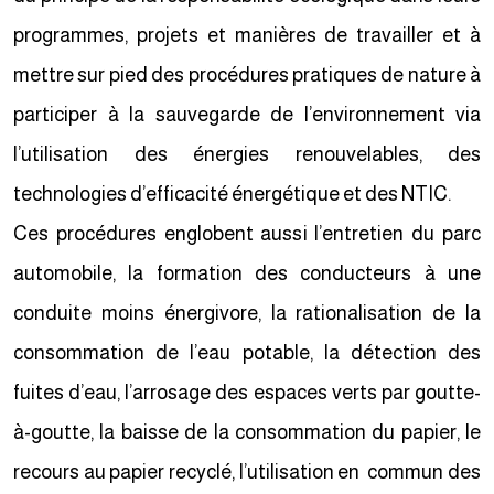
programmes, projets et manières de travailler et à
mettre sur pied des procédures pratiques de nature à
participer à la sauvegarde de l’environnement via
l’utilisation des énergies renouvelables, des
technologies d’efficacité énergétique et des NTIC.
Ces procédures englobent aussi l’entretien du parc
automobile, la formation des conducteurs à une
conduite moins énergivore, la rationalisation de la
consommation de l’eau potable, la détection des
fuites d’eau, l’arrosage des espaces verts par goutte-
à-goutte, la baisse de la consommation du papier, le
recours au papier recyclé, l’utilisation en commun des