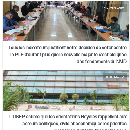
9 novembre 2021
Tous les indicateurs justifient notre décision de voter contre
le PLF d’autant plus que la nouvelle majorité s’est éloignée
des fondements du NMD
10 octobre 2021
L’USFP estime que les orientations Royales rappellent aux
acteurs politiques, civils et économiques les priorités