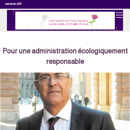
version AR
Pour une administration écologiquement
responsable