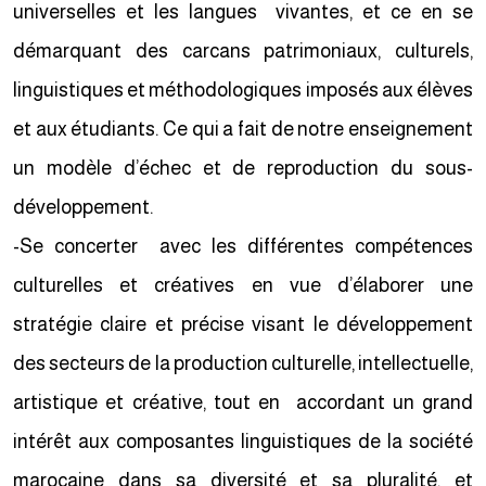
universelles et les langues vivantes, et ce en se
démarquant des carcans patrimoniaux, culturels,
linguistiques et méthodologiques imposés aux élèves
et aux étudiants. Ce qui a fait de notre enseignement
un modèle d’échec et de reproduction du sous-
développement.
-Se concerter avec les différentes compétences
culturelles et créatives en vue d’élaborer une
stratégie claire et précise visant le développement
des secteurs de la production culturelle, intellectuelle,
artistique et créative, tout en accordant un grand
intérêt aux composantes linguistiques de la société
marocaine dans sa diversité et sa pluralité, et