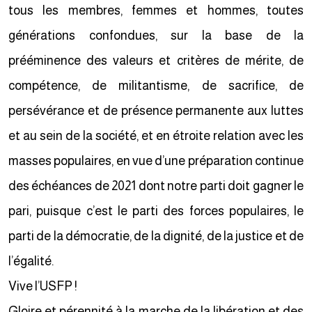
tous les membres, femmes et hommes, toutes
générations confondues, sur la base de la
prééminence des valeurs et critères de mérite, de
compétence, de militantisme, de sacrifice, de
persévérance et de présence permanente aux luttes
et au sein de la société, et en étroite relation avec les
masses populaires, en vue d’une préparation continue
des échéances de 2021 dont notre parti doit gagner le
pari, puisque c’est le parti des forces populaires, le
parti de la démocratie, de la dignité, de la justice et de
l’égalité.
Vive l’USFP !
Gloire et pérennité à la marche de la libération et des