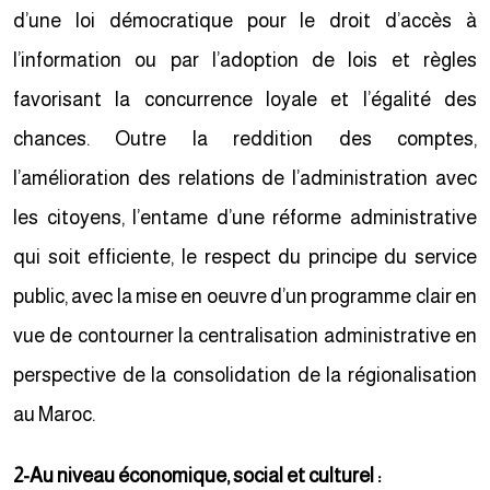
d’une loi démocratique pour le droit d’accès à
l’information ou par l’adoption de lois et règles
favorisant la concurrence loyale et l’égalité des
chances. Outre la reddition des comptes,
l’amélioration des relations de l’administration avec
les citoyens, l’entame d’une réforme administrative
qui soit efficiente, le respect du principe du service
public, avec la mise en oeuvre d’un programme clair en
vue de contourner la centralisation administrative en
perspective de la consolidation de la régionalisation
au Maroc.
2-Au niveau économique, social et culturel :