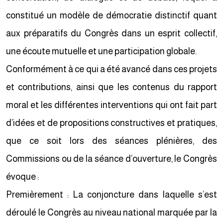
constitué un modèle de démocratie distinctif quant
aux préparatifs du Congrès dans un esprit collectif,
une écoute mutuelle et une participation globale.
Conformément à ce qui a été avancé dans ces projets
et contributions, ainsi que les contenus du rapport
moral et les différentes interventions qui ont fait part
d’idées et de propositions constructives et pratiques,
que ce soit lors des séances plénières, des
Commissions ou de la séance d’ouverture, le Congrès
évoque :
Premièrement : La conjoncture dans laquelle s’est
déroulé le Congrès au niveau national marquée par la