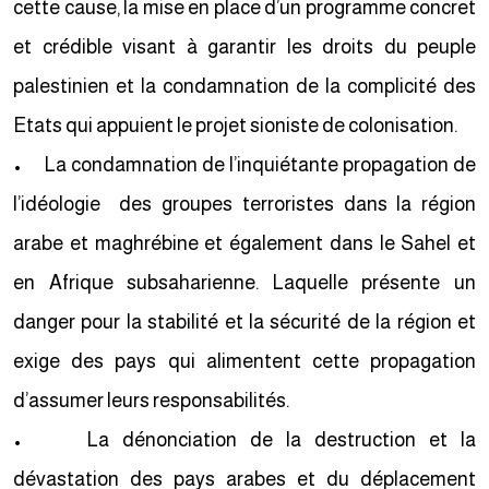
cette cause, la mise en place d’un programme concret
et crédible visant à garantir les droits du peuple
palestinien et la condamnation de la complicité des
Etats qui appuient le projet sioniste de colonisation.
• La condamnation de l’inquiétante propagation de
l’idéologie des groupes terroristes dans la région
arabe et maghrébine et également dans le Sahel et
en Afrique subsaharienne. Laquelle présente un
danger pour la stabilité et la sécurité de la région et
exige des pays qui alimentent cette propagation
d’assumer leurs responsabilités.
• La dénonciation de la destruction et la
dévastation des pays arabes et du déplacement