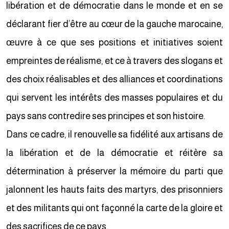
libération et de démocratie dans le monde et en se
déclarant fier d’être au cœur de la gauche marocaine,
œuvre à ce que ses positions et initiatives soient
empreintes de réalisme, et ce à travers des slogans et
des choix réalisables et des alliances et coordinations
qui servent les intérêts des masses populaires et du
pays sans contredire ses principes et son histoire.
Dans ce cadre, il renouvelle sa fidélité aux artisans de
la libération et de la démocratie et réitère sa
détermination à préserver la mémoire du parti que
jalonnent les hauts faits des martyrs, des prisonniers
et des militants qui ont façonné la carte de la gloire et
des sacrifices de ce pays.