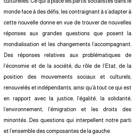
culturelles. Ce qui a placé les partis socialistes dans le
monde face à des défis, les contraignant à s’adapter à
cette nouvelle donne en vue de trouver de nouvelles
réponses aux grandes questions que posent la
mondialisation et les changements l’accompagnant.
Des réponses relatives aux problématiques de
l’économie et de la société, du rôle de l’Etat, de la
position des mouvements sociaux et culturels,
renouvelés et indépendants, ainsi qu’à tout ce qui est
en rapport avec la justice, l’égalité, la solidarité,
l’environnement, l’émigration et les droits des
minorités…Des questions qui interpellent notre parti
et l’ensemble des composantes de la gauche.