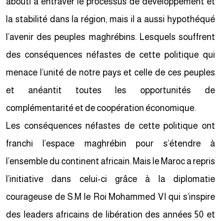
abouti à entraver le processus de développement et
la stabilité dans la région, mais il a aussi hypothéqué
l’avenir des peuples maghrébins. Lesquels souffrent
des conséquences néfastes de cette politique qui
menace l’unité de notre pays et celle de ces peuples
et anéantit toutes les opportunités de
complémentarité et de coopération économique.
Les conséquences néfastes de cette politique ont
franchi l’espace maghrébin pour s’étendre à
l’ensemble du continent africain. Mais le Maroc a repris
l’initiative dans celui-ci grâce à la diplomatie
courageuse de S.M le Roi Mohammed VI qui s’inspire
des leaders africains de libération des années 50 et