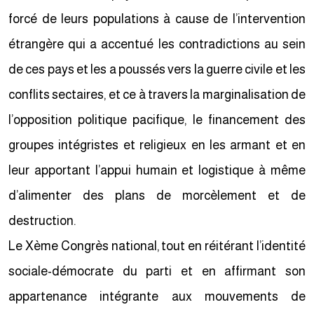
forcé de leurs populations à cause de l’intervention
étrangère qui a accentué les contradictions au sein
de ces pays et les a poussés vers la guerre civile et les
conflits sectaires, et ce à travers la marginalisation de
l’opposition politique pacifique, le financement des
groupes intégristes et religieux en les armant et en
leur apportant l’appui humain et logistique à même
d’alimenter des plans de morcèlement et de
destruction.
Le Xème Congrès national, tout en réitérant l’identité
sociale-démocrate du parti et en affirmant son
appartenance intégrante aux mouvements de