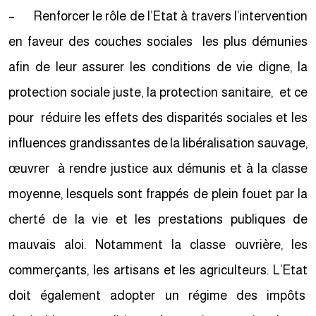
– Renforcer le rôle de l’Etat à travers l’intervention
en faveur des couches sociales les plus démunies
afin de leur assurer les conditions de vie digne, la
protection sociale juste, la protection sanitaire, et ce
pour réduire les effets des disparités sociales et les
influences grandissantes de la libéralisation sauvage,
œuvrer à rendre justice aux démunis et à la classe
moyenne, lesquels sont frappés de plein fouet par la
cherté de la vie et les prestations publiques de
mauvais aloi. Notamment la classe ouvrière, les
commerçants, les artisans et les agriculteurs. L’Etat
doit également adopter un régime des impôts