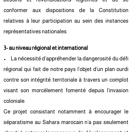
conformer aux dispositions de la Constitution
relatives à leur participation au sein des instances
représentatives nationales.
3- au niveau régional et international
• La nécessité d’appréhender la dangerosité du défi
régional qui fait de notre pays l’objet d’un plan ourdi
contre son intégrité territoriale à travers un complot
visant son morcèlement fomenté depuis l’invasion
coloniale.
Ce projet consistant notamment à encourager le
séparatisme au Sahara marocain n’a pas seulement