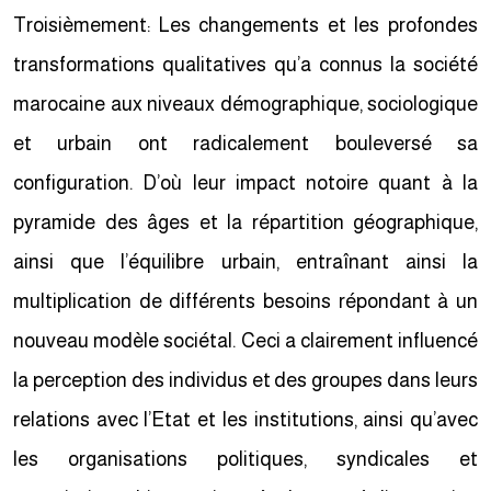
Troisièmement: Les changements et les profondes
transformations qualitatives qu’a connus la société
marocaine aux niveaux démographique, sociologique
et urbain ont radicalement bouleversé sa
configuration. D’où leur impact notoire quant à la
pyramide des âges et la répartition géographique,
ainsi que l’équilibre urbain, entraînant ainsi la
multiplication de différents besoins répondant à un
nouveau modèle sociétal. Ceci a clairement influencé
la perception des individus et des groupes dans leurs
relations avec l’Etat et les institutions, ainsi qu’avec
les organisations politiques, syndicales et