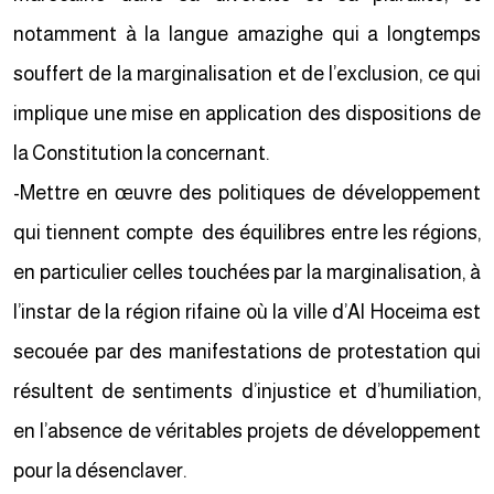
notamment à la langue amazighe qui a longtemps
souffert de la marginalisation et de l’exclusion, ce qui
implique une mise en application des dispositions de
la Constitution la concernant.
-Mettre en œuvre des politiques de développement
qui tiennent compte des équilibres entre les régions,
en particulier celles touchées par la marginalisation, à
l’instar de la région rifaine où la ville d’Al Hoceima est
secouée par des manifestations de protestation qui
résultent de sentiments d’injustice et d’humiliation,
en l’absence de véritables projets de développement
pour la désenclaver.