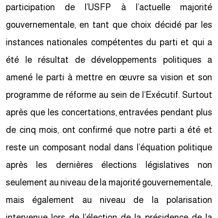
participation de l’USFP à l’actuelle majorité
gouvernementale, en tant que choix décidé par les
instances nationales compétentes du parti et qui a
été le résultat de développements politiques a
amené le parti à mettre en œuvre sa vision et son
programme de réforme au sein de l’Exécutif. Surtout
après que les concertations, entravées pendant plus
de cinq mois, ont confirmé que notre parti a été et
reste un composant nodal dans l’équation politique
après les dernières élections législatives non
seulement au niveau de la majorité gouvernementale,
mais également au niveau de la polarisation
intervenue lors de l’élection de la présidence de la