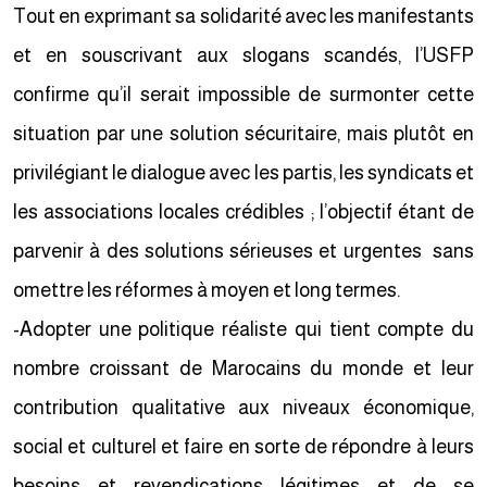
Tout en exprimant sa solidarité avec les manifestants
et en souscrivant aux slogans scandés, l’USFP
confirme qu’il serait impossible de surmonter cette
situation par une solution sécuritaire, mais plutôt en
privilégiant le dialogue avec les partis, les syndicats et
les associations locales crédibles ; l’objectif étant de
parvenir à des solutions sérieuses et urgentes sans
omettre les réformes à moyen et long termes.
-Adopter une politique réaliste qui tient compte du
nombre croissant de Marocains du monde et leur
contribution qualitative aux niveaux économique,
social et culturel et faire en sorte de répondre à leurs
besoins et revendications légitimes et de se