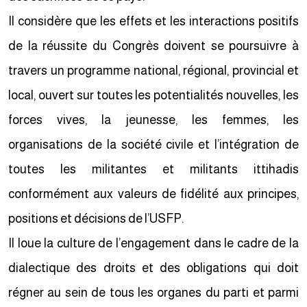
Il considère que les effets et les interactions positifs
de la réussite du Congrès doivent se poursuivre à
travers un programme national, régional, provincial et
local, ouvert sur toutes les potentialités nouvelles, les
forces vives, la jeunesse, les femmes, les
organisations de la société civile et l’intégration de
toutes les militantes et militants ittihadis
conformément aux valeurs de fidélité aux principes,
positions et décisions de l’USFP.
Il loue la culture de l’engagement dans le cadre de la
dialectique des droits et des obligations qui doit
régner au sein de tous les organes du parti et parmi