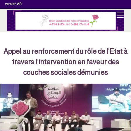
version AR
Appel au renforcement du rôle de l’Etat à
travers l’intervention en faveur des
couches sociales démunies