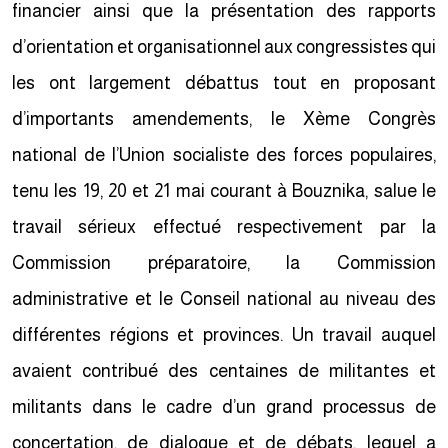
financier ainsi que la présentation des rapports
d’orientation et organisationnel aux congressistes qui
les ont largement débattus tout en proposant
d’importants amendements, le Xème Congrès
national de l’Union socialiste des forces populaires,
tenu les 19, 20 et 21 mai courant à Bouznika, salue le
travail sérieux effectué respectivement par la
Commission préparatoire, la Commission
administrative et le Conseil national au niveau des
différentes régions et provinces. Un travail auquel
avaient contribué des centaines de militantes et
militants dans le cadre d’un grand processus de
concertation, de dialogue et de débats, lequel a