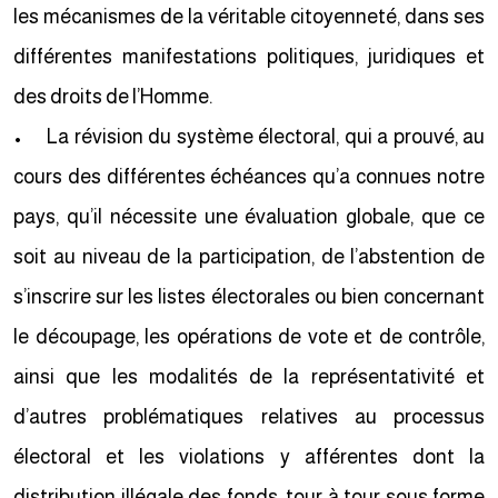
les mécanismes de la véritable citoyenneté, dans ses
différentes manifestations politiques, juridiques et
des droits de l’Homme.
• La révision du système électoral, qui a prouvé, au
cours des différentes échéances qu’a connues notre
pays, qu’il nécessite une évaluation globale, que ce
soit au niveau de la participation, de l’abstention de
s’inscrire sur les listes électorales ou bien concernant
le découpage, les opérations de vote et de contrôle,
ainsi que les modalités de la représentativité et
d’autres problématiques relatives au processus
électoral et les violations y afférentes dont la
distribution illégale des fonds, tour à tour sous forme