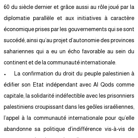
60 du siècle dernier et grâce aussi au rôle joué par la
diplomatie parallèle et aux initiatives à caractère
économique prises par les gouvernements qui se sont
succédé, ainsi qu’au projet d’autonomie des provinces
sahariennes qui a eu un écho favorable au sein du
continent et de la communauté internationale.
• La confirmation du droit du peuple palestinien à
édifier son Etat indépendant avec Al Qods comme
capitale, la solidarité indéfectible avec les prisonniers
palestiniens croupissant dans les geôles israéliennes,
l’appel à la communauté internationale pour qu’elle
abandonne sa politique d’indifférence vis-à-vis de