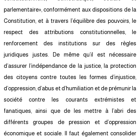
parlementaire», conformément aux dispositions de la
Constitution, et à travers l’équilibre des pouvoirs, le
respect des attributions constitutionnelles, le
renforcement des institutions sur des règles
juridiques justes. De même qu’il est nécessaire
d’assurer l’indépendance de la justice, la protection
des citoyens contre toutes les formes d’injustice,
d’oppression, d’abus et d’humiliation et de prémunir la
société contre les courants extrémistes et
fanatiques, ainsi que de les mettre à l’abri des
différents groupes de pression et d’oppression
économique et sociale. Il faut également consolider