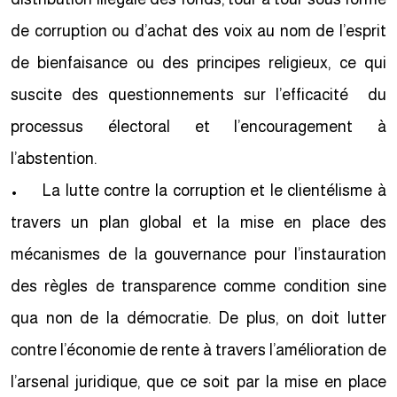
de corruption ou d’achat des voix au nom de l’esprit
de bienfaisance ou des principes religieux, ce qui
suscite des questionnements sur l’efficacité du
processus électoral et l’encouragement à
l’abstention.
• La lutte contre la corruption et le clientélisme à
travers un plan global et la mise en place des
mécanismes de la gouvernance pour l’instauration
des règles de transparence comme condition sine
qua non de la démocratie. De plus, on doit lutter
contre l’économie de rente à travers l’amélioration de
l’arsenal juridique, que ce soit par la mise en place