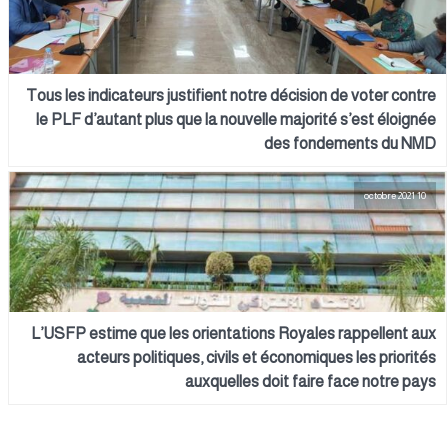
Tous les indicateurs justifient notre décision de voter contre
le PLF d’autant plus que la nouvelle majorité s’est éloignée
des fondements du NMD
10 octobre 2021
L’USFP estime que les orientations Royales rappellent aux
acteurs politiques, civils et économiques les priorités
auxquelles doit faire face notre pays