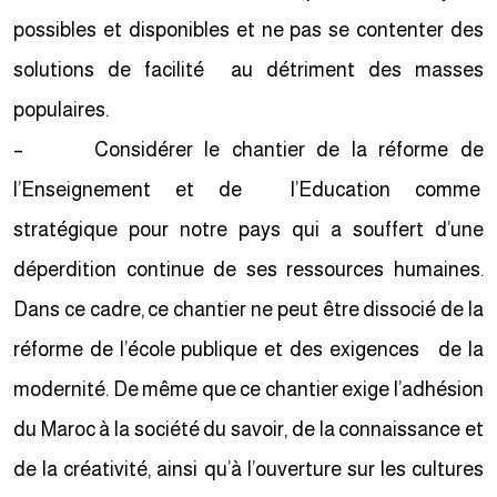
possibles et disponibles et ne pas se contenter des
solutions de facilité au détriment des masses
populaires.
– Considérer le chantier de la réforme de
l’Enseignement et de l’Education comme
stratégique pour notre pays qui a souffert d’une
déperdition continue de ses ressources humaines.
Dans ce cadre, ce chantier ne peut être dissocié de la
réforme de l’école publique et des exigences de la
modernité. De même que ce chantier exige l’adhésion
du Maroc à la société du savoir, de la connaissance et
de la créativité, ainsi qu’à l’ouverture sur les cultures