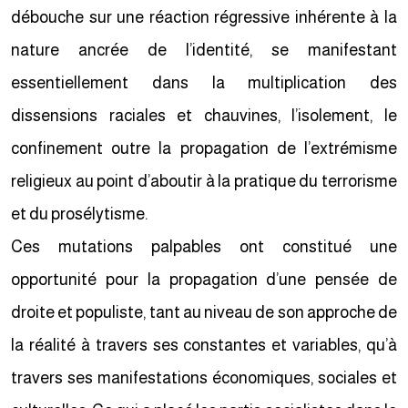
débouche sur une réaction régressive inhérente à la
nature ancrée de l’identité, se manifestant
essentiellement dans la multiplication des
dissensions raciales et chauvines, l’isolement, le
confinement outre la propagation de l’extrémisme
religieux au point d’aboutir à la pratique du terrorisme
et du prosélytisme.
Ces mutations palpables ont constitué une
opportunité pour la propagation d’une pensée de
droite et populiste, tant au niveau de son approche de
la réalité à travers ses constantes et variables, qu’à
travers ses manifestations économiques, sociales et