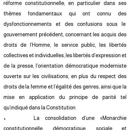
réforme constitutionnelle, en particulier dans ses
thèmes fondamentaux qui ont connu des
dysfonctionnements et des confusions sous le
gouvernement précédent, concernant les acquis des
droits de l’Homme, le service public, les libertés
collectives et individuelles, les libertés d’expression et
de la presse, l’orientation démocratique moderniste
ouverte sur les civilisations, en plus du respect des
droits de la femme et l’égalité des genres, ainsi que la
mise en application du principe de parité tel
qu’indiqué dans la Constitution.
• La consolidation d’une «Monarchie
constitutionnelle, démocratique, sociale et