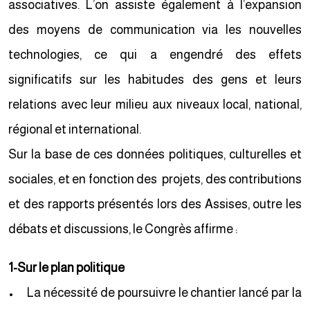
associatives. L’on assiste également à l’expansion
des moyens de communication via les nouvelles
technologies, ce qui a engendré des effets
significatifs sur les habitudes des gens et leurs
relations avec leur milieu aux niveaux local, national,
régional et international.
Sur la base de ces données politiques, culturelles et
sociales, et en fonction des projets, des contributions
et des rapports présentés lors des Assises, outre les
débats et discussions, le Congrès affirme :
1-Sur le plan politique
• La nécessité de poursuivre le chantier lancé par la