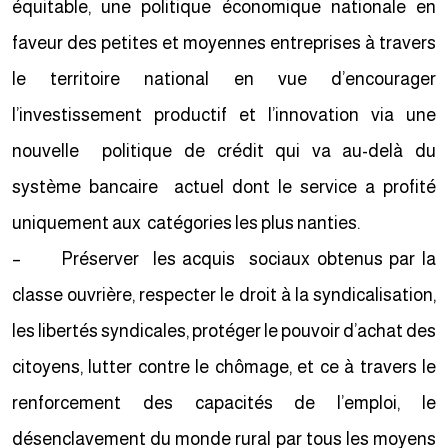
équitable, une politique économique nationale en
faveur des petites et moyennes entreprises à travers
le territoire national en vue d’encourager
l’investissement productif et l’innovation via une
nouvelle politique de crédit qui va au-delà du
système bancaire actuel dont le service a profité
uniquement aux catégories les plus nanties.
– Préserver les acquis sociaux obtenus par la
classe ouvrière, respecter le droit à la syndicalisation,
les libertés syndicales, protéger le pouvoir d’achat des
citoyens, lutter contre le chômage, et ce à travers le
renforcement des capacités de l’emploi, le
désenclavement du monde rural par tous les moyens