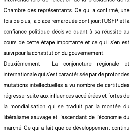
Chambre des représentants. Ce qui a confirmé, une
fois de plus, la place remarquée dont jouit l’USFP et la
confiance politique décisive quant à sa réussite au
cours de cette étape importante et ce qu’il s’en est
suivi pour la constitution du gouvernement.
Deuxièmement : La conjoncture régionale et
internationale qui s’est caractérisée par de profondes
mutations intellectuelles a vu nombre de certitudes
régresser suite aux influences accélérées et fortes de
la mondialisation qui se traduit par la montée du
libéralisme sauvage et l’ascendant de l’économie du
marché. Ce qui a fait que ce développement continu