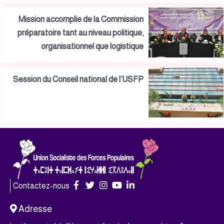
Mission accomplie de la Commission
préparatoire tant au niveau politique,
organisationnel que logistique
Session du Conseil national de l’USFP
Contactez-nous
Adresse