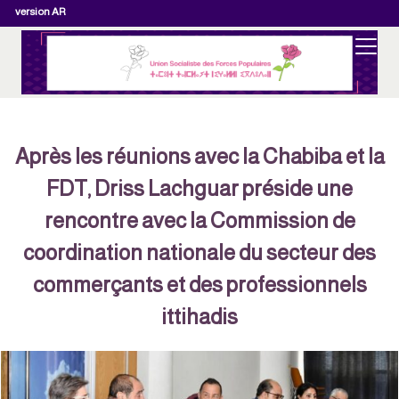
version AR
Après les réunions avec la Chabiba et la
FDT, Driss Lachguar préside une
rencontre avec la Commission de
coordination nationale du secteur des
commerçants et des professionnels
ittihadis