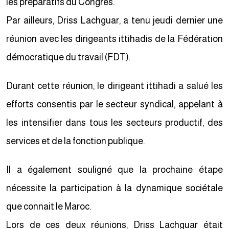
les préparatifs du Congrès.
Par ailleurs, Driss Lachguar, a tenu jeudi dernier une
réunion avec les dirigeants ittihadis de la Fédération
démocratique du travail (FDT).
Durant cette réunion, le dirigeant ittihadi a salué les
efforts consentis par le secteur syndical, appelant à
les intensifier dans tous les secteurs productif, des
services et de la fonction publique.
Il a également souligné que la prochaine étape
nécessite la participation à la dynamique sociétale
que connait le Maroc.
Lors de ces deux réunions, Driss Lachguar était