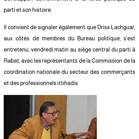
parti et son histoire.
Il convient de signaler également que Driss Lachguar,
aux côtés de membres du Bureau politique, s’est
entretenu, vendredi matin au siège central du parti à
Rabat, avec les représentants de la Commission de la
coordination nationale du secteur des commerçants
et des professionnels ittihadis.