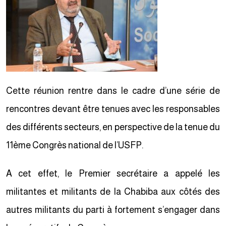
Cette réunion rentre dans le cadre d’une série de
rencontres devant être tenues avec les responsables
des différents secteurs, en perspective de la tenue du
11ème Congrès national de l’USFP.
A cet effet, le Premier secrétaire a appelé les
militantes et militants de la Chabiba aux côtés des
autres militants du parti à fortement s’engager dans