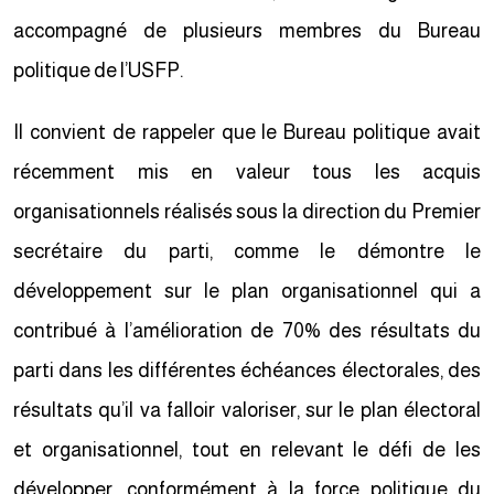
accompagné de plusieurs membres du Bureau
politique de l’USFP.
Il convient de rappeler que le Bureau politique avait
récemment mis en valeur tous les acquis
organisationnels réalisés sous la direction du Premier
secrétaire du parti, comme le démontre le
développement sur le plan organisationnel qui a
contribué à l’amélioration de 70% des résultats du
parti dans les différentes échéances électorales, des
résultats qu’il va falloir valoriser, sur le plan électoral
et organisationnel, tout en relevant le défi de les
développer, conformément à la force politique du