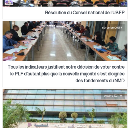
Résolution du Conseil national de l’USFP
9 novembre 2021
Tous les indicateurs justifient notre décision de voter contre
le PLF d’autant plus que la nouvelle majorité s’est éloignée
des fondements du NMD
10 octobre 2021