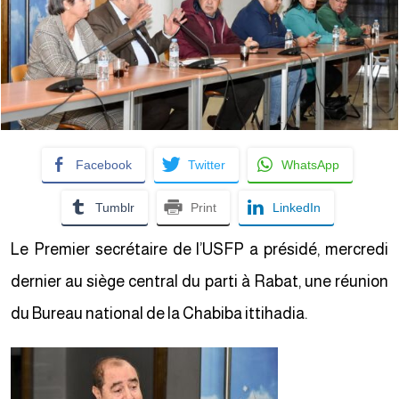
Facebook
Twitter
WhatsApp
Tumblr
Print
LinkedIn
Le Premier secrétaire de l’USFP a présidé, mercredi
dernier au siège central du parti à Rabat, une réunion
du Bureau national de la Chabiba ittihadia.