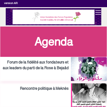
version AR
Agenda
Forum de la fidélité aux fondateurs et
aux leaders du parti de la Rose à Bejaâd
Rencontre politique à Meknès