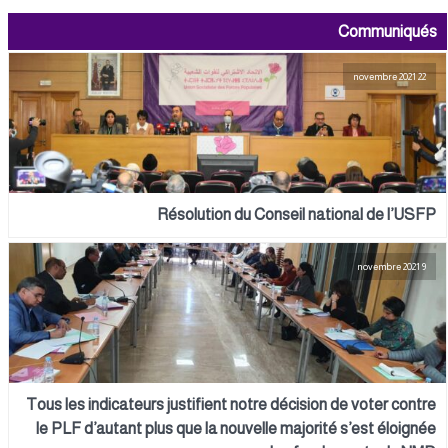
Communiqués
22 novembre 2021
Résolution du Conseil national de l’USFP
9 novembre 2021
Tous les indicateurs justifient notre décision de voter contre
le PLF d’autant plus que la nouvelle majorité s’est éloignée