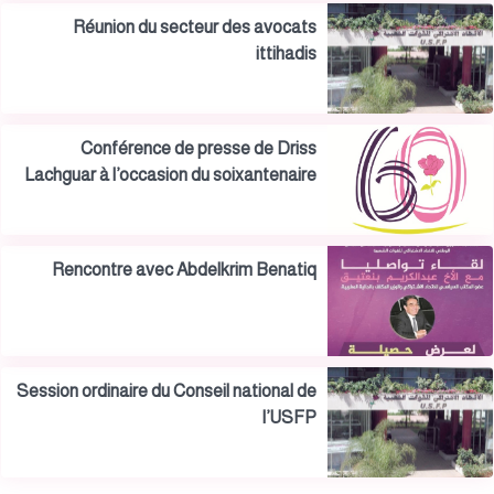
Réunion du secteur des avocats
ittihadis
Conférence de presse de Driss
Lachguar à l’occasion du soixantenaire
de l’USFP
Rencontre avec Abdelkrim Benatiq
Session ordinaire du Conseil national de
l’USFP