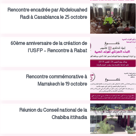
Rencontre encadrée par Abdelouahed
Radi à Casablanca le 25 octobre
60ème anniversaire de la création de
l’USFP – Rencontre à Rabat
Rencontre commémorative à
Marrakech le 19 octobre
Réunion du Conseil national de la
Chabiba ittihadia