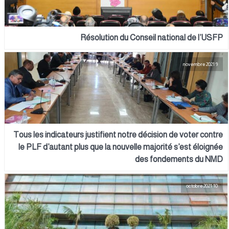
Résolution du Conseil national de l’USFP
9 novembre 2021
Tous les indicateurs justifient notre décision de voter contre
le PLF d’autant plus que la nouvelle majorité s’est éloignée
des fondements du NMD
10 octobre 2021