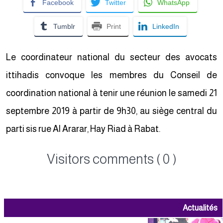
Facebook
Twitter
WhatsApp
Tumblr
Print
LinkedIn
Le coordinateur national du secteur des avocats
ittihadis convoque les membres du Conseil de
coordination national à tenir une réunion le samedi 21
septembre 2019 à partir de 9h30, au siège central du
parti sis rue Al Ararar, Hay Riad à Rabat.
Visitors comments ( 0 )
Actualités