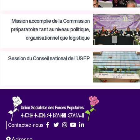
Mission accomplie de la Commission
préparatoire tant au niveau politique,
organisationnel que logistique
Session du Conseil national de l’USFP
Contactez-nous
Adresse