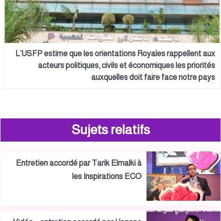
L’USFP estime que les orientations Royales rappellent aux
acteurs politiques, civils et économiques les priorités
auxquelles doit faire face notre pays
Sujets relatifs
Entretien accordé par Tarik Elmalki à
les Inspirations ECO