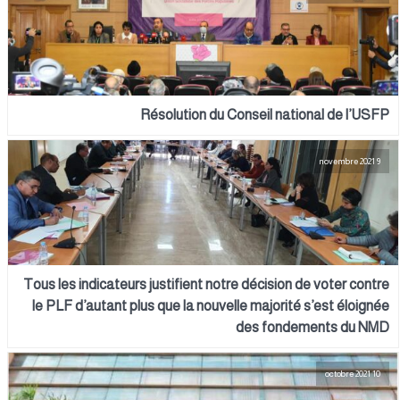
Résolution du Conseil national de l’USFP
9 novembre 2021
Tous les indicateurs justifient notre décision de voter contre
le PLF d’autant plus que la nouvelle majorité s’est éloignée
des fondements du NMD
10 octobre 2021