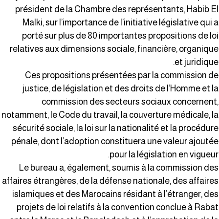
président de la Chambre des représentants, Habib E
Malki, sur l’importance de l’initiative législative qui 
porté sur plus de 80 importantes propositions de lo
relatives aux dimensions sociale, financière, organiqu
et juridique
Ces propositions présentées par la commission d
justice, de législation et des droits de l’Homme et l
commission des secteurs sociaux concernent
notamment, le Code du travail, la couverture médicale, l
sécurité sociale, la loi sur la nationalité et la procédur
pénale, dont l’adoption constituera une valeur ajouté
pour la législation en vigueur
Le bureau a, également, soumis à la commission de
affaires étrangères, de la défense nationale, des affaire
islamiques et des Marocains résidant à l’étranger, de
projets de loi relatifs à la convention conclue à Raba