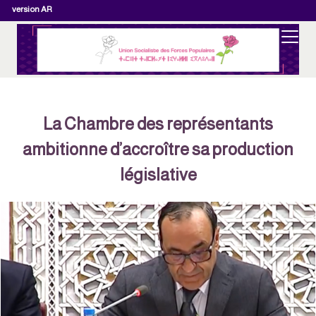
version AR
La Chambre des représentants
ambitionne d’accroître sa production
législative