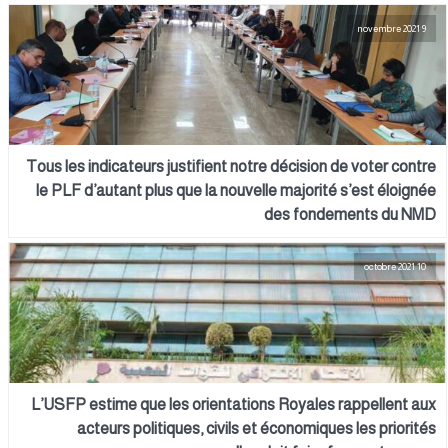
9 novembre 2021
Tous les indicateurs justifient notre décision de voter contre
le PLF d’autant plus que la nouvelle majorité s’est éloignée
des fondements du NMD
10 octobre 2021
L’USFP estime que les orientations Royales rappellent aux
acteurs politiques, civils et économiques les priorités