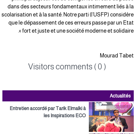
dans des secteurs fondamentaux intimement liés à l
scolarisation et à la santé. Notre parti (l’USFP) considèr
que le dépassement de ces erreurs passe par un Eta
fort et juste et une société moderne et solidaire »
Mourad Tabe
Visitors comments ( 0 )
Actualités
Entretien accordé par Tarik Elmalki à
27 janvier 2022
les Inspirations ECO