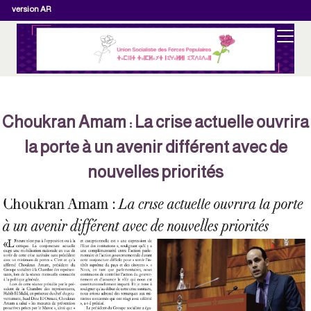
version AR
Choukran Amam : La crise actuelle ouvrir
la porte à un avenir différent avec de
nouvelles priorités