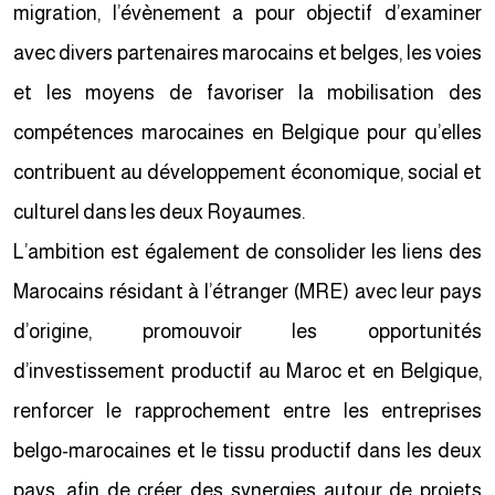
migration, l’évènement a pour objectif d’examiner
avec divers partenaires marocains et belges, les voies
et les moyens de favoriser la mobilisation des
compétences marocaines en Belgique pour qu’elles
contribuent au développement économique, social et
culturel dans les deux Royaumes.
L’ambition est également de consolider les liens des
Marocains résidant à l’étranger (MRE) avec leur pays
d’origine, promouvoir les opportunités
d’investissement productif au Maroc et en Belgique,
renforcer le rapprochement entre les entreprises
belgo-marocaines et le tissu productif dans les deux
pays, afin de créer des synergies autour de projets