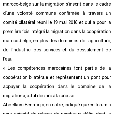
maroco-belge sur la migration s’inscrit dans le cadre
d’une volonté commune confirmée à travers un
comité bilatéral réuni le 19 mai 2016 et qui a pour la
première fois intégré la migration dans la coopération
maroco-belge, en plus des domaines de l’agriculture,
de l’industrie, des services et du dessalement de
l’eau.
« Les compétences marocaines font partie de la
coopération bilatérale et représentent un pont pour
appuyer la coopération dans le domaine de la
migration », a-t-il déclaré à la presse.
Abdelkrim Benatiq a, en outre, indiqué que ce forum a