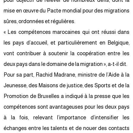
pour objectif de relever de nombreux défis, dont la
mise en œuvre du Pacte mondial pour des migrations
sûres, ordonnées et régulières.
« Les compétences marocaines qui ont réussi dans
les pays d’accueil, et particulièrement en Belgique,
vont contribuer à soutenir la coopération entre les
deux pays dans le domaine de la migration », a-t-il dit.
Pour sa part, Rachid Madrane, ministre de l’Aide à la
Jeunesse, des Maisons de justice, des Sports et de la
Promotion de Bruxelles a indiqué à la presse que les
compétences sont avantageuses pour les deux pays
à la fois, relevant l’importance d’intensifier les
échanges entre les talents et de nouer des contacts