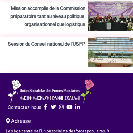
Mission accomplie de la Commission
préparatoire tant au niveau politique,
organisationnel que logistique
Session du Conseil national de l’USFP
Contactez-nous
Adresse
Le siège central de l'Union socialiste des forces populaires : 9