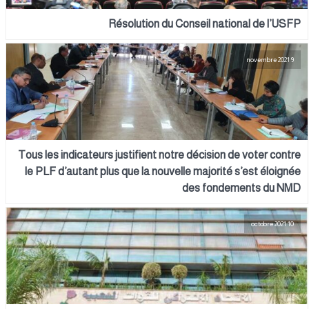
Résolution du Conseil national de l’USFP
9 novembre 2021
Tous les indicateurs justifient notre décision de voter contre
le PLF d’autant plus que la nouvelle majorité s’est éloignée
des fondements du NMD
10 octobre 2021