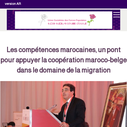
version AR
Les compétences marocaines, un pont
pour appuyer la coopération maroco-belg
dans le domaine de la migration