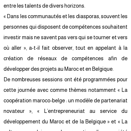
entre les talents de divers horizons.
« Dans les communautés et les diasporas, souvent les
personnes qui disposent de compétences souhaitent
investir mais ne savent pas vers qui se tourner et vers
où aller », a-t-il fait observer, tout en appelant à la
création de réseaux de compétences afin de
développer des projets au Maroc et en Belgique.
De nombreuses sessions ont été programmées pour
cette journée avec comme thèmes notamment « La
coopération maroco-belge : un modèle de partenariat
novateur », « L’entrepreneuriat au service du
développement du Maroc et de la Belgique » et « La