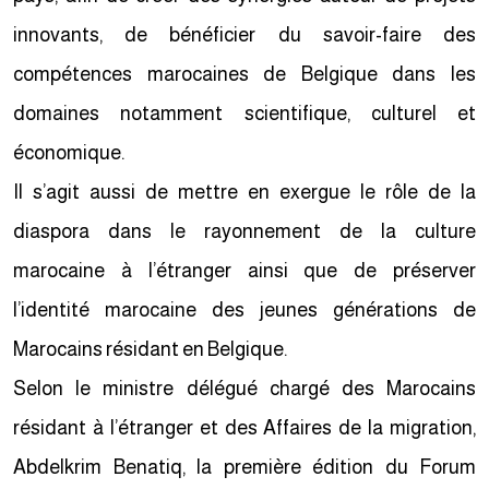
innovants, de bénéficier du savoir-faire des
compétences marocaines de Belgique dans les
domaines notamment scientifique, culturel et
économique.
Il s’agit aussi de mettre en exergue le rôle de la
diaspora dans le rayonnement de la culture
marocaine à l’étranger ainsi que de préserver
l’identité marocaine des jeunes générations de
Marocains résidant en Belgique.
Selon le ministre délégué chargé des Marocains
résidant à l’étranger et des Affaires de la migration,
Abdelkrim Benatiq, la première édition du Forum