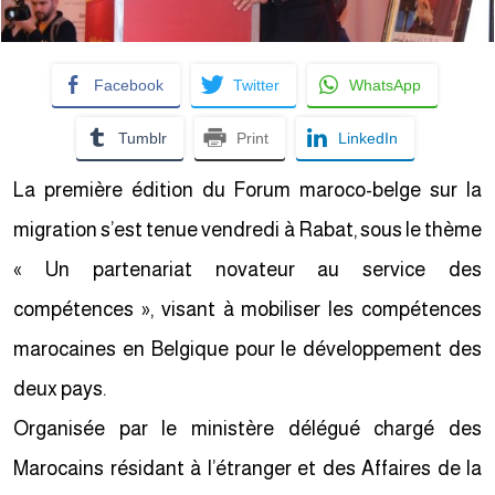
Facebook
Twitter
WhatsApp
Tumblr
Print
LinkedIn
La première édition du Forum maroco-belge sur la
migration s’est tenue vendredi à Rabat, sous le thème
« Un partenariat novateur au service des
compétences », visant à mobiliser les compétences
marocaines en Belgique pour le développement des
deux pays.
Organisée par le ministère délégué chargé des
Marocains résidant à l’étranger et des Affaires de la