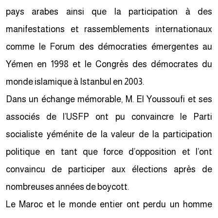
pays arabes ainsi que la participation à des
manifestations et rassemblements internationaux
comme le Forum des démocraties émergentes au
Yémen en 1998 et le Congrès des démocrates du
monde islamique à Istanbul en 2003.
Dans un échange mémorable, M. El Youssoufi et ses
associés de l’USFP ont pu convaincre le Parti
socialiste yéménite de la valeur de la participation
politique en tant que force d’opposition et l’ont
convaincu de participer aux élections après de
nombreuses années de boycott.
Le Maroc et le monde entier ont perdu un homme