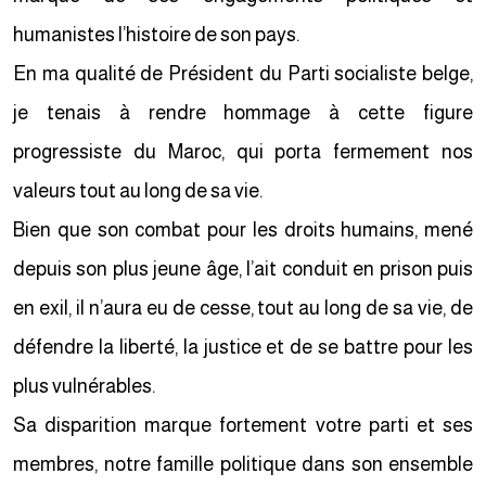
humanistes l’histoire de son pays.
En ma qualité de Président du Parti socialiste belge,
je tenais à rendre hommage à cette figure
progressiste du Maroc, qui porta fermement nos
valeurs tout au long de sa vie.
Bien que son combat pour les droits humains, mené
depuis son plus jeune âge, l’ait conduit en prison puis
en exil, il n’aura eu de cesse, tout au long de sa vie, de
défendre la liberté, la justice et de se battre pour les
plus vulnérables.
Sa disparition marque fortement votre parti et ses
membres, notre famille politique dans son ensemble