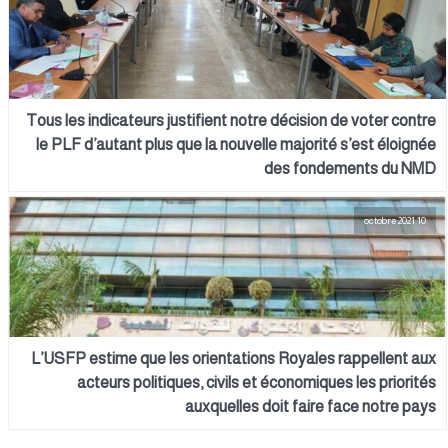
Tous les indicateurs justifient notre décision de voter contre
le PLF d’autant plus que la nouvelle majorité s’est éloignée
des fondements du NMD
10 octobre 2021
L’USFP estime que les orientations Royales rappellent aux
acteurs politiques, civils et économiques les priorités
auxquelles doit faire face notre pays