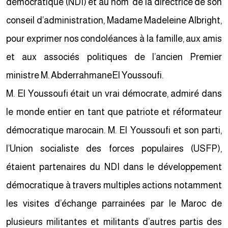
démocratique (NDI) et au nom de la directrice de son
conseil d’administration, Madame Madeleine Albright,
pour exprimer nos condoléances à la famille, aux amis
et aux associés politiques de l’ancien Premier
ministre M. AbderrahmaneEl Youssoufi.
M. El Youssoufi était un vrai démocrate, admiré dans
le monde entier en tant que patriote et réformateur
démocratique marocain. M. El Youssoufi et son parti,
l’Union socialiste des forces populaires (USFP),
étaient partenaires du NDI dans le développement
démocratique à travers multiples actions notamment
les visites d’échange parrainées par le Maroc de
plusieurs militantes et militants d’autres partis des