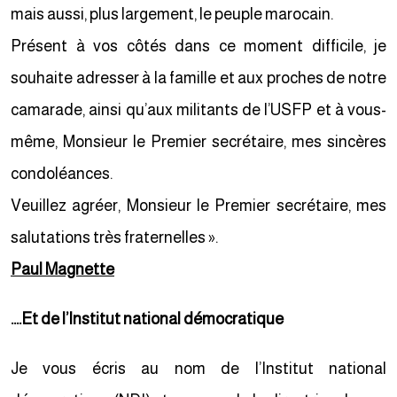
mais aussi, plus largement, le peuple marocain.
Présent à vos côtés dans ce moment difficile, je
souhaite adresser à la famille et aux proches de notre
camarade, ainsi qu’aux militants de l’USFP et à vous-
même, Monsieur le Premier secrétaire, mes sincères
condoléances.
Veuillez agréer, Monsieur le Premier secrétaire, mes
salutations très fraternelles ».
Paul Magnette
….Et de l’Institut national démocratique
Je vous écris au nom de l’Institut national