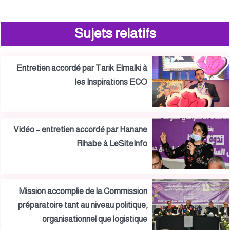
Sujets relatifs
Entretien accordé par Tarik Elmalki à
les Inspirations ECO
Vidéo – entretien accordé par Hanane
Rihabe à LeSiteInfo
Mission accomplie de la Commission
préparatoire tant au niveau politique,
organisationnel que logistique