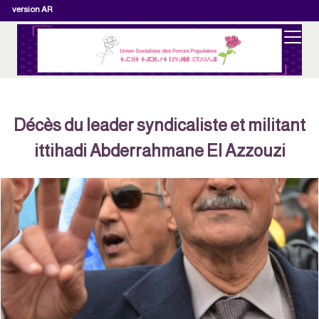
version AR
Décès du leader syndicaliste et militant
ittihadi Abderrahmane El Azzouzi