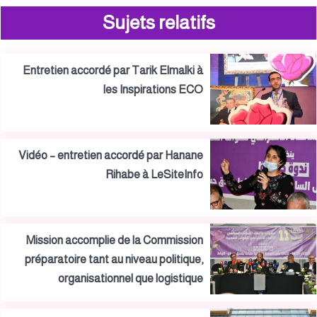
Sujets relatifs
Entretien accordé par Tarik Elmalki à
les Inspirations ECO
Vidéo – entretien accordé par Hanane
Rihabe à LeSiteInfo
Mission accomplie de la Commission
préparatoire tant au niveau politique,
organisationnel que logistique