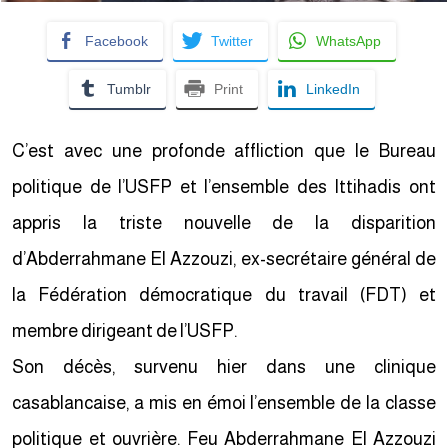
Facebook
Twitter
WhatsApp
Tumblr
Print
LinkedIn
C’est avec une profonde affliction que le Bureau
politique de l’USFP et l’ensemble des Ittihadis ont
appris la triste nouvelle de la disparition
d’Abderrahmane El Azzouzi, ex-secrétaire général de
la Fédération démocratique du travail (FDT) et
membre dirigeant de l’USFP.
Son décès, survenu hier dans une clinique
casablancaise, a mis en émoi l’ensemble de la classe
politique et ouvrière. Feu Abderrahmane El Azzouzi