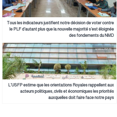
Tous les indicateurs justifient notre décision de voter contre
le PLF d’autant plus que la nouvelle majorité s’est éloignée
des fondements du NMD
10 octobre 2021
L’USFP estime que les orientations Royales rappellent aux
acteurs politiques, civils et économiques les priorités
auxquelles doit faire face notre pays