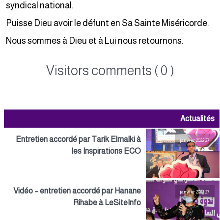
syndical national.
Puisse Dieu avoir le défunt en Sa Sainte Miséricorde.
Nous sommes à Dieu et à Lui nous retournons.
Visitors comments ( 0 )
Actualités
Entretien accordé par Tarik Elmalki à
27 janvier 2022
les Inspirations ECO
Vidéo – entretien accordé par Hanane
27 janvier 2022
Rihabe à LeSiteInfo