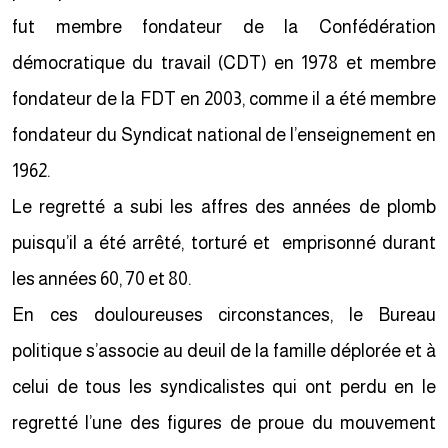
fut membre fondateur de la Confédération
démocratique du travail (CDT) en 1978 et membre
fondateur de la FDT en 2003, comme il a été membre
fondateur du Syndicat national de l’enseignement en
1962.
Le regretté a subi les affres des années de plomb
puisqu’il a été arrêté, torturé et emprisonné durant
les années 60, 70 et 80.
En ces douloureuses circonstances, le Bureau
politique s’associe au deuil de la famille déplorée et à
celui de tous les syndicalistes qui ont perdu en le
regretté l’une des figures de proue du mouvement