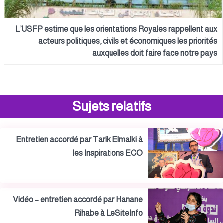
L’USFP estime que les orientations Royales rappellent aux
acteurs politiques, civils et économiques les priorités
auxquelles doit faire face notre pays
Sujets relatifs
Entretien accordé par Tarik Elmalki à
les Inspirations ECO
Vidéo – entretien accordé par Hanane
Rihabe à LeSiteInfo