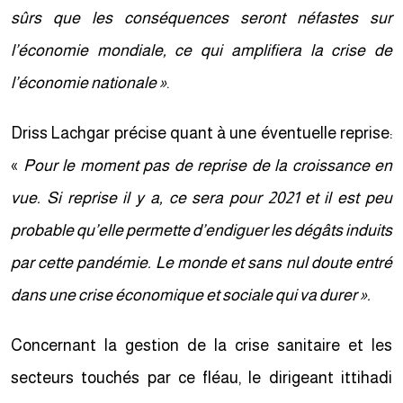
sûrs que les conséquences seront néfastes sur
l’économie mondiale, ce qui amplifiera la crise de
l’économie nationale »
.
Driss Lachgar précise quant à une éventuelle reprise:
«
Pour le moment pas de reprise de la croissance en
vue. Si reprise il y a, ce sera pour 2021 et il est peu
probable qu’elle permette d’endiguer les dégâts induits
par cette pandémie. Le monde et sans nul doute entré
dans une crise économique et sociale qui va durer ».
Concernant la gestion de la crise sanitaire et les
secteurs touchés par ce fléau, le dirigeant ittihadi