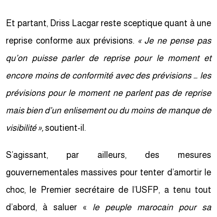
Et partant, Driss Lacgar reste sceptique quant à une
reprise conforme aux prévisions.
« Je ne pense pas
qu’on puisse parler de reprise pour le moment et
encore moins de conformité avec des prévisions … les
prévisions pour le moment ne parlent pas de reprise
mais bien d’un enlisement ou du moins de manque de
visibilité »,
soutient-il.
S’agissant, par ailleurs, des mesures
gouvernementales massives pour tenter d’amortir le
choc, le Premier secrétaire de l’USFP, a tenu tout
d’abord, à saluer «
le peuple marocain pour sa