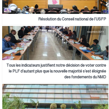
Résolution du Conseil national de l’USFP
9 novembre 2021
Tous les indicateurs justifient notre décision de voter contre
le PLF d’autant plus que la nouvelle majorité s’est éloignée
des fondements du NMD
10 octobre 2021