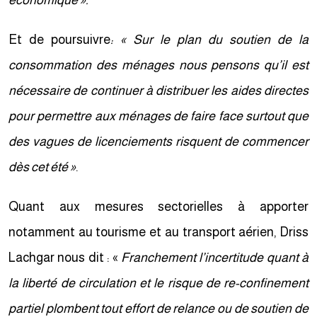
économique ».
Et de poursuivre
: « Sur le plan du soutien de la
consommation des ménages nous pensons qu’il est
nécessaire de continuer à distribuer les aides directes
pour permettre aux ménages de faire face surtout que
des vagues de licenciements risquent de commencer
dès cet été »
.
Quant aux mesures sectorielles à apporter
notamment au tourisme et au transport aérien, Driss
Lachgar nous dit : «
Franchement l’incertitude quant à
la liberté de circulation et le risque de re-confinement
partiel plombent tout effort de relance ou de soutien de