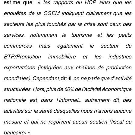
estime que «
les rapports du HCP ainsi que les
enquêtes de la CGEM indiquent clairement que les
secteurs les plus touchés par la crise sont ceux des
services, notamment le tourisme et les petits
commerces mais également le secteur du
BTP/Promotion immobilière et les industries
exportatrices (intégrées aux chaînes de production
mondiales). Cependant
, dit-il,
on ne parle que d’activité
structurées. Hors, plus de 60% de l’activité économique
nationale est dans l’informel… autrement dit des
activités sur la santé desquelles nous n’avons aucune
mesure et qui ne reçoivent aucun soutien (fiscal ou
bancaire) »
.