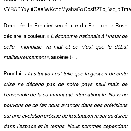
VYR8DYxyuiOee3wKchoMyahaGxCpsB2Tb_5sc_dT
D’emblée, le Premier secrétaire du Parti de la Rose
déclare la couleur. «
L’économie nationale à l’instar de
celle mondiale va mal et ce n’est que le début
malheureusement »,
assène-t-il
.
Pour lui,
« la situation est telle que la gestion de cette
crise ne dépend pas de notre pays seul mais de
l’ensemble de la communauté internationale. Nous ne
pouvons de ce fait nous avancer dans des prévisions
sur une évolution précise de la situation ni sur sa durée
dans l’espace et le temps. Nous sommes cependant