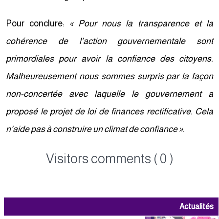
Pour conclure:
« Pour nous la transparence et la
cohérence de l’action gouvernementale sont
primordiales pour avoir la confiance des citoyens.
Malheureusement nous sommes surpris par la façon
non-concertée avec laquelle le gouvernement a
proposé le projet de loi de finances rectificative. Cela
n’aide pas à construire un climat de confiance »
.
Visitors comments ( 0 )
Actualités