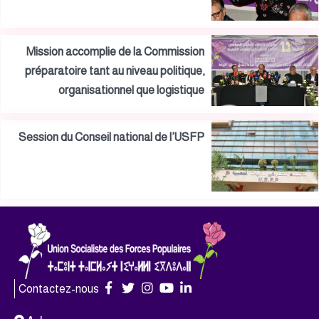
Mission accomplie de la Commission
préparatoire tant au niveau politique,
organisationnel que logistique
Session du Conseil national de l’USFP
Contactez-nous