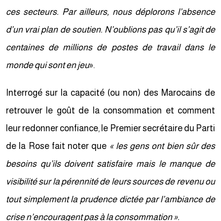
ces secteurs. Par ailleurs, nous déplorons l’absence
d’un vrai plan de soutien. N’oublions pas qu’il s’agit de
centaines de millions de postes de travail dans le
monde qui sont en jeu
».
Interrogé sur la capacité (ou non) des Marocains de
retrouver le goût de la consommation et comment
leur redonner confiance, le Premier secrétaire du Parti
de la Rose fait noter que
« les gens ont bien sûr des
besoins qu’ils doivent satisfaire mais le manque de
visibilité sur la pérennité de leurs sources de revenu ou
tout simplement la prudence dictée par l’ambiance de
crise n’encouragent pas à la consommation ».