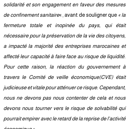
solidarité et son engagement en faveur des mesures
de confinement sanitaire
« , avant de souligner que
« la
fermeture totale et inopinée du pays, qui était
nécessaire pour la préservation de la vie des citoyens,
a impacté la majorité des entreprises marocaines et
affecté leur capacité à faire face au risque de liquidité.
Pour cette raison, la réaction du gouvernement à
travers le Comité de veille économique(CVE) était
judicieuse et vitale pour atténuer ce risque. Cependant,
nous ne devons pas nous contenter de cela et nous
devons nous tourner vers le risque de solvabilité qui
pourrait empirer avec le retard de la reprise de l’activité