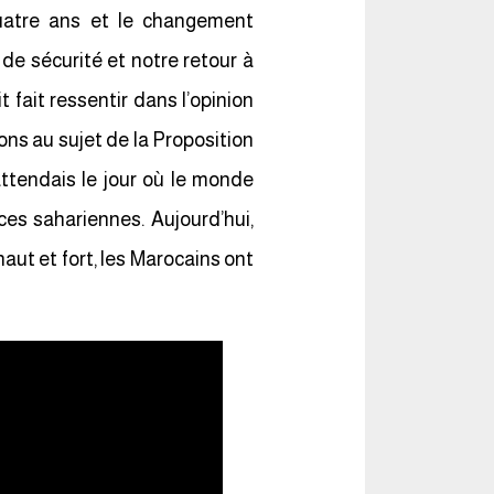
uatre ans et le changement
e sécurité et notre retour à
t fait ressentir dans l’opinion
ons au sujet de la Proposition
’attendais le jour où le monde
ces sahariennes. Aujourd’hui,
aut et fort, les Marocains ont