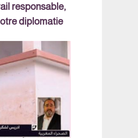
ail responsable,
notre diplomatie