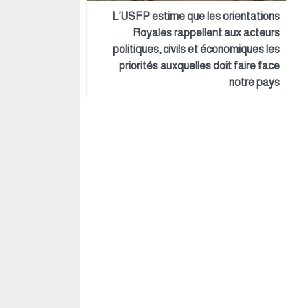
L’USFP estime que les orientations
Royales rappellent aux acteurs
politiques, civils et économiques les
priorités auxquelles doit faire face
notre pays