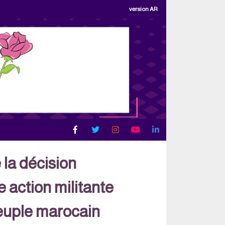
version AR
 la décision
 action militante
peuple marocain