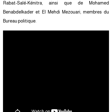
Rabat-Salé-Kénitra, ainsi que de Mohamed
Benabdelkader et El Mehdi Mezouari, membres du
Bureau politique.