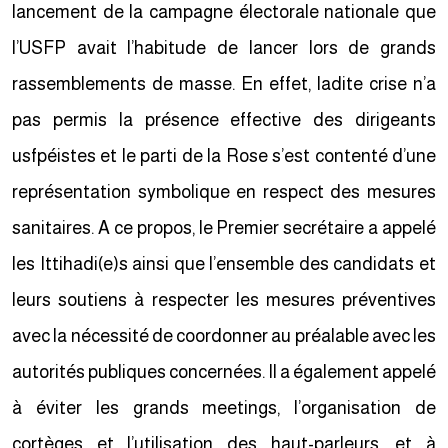
lancement de la campagne électorale nationale que
l’USFP avait l’habitude de lancer lors de grands
rassemblements de masse. En effet, ladite crise n’a
pas permis la présence effective des dirigeants
usfpéistes et le parti de la Rose s’est contenté d’une
représentation symbolique en respect des mesures
sanitaires. A ce propos, le Premier secrétaire a appelé
les Ittihadi(e)s ainsi que l’ensemble des candidats et
leurs soutiens à respecter les mesures préventives
avec la nécessité de coordonner au préalable avec les
autorités publiques concernées. Il a également appelé
à éviter les grands meetings, l’organisation de
cortèges et l’utilisation des haut-parleurs, et à