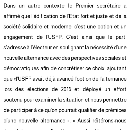
Dans un autre contexte, le Premier secrétaire a
affirmé que l’édification de l’Etat fort et juste et de la
société solidaire et moderne, c’est une option et un
engagement de l’USFP. C’est ainsi que le parti
s’adresse à l’électeur en soulignant la nécessité d’une
nouvelle alternance avec des perspectives sociales et
démocratiques afin de concrétiser ce choix, ajoutant
que «l’USFP avait déjà avancé l’option de l’alternance
lors des élections de 2016 et déployé un effort
soutenu pour examiner la situation et nous permettre
de participer à ce qu’on pourrait qualifier de prémices
d’une nouvelle alternance ». « Aussi réitérons-nous