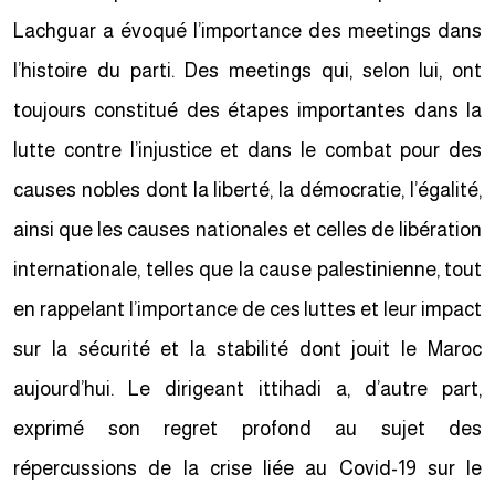
Lachguar a évoqué l’importance des meetings dans
l’histoire du parti. Des meetings qui, selon lui, ont
toujours constitué des étapes importantes dans la
lutte contre l’injustice et dans le combat pour des
causes nobles dont la liberté, la démocratie, l’égalité,
ainsi que les causes nationales et celles de libération
internationale, telles que la cause palestinienne, tout
en rappelant l’importance de ces luttes et leur impact
sur la sécurité et la stabilité dont jouit le Maroc
aujourd’hui. Le dirigeant ittihadi a, d’autre part,
exprimé son regret profond au sujet des
répercussions de la crise liée au Covid-19 sur le