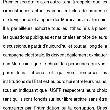
Premier secrétaire a, en outre, tenu à rappeler que les
circonstances actuelles imposent plus de prudence
et de vigilance et a appelé les Marocains à rester unis.
Il a, par ailleurs, exhorté tous les Ittihadi(e)s à placer
les questions publiques et nationales en tête de leurs
discussions, à partir d’aujourd’hui et tout au long de la
campagne électorale. Ils doivent également expliquer
aux Marocains que le choix des personnes qui vont
gérer leurs affaires et qui vont renforcer les
institutions de l’Etat est aujourd’hui entre leurs mains,
tout en indiquant que l’USFP respectera leurs choix
tant qu’ils sont fondés sur leur libre arbitre, sans être
contraints par l’intimidation ou la corruption. Driss