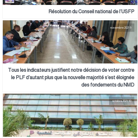
Résolution du Conseil national de l’USFP
9 novembre 2021
Tous les indicateurs justifient notre décision de voter contre
le PLF d’autant plus que la nouvelle majorité s’est éloignée
des fondements du NMD
10 octobre 2021