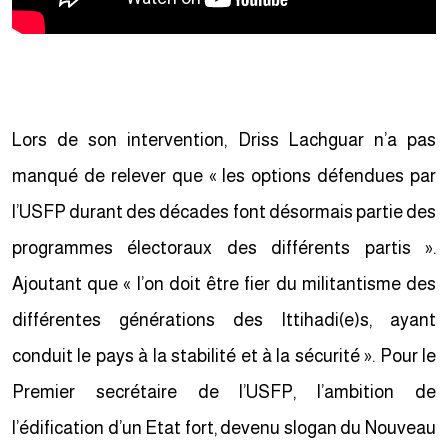
Lors de son intervention, Driss Lachguar n’a pas
manqué de relever que « les options défendues par
l’USFP durant des décades font désormais partie des
programmes électoraux des différents partis ».
Ajoutant que « l’on doit être fier du militantisme des
différentes générations des Ittihadi(e)s, ayant
conduit le pays à la stabilité et à la sécurité ». Pour le
Premier secrétaire de l’USFP, l’ambition de
l’édification d’un Etat fort, devenu slogan du Nouveau