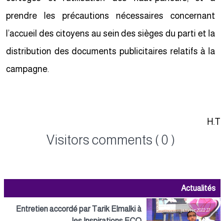
prendre les précautions nécessaires concernant
l’accueil des citoyens au sein des sièges du parti et la
distribution des documents publicitaires relatifs à la
campagne.
H.
Visitors comments ( 0 )
Actualités
Entretien accordé par Tarik Elmalki à
27 janvier 2022
les Inspirations ECO