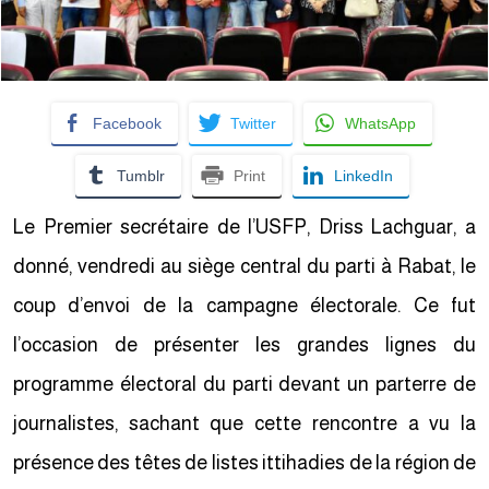
Facebook
Twitter
WhatsApp
Tumblr
Print
LinkedIn
Le Premier secrétaire de l’USFP, Driss Lachguar, a
donné, vendredi au siège central du parti à Rabat, le
coup d’envoi de la campagne électorale. Ce fut
l’occasion de présenter les grandes lignes du
programme électoral du parti devant un parterre de
journalistes, sachant que cette rencontre a vu la
présence des têtes de listes ittihadies de la région de