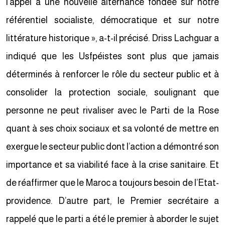
l’appel à une nouvelle alternance fondée sur notre
référentiel socialiste, démocratique et sur notre
littérature historique », a-t-il précisé. Driss Lachguar a
indiqué que les Usfpéistes sont plus que jamais
déterminés à renforcer le rôle du secteur public et à
consolider la protection sociale, soulignant que
personne ne peut rivaliser avec le Parti de la Rose
quant à ses choix sociaux et sa volonté de mettre en
exergue le secteur public dont l’action a démontré son
importance et sa viabilité face à la crise sanitaire. Et
de réaffirmer que le Maroc a toujours besoin de l’Etat-
providence. D’autre part, le Premier secrétaire a
rappelé que le parti a été le premier à aborder le sujet