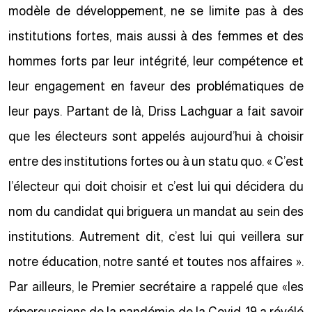
modèle de développement, ne se limite pas à des
institutions fortes, mais aussi à des femmes et des
hommes forts par leur intégrité, leur compétence et
leur engagement en faveur des problématiques de
leur pays. Partant de là, Driss Lachguar a fait savoir
que les électeurs sont appelés aujourd’hui à choisir
entre des institutions fortes ou à un statu quo. « C’est
l’électeur qui doit choisir et c’est lui qui décidera du
nom du candidat qui briguera un mandat au sein des
institutions. Autrement dit, c’est lui qui veillera sur
notre éducation, notre santé et toutes nos affaires ».
Par ailleurs, le Premier secrétaire a rappelé que «les