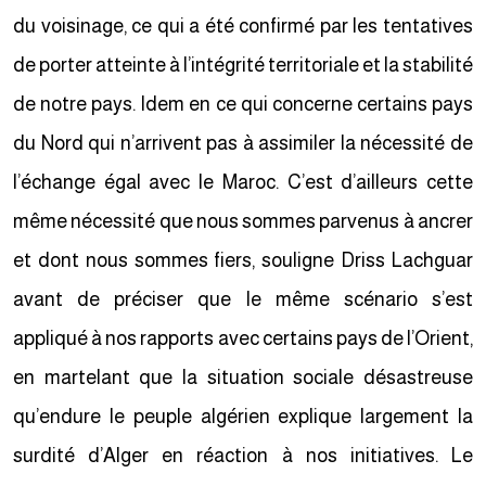
du voisinage, ce qui a été confirmé par les tentatives
de porter atteinte à l’intégrité territoriale et la stabilité
de notre pays. Idem en ce qui concerne certains pays
du Nord qui n’arrivent pas à assimiler la nécessité de
l’échange égal avec le Maroc. C’est d’ailleurs cette
même nécessité que nous sommes parvenus à ancrer
et dont nous sommes fiers, souligne Driss Lachguar
avant de préciser que le même scénario s’est
appliqué à nos rapports avec certains pays de l’Orient,
en martelant que la situation sociale désastreuse
qu’endure le peuple algérien explique largement la
surdité d’Alger en réaction à nos initiatives. Le