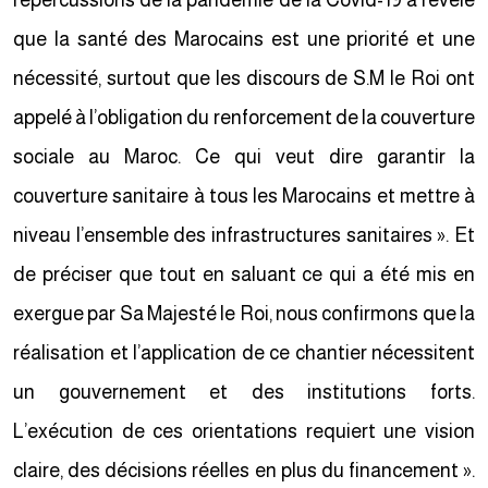
répercussions de la pandémie de la Covid-19 a révélé
que la santé des Marocains est une priorité et une
nécessité, surtout que les discours de S.M le Roi ont
appelé à l’obligation du renforcement de la couverture
sociale au Maroc. Ce qui veut dire garantir la
couverture sanitaire à tous les Marocains et mettre à
niveau l’ensemble des infrastructures sanitaires ». Et
de préciser que tout en saluant ce qui a été mis en
exergue par Sa Majesté le Roi, nous confirmons que la
réalisation et l’application de ce chantier nécessitent
un gouvernement et des institutions forts.
L’exécution de ces orientations requiert une vision
claire, des décisions réelles en plus du financement ».