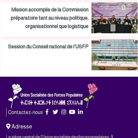
Mission accomplie de la Commission
préparatoire tant au niveau politique,
organisationnel que logistique
Session du Conseil national de l’USFP
Contactez-nous
Adresse
Le siège central de l'Union socialiste des forces populaires : 9