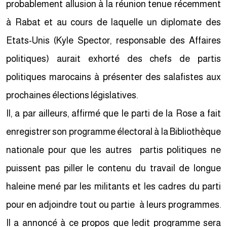
probablement allusion à la réunion tenue récemment
à Rabat et au cours de laquelle un diplomate des
Etats-Unis (Kyle Spector, responsable des Affaires
politiques) aurait exhorté des chefs de partis
politiques marocains à présenter des salafistes aux
prochaines élections législatives.
Il, a par ailleurs, affirmé que le parti de la Rose a fait
enregistrer son programme électoral à la Bibliothèque
nationale pour que les autres partis politiques ne
puissent pas piller le contenu du travail de longue
haleine mené par les militants et les cadres du parti
pour en adjoindre tout ou partie à leurs programmes.
Il a annoncé à ce propos que ledit programme sera