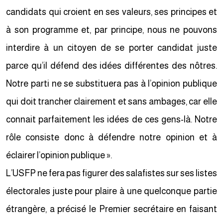
candidats qui croient en ses valeurs, ses principes et
à son programme et, par principe, nous ne pouvons
interdire à un citoyen de se porter candidat juste
parce qu’il défend des idées différentes des nôtres.
Notre parti ne se substituera pas à l’opinion publique
qui doit trancher clairement et sans ambages, car elle
connait parfaitement les idées de ces gens-là. Notre
rôle consiste donc à défendre notre opinion et à
éclairer l’opinion publique ».
L’USFP ne fera pas figurer des salafistes sur ses listes
électorales juste pour plaire à une quelconque partie
étrangère, a précisé le Premier secrétaire en faisant