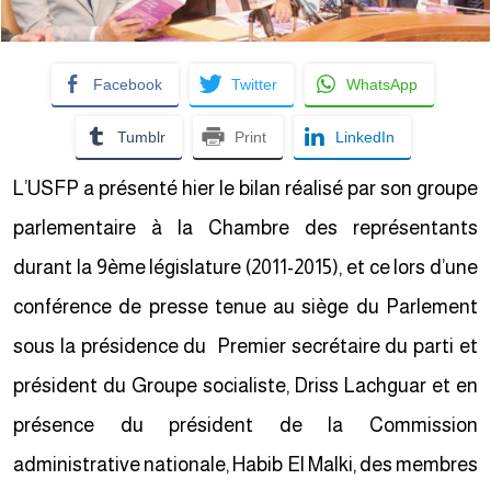
Facebook
Twitter
WhatsApp
Tumblr
Print
LinkedIn
L’USFP a présenté hier le bilan réalisé par son groupe
parlementaire à la Chambre des représentants
durant la 9ème législature (2011-2015), et ce lors d’une
conférence de presse tenue au siège du Parlement
sous la présidence du Premier secrétaire du parti et
président du Groupe socialiste, Driss Lachguar et en
présence du président de la Commission
administrative nationale, Habib El Malki, des membres