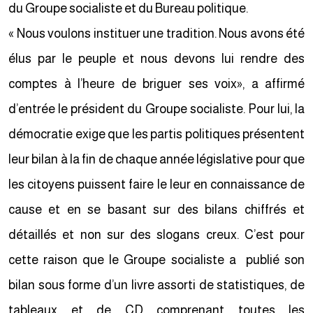
du Groupe socialiste et du Bureau politique.
« Nous voulons instituer une tradition. Nous avons été
élus par le peuple et nous devons lui rendre des
comptes à l’heure de briguer ses voix», a affirmé
d’entrée le président du Groupe socialiste. Pour lui, la
démocratie exige que les partis politiques présentent
leur bilan à la fin de chaque année législative pour que
les citoyens puissent faire le leur en connaissance de
cause et en se basant sur des bilans chiffrés et
détaillés et non sur des slogans creux. C’est pour
cette raison que le Groupe socialiste a publié son
bilan sous forme d’un livre assorti de statistiques, de
tableaux et de CD comprenant toutes les