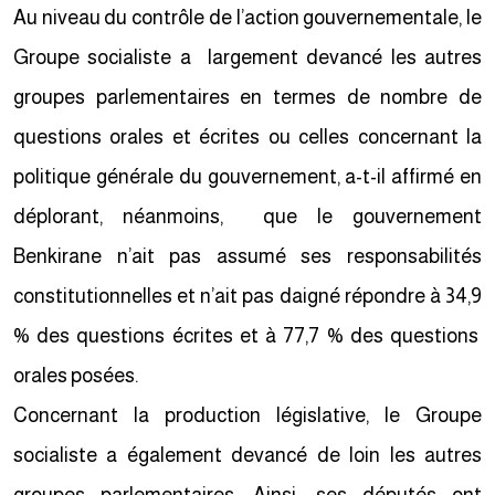
Au niveau du contrôle de l’action gouvernementale, le
Groupe socialiste a largement devancé les autres
groupes parlementaires en termes de nombre de
questions orales et écrites ou celles concernant la
politique générale du gouvernement, a-t-il affirmé en
déplorant, néanmoins, que le gouvernement
Benkirane n’ait pas assumé ses responsabilités
constitutionnelles et n’ait pas daigné répondre à 34,9
% des questions écrites et à 77,7 % des questions
orales posées.
Concernant la production législative, le Groupe
socialiste a également devancé de loin les autres