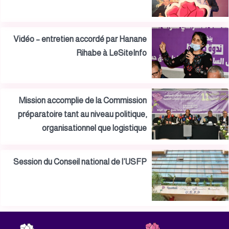
Vidéo – entretien accordé par Hanane
Rihabe à LeSiteInfo
Mission accomplie de la Commission
préparatoire tant au niveau politique,
organisationnel que logistique
Session du Conseil national de l’USFP