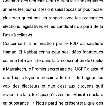
Chambre des représentants durant les cinq dernières
années, les journalistes ont saisi l’occasion pour poser
plusieurs questions en rapport avec les prochaines
élections législatives et les candidats du parti de la
Rose à celles-ci.
Concernant la nomination par le PJD du salafiste
Hamad El Kabbaj connu pour ses idées fanatiques
comme tête de liste dans la circonscription de Gueliz
à Marrakech, le Premier secrétaire de l’USFP a assuré
que tout citoyen marocain a le droit de briguer’ les
voix des électeurs et que c’est aux citoyens qu’il
revient de faire le choix qu’ils veulent. Mais il a déclaré
en substance : « Notre parti ne présentera que des