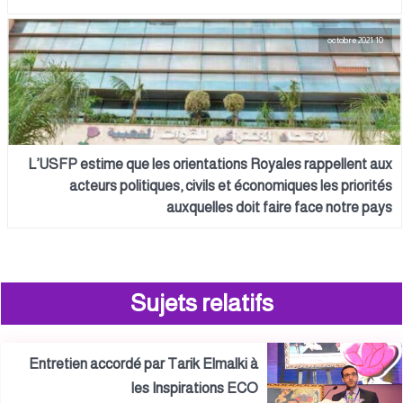
10 octobre 2021
L’USFP estime que les orientations Royales rappellent aux
acteurs politiques, civils et économiques les priorités
auxquelles doit faire face notre pays
Sujets relatifs
Entretien accordé par Tarik Elmalki à
les Inspirations ECO