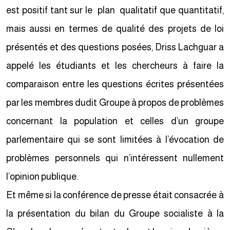
est positif tant sur le plan qualitatif que quantitatif,
mais aussi en termes de qualité des projets de loi
présentés et des questions posées, Driss Lachguar a
appelé les étudiants et les chercheurs à faire la
comparaison entre les questions écrites présentées
par les membres dudit Groupe à propos de problèmes
concernant la population et celles d’un groupe
parlementaire qui se sont limitées à l’évocation de
problèmes personnels qui n’intéressent nullement
l’opinion publique.
Et même si la conférence de presse était consacrée à
la présentation du bilan du Groupe socialiste à la