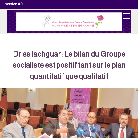
version AR
Driss lachguar : Le bilan du Groupe
socialiste est positif tant sur le plan
quantitatif que qualitatif