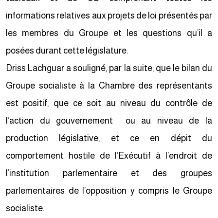
informations relatives aux projets de loi présentés par
les membres du Groupe et les questions qu’il a
posées durant cette législature.
Driss Lachguar a souligné, par la suite, que le bilan du
Groupe socialiste à la Chambre des représentants
est positif, que ce soit au niveau du contrôle de
l’action du gouvernement ou au niveau de la
production législative, et ce en dépit du
comportement hostile de l’Exécutif à l’endroit de
l’institution parlementaire et des groupes
parlementaires de l’opposition y compris le Groupe
socialiste.