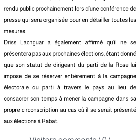
rendu public prochainement lors d’une conférence de
presse qui sera organisée pour en détailler toutes les
mesures.
Driss Lachguar a également affirmé qu’il ne se
présentera pas aux prochaines élections, étant donné
que son statut de dirigeant du parti de la Rose lui
impose de se réserver entièrement à la campagne
électorale du parti à travers le pays au lieu de
consacrer son temps à mener la campagne dans sa
propre circonscription au cas où il se serait présenté
aux élections à Rabat.