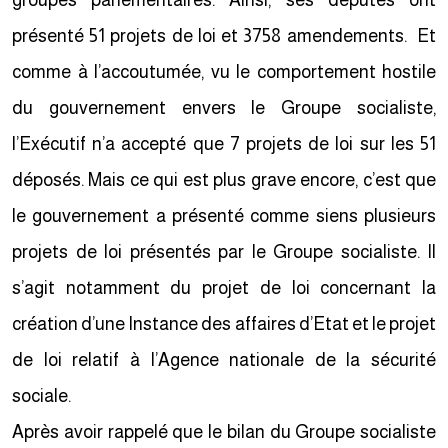
groupes parlementaires. Ainsi, ses députés ont
présenté 51 projets de loi et 3758 amendements. Et
comme à l’accoutumée, vu le comportement hostile
du gouvernement envers le Groupe socialiste,
l’Exécutif n’a accepté que 7 projets de loi sur les 51
déposés. Mais ce qui est plus grave encore, c’est que
le gouvernement a présenté comme siens plusieurs
projets de loi présentés par le Groupe socialiste. Il
s’agit notamment du projet de loi concernant la
création d’une Instance des affaires d’Etat et le projet
de loi relatif à l’Agence nationale de la sécurité
sociale.
Après avoir rappelé que le bilan du Groupe socialiste