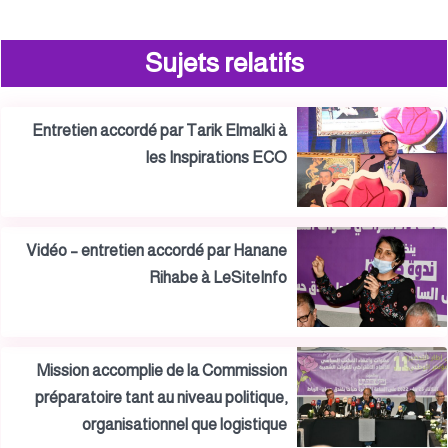
Sujets relatifs
Entretien accordé par Tarik Elmalki à
les Inspirations ECO
Vidéo – entretien accordé par Hanane
Rihabe à LeSiteInfo
Mission accomplie de la Commission
préparatoire tant au niveau politique,
organisationnel que logistique