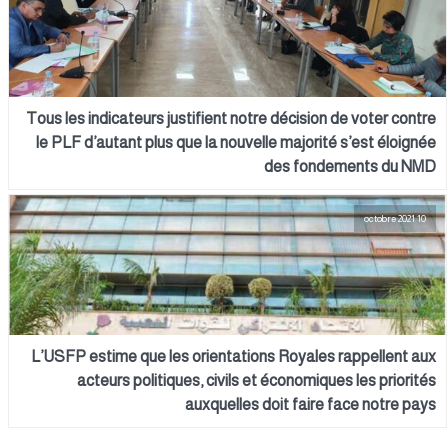
Tous les indicateurs justifient notre décision de voter contre
le PLF d’autant plus que la nouvelle majorité s’est éloignée
des fondements du NMD
10 octobre 2021
L’USFP estime que les orientations Royales rappellent aux
acteurs politiques, civils et économiques les priorités
auxquelles doit faire face notre pays