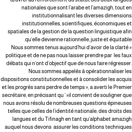
nationales que sont l’arabe et l’amazigh, tout e
institutionnalisant les diverses dimension
institutionnelles, scientifiques, économiques e
spatiales de la gestion de la question linguistique afi
qu’elle devienne rationnelle, juste et équitable
« Nous sommes tenus aujourd’hui d’avoir de la clarté
politique et de ne pas nous laisser prendre par les fau
débats qui n’ont d’objectif que de nous faire régresser
Nous sommes appelés à opérationnaliser le
dispositions constitutionnelles et à consolider les acqui
et les progrès sans perdre de temps », a averti le Premie
secrétaire, en précisant qu ‘ »il convient de souligner qu
nous avons résolu de nombreuses questions épineuse
telles que celles de l’identité nationale, des droits de
langues et du Tifinagh en tant qu’alphabet amazig
auquel nous devons assurer les conditions technique