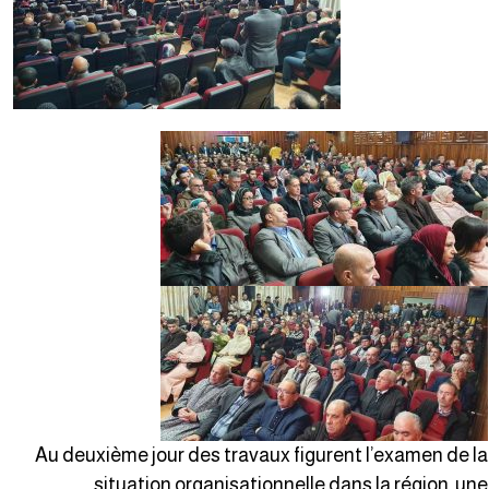
Au deuxième jour des travaux figurent l’examen de l
situation organisationnelle dans la région, un