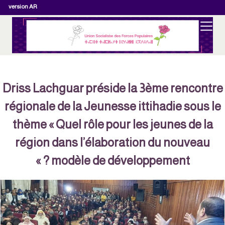
version AR
Driss Lachguar préside la 3ème rencontre
régionale de la Jeunesse ittihadie sous le
thème « Quel rôle pour les jeunes de la
région dans l’élaboration du nouveau
modèle de développement ? »