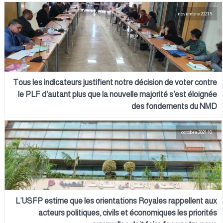
9 novembre 2021
Tous les indicateurs justifient notre décision de voter contre
le PLF d’autant plus que la nouvelle majorité s’est éloignée
des fondements du NMD
10 octobre 2021
L’USFP estime que les orientations Royales rappellent aux
acteurs politiques, civils et économiques les priorités