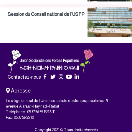
Session du Conseil national de l’USFP
Contactez-nous
Adresse
Le siège central de l'Union socialiste des forces populaires : 9
avenue Alaraar - Hay riad - Rabat
Téléphone : 05 37 56 55 13/12/11
Fax : 05 37 56 55 10
Copyright 2021 © Tous droits réservés