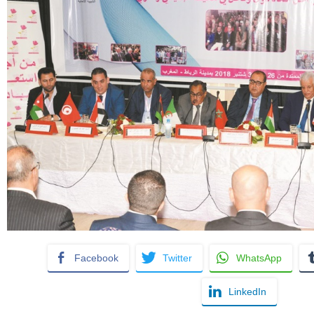
Facebook
Twitter
WhatsApp
LinkedIn