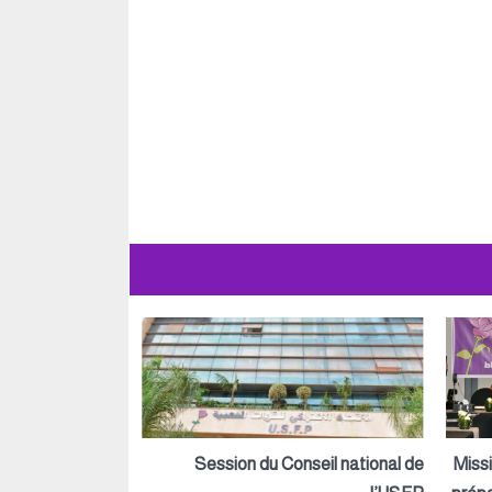
Session du Conseil national de
Miss