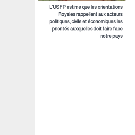
L’USFP estime que les orientations
Royales rappellent aux acteurs
politiques, civils et économiques les
priorités auxquelles doit faire face
notre pays