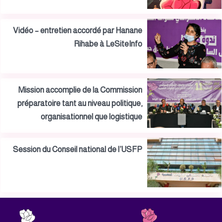
Vidéo – entretien accordé par Hanane
Rihabe à LeSiteInfo
Mission accomplie de la Commission
préparatoire tant au niveau politique,
organisationnel que logistique
Session du Conseil national de l’USFP