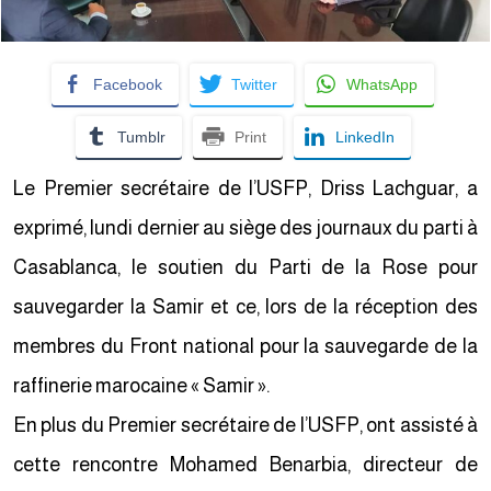
Facebook
Twitter
WhatsApp
Tumblr
Print
LinkedIn
Le Premier secrétaire de l’USFP, Driss Lachguar, a
exprimé, lundi dernier au siège des journaux du parti à
Casablanca, le soutien du Parti de la Rose pour
sauvegarder la Samir et ce, lors de la réception des
membres du Front national pour la sauvegarde de la
raffinerie marocaine « Samir ».
En plus du Premier secrétaire de l’USFP, ont assisté à
cette rencontre Mohamed Benarbia, directeur de