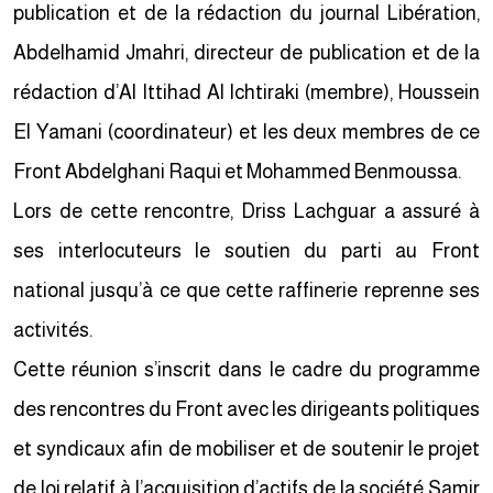
publication et de la rédaction du journal Libération,
Abdelhamid Jmahri, directeur de publication et de la
rédaction d’Al Ittihad Al Ichtiraki (membre), Houssein
El Yamani (coordinateur) et les deux membres de ce
Front Abdelghani Raqui et Mohammed Benmoussa.
Lors de cette rencontre, Driss Lachguar a assuré à
ses interlocuteurs le soutien du parti au Front
national jusqu’à ce que cette raffinerie reprenne ses
activités.
Cette réunion s’inscrit dans le cadre du programme
des rencontres du Front avec les dirigeants politiques
et syndicaux afin de mobiliser et de soutenir le projet
de loi relatif à l’acquisition d’actifs de la société Samir