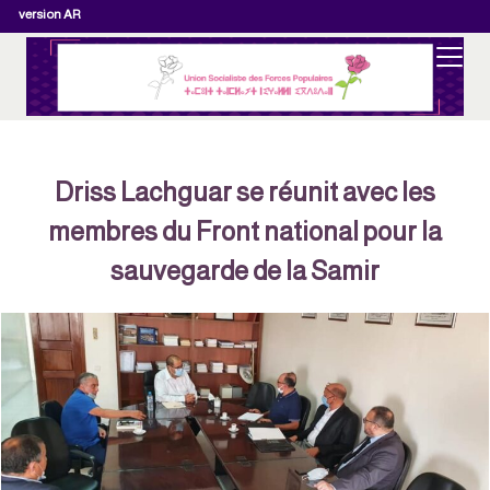
version AR
Driss Lachguar se réunit avec les
membres du Front national pour la
sauvegarde de la Samir