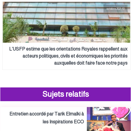
10 octobre 2021
L’USFP estime que les orientations Royales rappellent aux
acteurs politiques, civils et économiques les priorités
auxquelles doit faire face notre pays
Sujets relatifs
Entretien accordé par Tarik Elmalki à
les Inspirations ECO