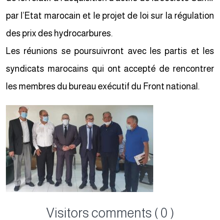
par l’Etat marocain et le projet de loi sur la régulation
des prix des hydrocarbures.
Les réunions se poursuivront avec les partis et les
syndicats marocains qui ont accepté de rencontrer
les membres du bureau exécutif du Front national.
Visitors comments ( 0 )