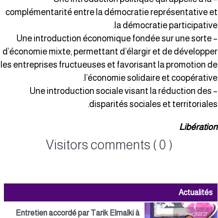
complémentarité entre la démocratie représentative e
la démocratie participative
– Une introduction économique fondée sur une sorte
d’économie mixte, permettant d’élargir et de développe
les entreprises fructueuses et favorisant la promotion d
l’économie solidaire et coopérative
– Une introduction sociale visant la réduction des
disparités sociales et territoriales
Libératio
Visitors comments ( 0 )
Actualités
Entretien accordé par Tarik Elmalki à
27 janvier 2022