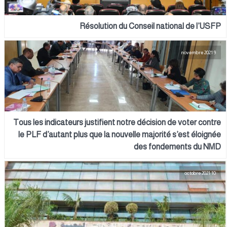
Résolution du Conseil national de l’USFP
9 novembre 2021
Tous les indicateurs justifient notre décision de voter contre
le PLF d’autant plus que la nouvelle majorité s’est éloignée
des fondements du NMD
10 octobre 2021