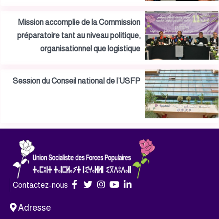
Mission accomplie de la Commission
préparatoire tant au niveau politique,
organisationnel que logistique
Session du Conseil national de l’USFP
Contactez-nous
Adresse