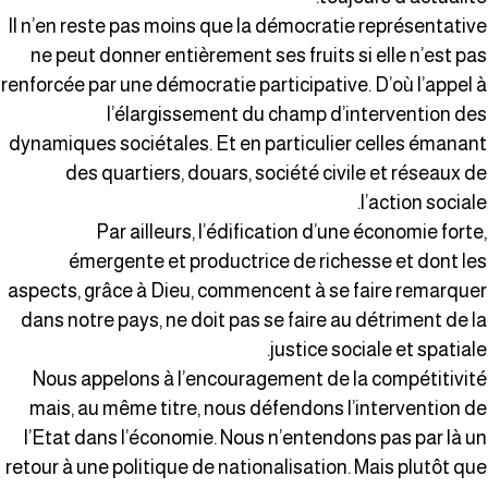
Il n’en reste pas moins que la démocratie représentativ
ne peut donner entièrement ses fruits si elle n’est pa
renforcée par une démocratie participative. D’où l’appel 
l’élargissement du champ d’intervention de
dynamiques sociétales. Et en particulier celles émanan
des quartiers, douars, société civile et réseaux d
l’action sociale
Par ailleurs, l’édification d’une économie forte
émergente et productrice de richesse et dont le
aspects, grâce à Dieu, commencent à se faire remarque
dans notre pays, ne doit pas se faire au détriment de l
justice sociale et spatiale
Nous appelons à l’encouragement de la compétitivit
mais, au même titre, nous défendons l’intervention d
l’Etat dans l’économie. Nous n’entendons pas par là u
retour à une politique de nationalisation. Mais plutôt qu