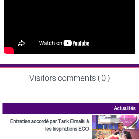
Visitors comments ( 0 )
Actualités
Entretien accordé par Tarik Elmalki à
27 janvier 2022
les Inspirations ECO