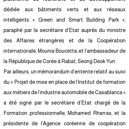
dédiée aux bâtiments verts et aux réseaux
intelligents « Green and Smart Building Park »,
paraphé par la secrétaire d’Etat auprès du ministre
des Affaires étrangères et de la Coopération
internationale, Mounia Boucetta, et l’ambassadeur de
la République de Corée à Rabat, Seong Deok Yun.
Par ailleurs, un mémorandum d’entente relatif au suivi
du « Projet de mise en place de l’Institut de formation
aux métiers de l’industrie automobile de Casablanca »
a été signé par le secrétaire d’Etat chargé de la
Formation professionnelle, Mohamed Rherras, et la
présidente de l’Agence coréenne de coopération