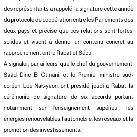
des représentants a rappelé la signature cette année
du protocole de coopération entre les Parlements des
deux pays et précisé que ces relations sont fortes,
solides et visent à donner un contenu concret au
rapprochement entre Rabat et Séoul.
A signaler, par ailleurs, que le chef du gouvernement,
Saâd Dine El Otmani, et le Premier ministre sud-
coréen, Lee Nak-yeon, ont présidé, jeudi à Rabat, la
cérémonie de signature de six accords portant
notamment sur l’enseignement supérieur, les
énergies renouvelables, l’automobile, les réseaux et la
promotion des investissements.