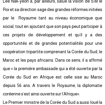
Lee Nak-yeon a, par ailleurs, salué la vision de S.M le
Roi et sa direction sage des grandes réformes initiées
par le Royaume tant au niveau économique que
social, tout en ajoutant que son pays peut participer à
ces projets de développement et qu’il y a des
opportunités et de grandes potentialités pour une
coopération tripartite comprenant la Corée du Sud, le
Maroc et les pays africains. Dans ce sens, il a affirmé
que « la première ambassade qui a été ouverte par la
Corée du Sud en Afrique est celle sise au Maroc
depuis 56 ans. A travers le Royaume, la diplomatie
coréenne s’est ainsi ouverte sur l’Afrique».
Le Premier ministre de la Corée du Sud a aussi loué la