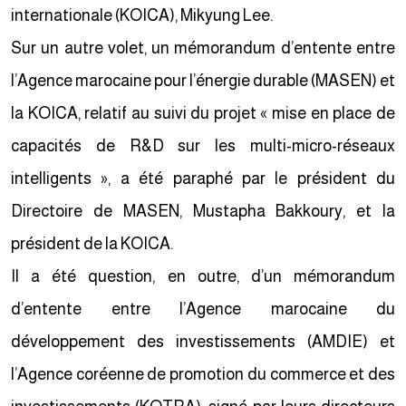
internationale (KOICA), Mikyung Lee.
Sur un autre volet, un mémorandum d’entente entre
l’Agence marocaine pour l’énergie durable (MASEN) et
la KOICA, relatif au suivi du projet « mise en place de
capacités de R&D sur les multi-micro-réseaux
intelligents », a été paraphé par le président du
Directoire de MASEN, Mustapha Bakkoury, et la
président de la KOICA.
Il a été question, en outre, d’un mémorandum
d’entente entre l’Agence marocaine du
développement des investissements (AMDIE) et
l’Agence coréenne de promotion du commerce et des