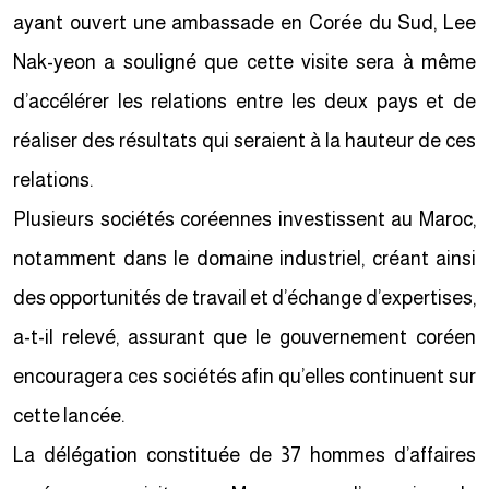
ayant ouvert une ambassade en Corée du Sud, Lee
Nak-yeon a souligné que cette visite sera à même
d’accélérer les relations entre les deux pays et de
réaliser des résultats qui seraient à la hauteur de ces
relations.
Plusieurs sociétés coréennes investissent au Maroc,
notamment dans le domaine industriel, créant ainsi
des opportunités de travail et d’échange d’expertises,
a-t-il relevé, assurant que le gouvernement coréen
encouragera ces sociétés afin qu’elles continuent sur
cette lancée.
La délégation constituée de 37 hommes d’affaires