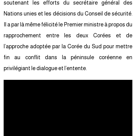
soutenant les efforts du secrétaire général des
Nations unies et les décisions du Conseil de sécurité.
Il a par là même félicité le Premier ministre à propos du
rapprochement entre les deux Corées et de
l’approche adoptée par la Corée du Sud pour mettre
fin au conflit dans la péninsule coréenne en
privilégiant le dialogue et l’entente.