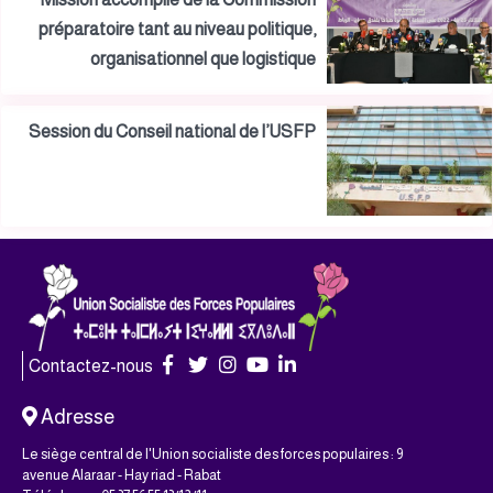
préparatoire tant au niveau politique,
organisationnel que logistique
Session du Conseil national de l’USFP
Contactez-nous
Adresse
Le siège central de l'Union socialiste des forces populaires : 9
avenue Alaraar - Hay riad - Rabat