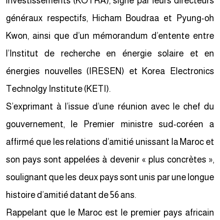
investissements (KOTRA), signé par leurs directeurs
généraux respectifs, Hicham Boudraa et Pyung-oh
Kwon, ainsi que d’un mémorandum d’entente entre
l’Institut de recherche en énergie solaire et en
énergies nouvelles (IRESEN) et Korea Electronics
Technolgy Institute (KETI).
S’exprimant à l’issue d’une réunion avec le chef du
gouvernement, le Premier ministre sud-coréen a
affirmé que les relations d’amitié unissant la Maroc et
son pays sont appelées à devenir « plus concrètes »,
soulignant que les deux pays sont unis par une longue
histoire d’amitié datant de 56 ans.
Rappelant que le Maroc est le premier pays africain