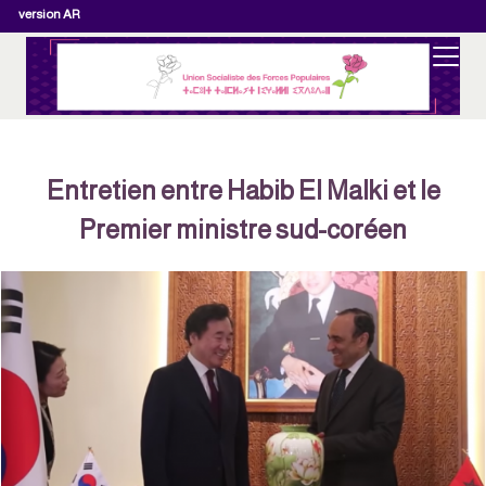
version AR
Entretien entre Habib El Malki et le
Premier ministre sud-coréen