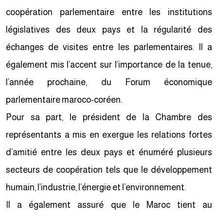
coopération parlementaire entre les institutions
législatives des deux pays et la régularité des
échanges de visites entre les parlementaires. Il a
également mis l’accent sur l’importance de la tenue,
l’année prochaine, du Forum économique
parlementaire maroco-coréen.
Pour sa part, le président de la Chambre des
représentants a mis en exergue les relations fortes
d’amitié entre les deux pays et énuméré plusieurs
secteurs de coopération tels que le développement
humain, l’industrie, l’énergie et l’environnement.
Il a également assuré que le Maroc tient au