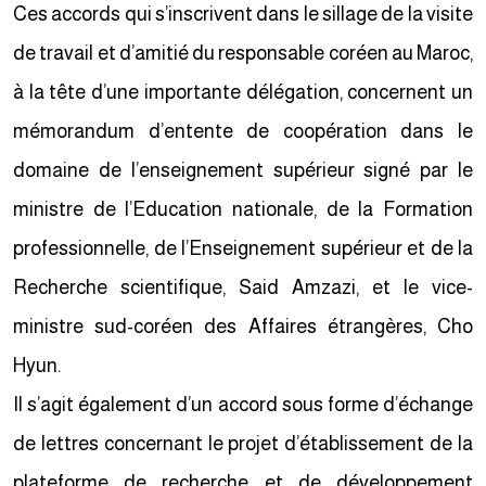
Ces accords qui s’inscrivent dans le sillage de la visite
de travail et d’amitié du responsable coréen au Maroc,
à la tête d’une importante délégation, concernent un
mémorandum d’entente de coopération dans le
domaine de l’enseignement supérieur signé par le
ministre de l’Education nationale, de la Formation
professionnelle, de l’Enseignement supérieur et de la
Recherche scientifique, Said Amzazi, et le vice-
ministre sud-coréen des Affaires étrangères, Cho
Hyun.
Il s’agit également d’un accord sous forme d’échange
de lettres concernant le projet d’établissement de la
plateforme de recherche et de développement