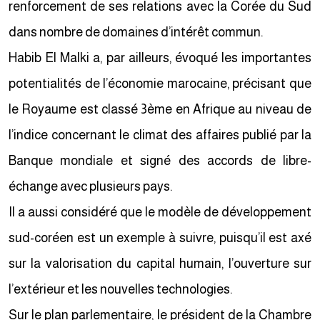
renforcement de ses relations avec la Corée du Sud
dans nombre de domaines d’intérêt commun.
Habib El Malki a, par ailleurs, évoqué les importantes
potentialités de l’économie marocaine, précisant que
le Royaume est classé 3ème en Afrique au niveau de
l’indice concernant le climat des affaires publié par la
Banque mondiale et signé des accords de libre-
échange avec plusieurs pays.
Il a aussi considéré que le modèle de développement
sud-coréen est un exemple à suivre, puisqu’il est axé
sur la valorisation du capital humain, l’ouverture sur
l’extérieur et les nouvelles technologies.
Sur le plan parlementaire, le président de la Chambre