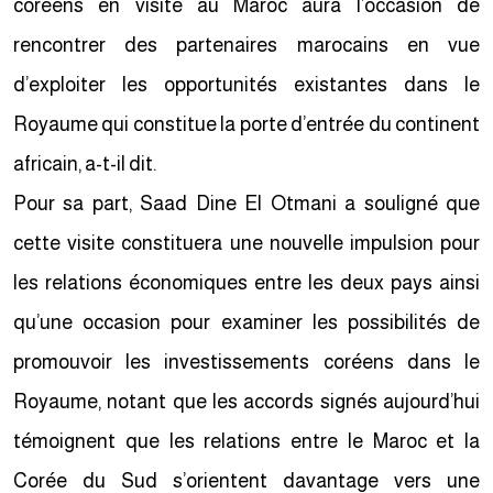
coréens en visite au Maroc aura l’occasion de
rencontrer des partenaires marocains en vue
d’exploiter les opportunités existantes dans le
Royaume qui constitue la porte d’entrée du continent
africain, a-t-il dit.
Pour sa part, Saad Dine El Otmani a souligné que
cette visite constituera une nouvelle impulsion pour
les relations économiques entre les deux pays ainsi
qu’une occasion pour examiner les possibilités de
promouvoir les investissements coréens dans le
Royaume, notant que les accords signés aujourd’hui
témoignent que les relations entre le Maroc et la
Corée du Sud s’orientent davantage vers une