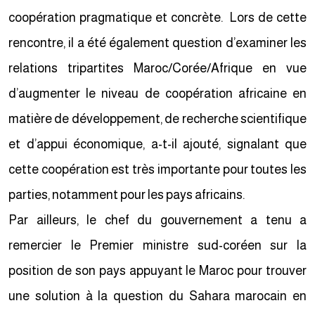
coopération pragmatique et concrète. Lors de cette
rencontre, il a été également question d’examiner les
relations tripartites Maroc/Corée/Afrique en vue
d’augmenter le niveau de coopération africaine en
matière de développement, de recherche scientifique
et d’appui économique, a-t-il ajouté, signalant que
cette coopération est très importante pour toutes les
parties, notamment pour les pays africains.
Par ailleurs, le chef du gouvernement a tenu a
remercier le Premier ministre sud-coréen sur la
position de son pays appuyant le Maroc pour trouver
une solution à la question du Sahara marocain en