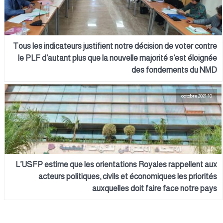
Tous les indicateurs justifient notre décision de voter contre
le PLF d’autant plus que la nouvelle majorité s’est éloignée
des fondements du NMD
10 octobre 2021
L’USFP estime que les orientations Royales rappellent aux
acteurs politiques, civils et économiques les priorités
auxquelles doit faire face notre pays