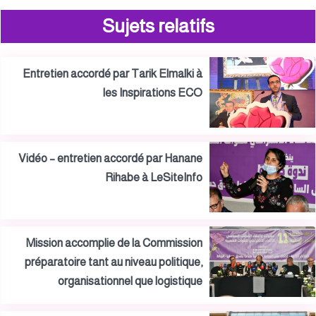
Sujets relatifs
Entretien accordé par Tarik Elmalki à
les Inspirations ECO
Vidéo – entretien accordé par Hanane
Rihabe à LeSiteInfo
Mission accomplie de la Commission
préparatoire tant au niveau politique,
organisationnel que logistique