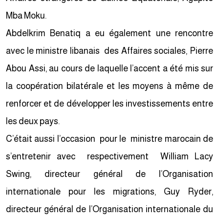
Mba Moku.
Abdelkrim Benatiq a eu également une rencontre
avec le ministre libanais des Affaires sociales, Pierre
Abou Assi, au cours de laquelle l’accent a été mis sur
la coopération bilatérale et les moyens à même de
renforcer et de développer les investissements entre
les deux pays.
C’était aussi l’occasion pour le ministre marocain de
s’entretenir avec respectivement William Lacy
Swing, directeur général de l’Organisation
internationale pour les migrations, Guy Ryder,
directeur général de l’Organisation internationale du