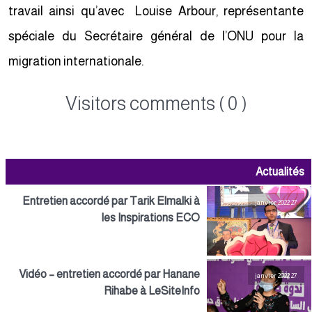
travail ainsi qu’avec Louise Arbour, représentante
spéciale du Secrétaire général de l’ONU pour la
migration internationale.
Visitors comments ( 0 )
Actualités
Entretien accordé par Tarik Elmalki à
27 janvier 2022
les Inspirations ECO
Vidéo – entretien accordé par Hanane
27 janvier 2022
Rihabe à LeSiteInfo