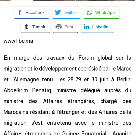
Facebook
Twitter
WhatsApp
Tumblr
Print
LinkedIn
www.libe.ma
En marge des travaux du Forum global sur la
migration et le développement coprésidé par le Maroc
et l’Allemagne tenu les 28-29 et 30 juin à Berlin,
Abdelkrim Benatiq, ministre délégué auprès du
ministre des Affaires étrangères, chargé des
Marocains résidant à l’étranger et des Affaires de la
migration, s’est entretenu avec le ministre des
Affaires étrangères de Guinée Equatoriale, Agapito