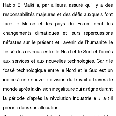
Habib El Malki a, par ailleurs, assuré qu’il y a des
responsabilités majeures et des défis auxquels font
face le Maroc et les pays du Forum dont les
changements climatiques et leurs répercussions
néfastes sur le présent et l’avenir de l’humanité, le
fossé des revenus entre le Nord et le Sud et l’accès
aux services et aux nouvelles technologies. Car « le
fossé technologique entre le Nord et le Sud est un
indice à une nouvelle division du travail à travers le
monde après la division inégalitaire qui a régné durant
la période d’après la révolution industrielle », a-t-il
précisé dans son allocution.