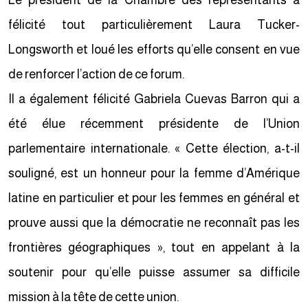
Le président de la Chambre des représentants a
félicité tout particulièrement Laura Tucker-
Longsworth et loué les efforts qu’elle consent en vue
de renforcer l’action de ce forum.
Il a également félicité Gabriela Cuevas Barron qui a
été élue récemment présidente de l’Union
parlementaire internationale. « Cette élection, a-t-il
souligné, est un honneur pour la femme d’Amérique
latine en particulier et pour les femmes en général et
prouve aussi que la démocratie ne reconnaît pas les
frontières géographiques », tout en appelant à la
soutenir pour qu’elle puisse assumer sa difficile
mission à la tête de cette union.