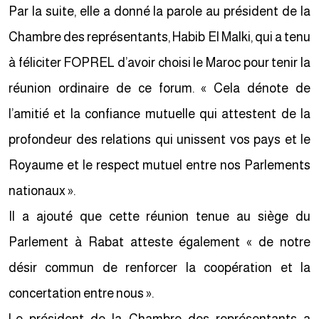
Par la suite, elle a donné la parole au président de la
Chambre des représentants, Habib El Malki, qui a tenu
à féliciter FOPREL d’avoir choisi le Maroc pour tenir la
réunion ordinaire de ce forum. « Cela dénote de
l’amitié et la confiance mutuelle qui attestent de la
profondeur des relations qui unissent vos pays et le
Royaume et le respect mutuel entre nos Parlements
nationaux ».
Il a ajouté que cette réunion tenue au siège du
Parlement à Rabat atteste également « de notre
désir commun de renforcer la coopération et la
concertation entre nous ».