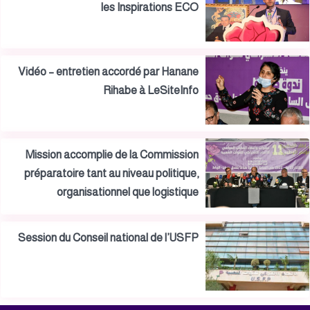
les Inspirations ECO
Vidéo – entretien accordé par Hanane
Rihabe à LeSiteInfo
Mission accomplie de la Commission
préparatoire tant au niveau politique,
organisationnel que logistique
Session du Conseil national de l’USFP