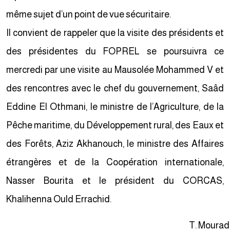
même sujet d’un point de vue sécuritaire.
Il convient de rappeler que la visite des présidents et
des présidentes du FOPREL se poursuivra ce
mercredi par une visite au Mausolée Mohammed V et
des rencontres avec le chef du gouvernement, Saâd
Eddine El Othmani, le ministre de l’Agriculture, de la
Pêche maritime, du Développement rural, des Eaux et
des Forêts, Aziz Akhanouch, le ministre des Affaires
étrangères et de la Coopération internationale,
Nasser Bourita et le président du CORCAS,
Khalihenna Ould Errachid.
T. Moura