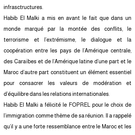
infrasctructures.
Habib El Malki a mis en avant le fait que dans un
monde marqué par la montée des conflits, le
terrorisme et l’extrémisme, le dialogue et la
coopération entre les pays de l’Amérique centrale,
des Caraïbes et de l’Amérique latine d’une part et le
Maroc d’autre part constituent un élément essentiel
pour consacrer les valeurs de modération et
d’équilibre dans les relations internationales.
Habib El Malki a félicité le FOPREL pour le choix de
l’immigration comme thème de sa réunion. Il a rappelé
qu’il y a une forte ressemblance entre le Maroc et les