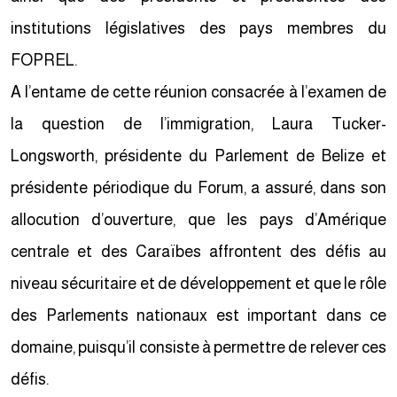
institutions législatives des pays membres du
FOPREL.
A l’entame de cette réunion consacrée à l’examen de
la question de l’immigration, Laura Tucker-
Longsworth, présidente du Parlement de Belize et
présidente périodique du Forum, a assuré, dans son
allocution d’ouverture, que les pays d’Amérique
centrale et des Caraïbes affrontent des défis au
niveau sécuritaire et de développement et que le rôle
des Parlements nationaux est important dans ce
domaine, puisqu’il consiste à permettre de relever ces
défis.