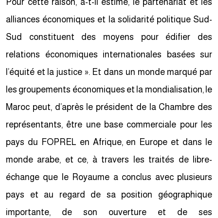
Pour cette raison, a-t-il estimé, le partenariat et les
alliances économiques et la solidarité politique Sud-
Sud constituent des moyens pour édifier des
relations économiques internationales basées sur
l’équité et la justice ». Et dans un monde marqué par
les groupements économiques et la mondialisation, le
Maroc peut, d’après le président de la Chambre des
représentants, être une base commerciale pour les
pays du FOPREL en Afrique, en Europe et dans le
monde arabe, et ce, à travers les traités de libre-
échange que le Royaume a conclus avec plusieurs
pays et au regard de sa position géographique
importante, de son ouverture et de ses