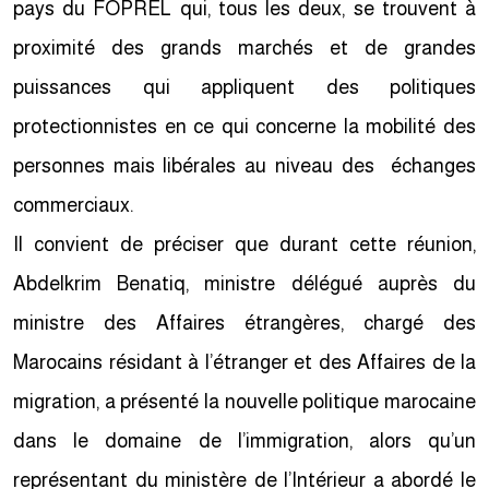
pays du FOPREL qui, tous les deux, se trouvent à
proximité des grands marchés et de grandes
puissances qui appliquent des politiques
protectionnistes en ce qui concerne la mobilité des
personnes mais libérales au niveau des échanges
commerciaux.
Il convient de préciser que durant cette réunion,
Abdelkrim Benatiq, ministre délégué auprès du
ministre des Affaires étrangères, chargé des
Marocains résidant à l’étranger et des Affaires de la
migration, a présenté la nouvelle politique marocaine
dans le domaine de l’immigration, alors qu’un
représentant du ministère de l’Intérieur a abordé le