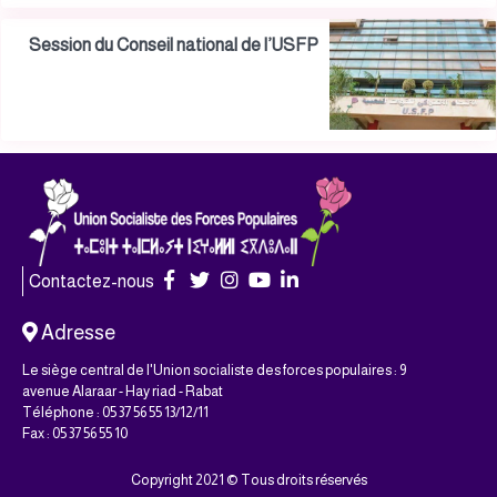
Session du Conseil national de l’USFP
Contactez-nous
Adresse
Le siège central de l'Union socialiste des forces populaires : 9
avenue Alaraar - Hay riad - Rabat
Téléphone : 05 37 56 55 13/12/11
Fax : 05 37 56 55 10
Copyright 2021 © Tous droits réservés