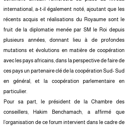
international, a-t-il également noté, ajoutant que les
récents acquis et réalisations du Royaume sont le
fruit de la diplomatie menée par SM le Roi depuis
plusieurs années, donnant lieu à de profondes
mutations et évolutions en matière de coopération
avec les pays africains, dans la perspective de faire de
ces pays un partenaire clé de la coopération Sud- Sud
en général, et la coopération parlementaire en
particulier.
Pour sa part, le président de la Chambre des
conseillers, Hakim Benchamach, a affirmé que
l’organisation de ce forum intervient dans le cadre de