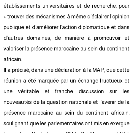
établissements universitaires et de recherche, pour
« trouver des mécanismes à même d’éclairer l’opinion
publique et d’améliorer l’action diplomatique et dans
d’autres domaines, de manière à promouvoir et
valoriser la présence marocaine au sein du continent
africain.
Il a précisé, dans une déclaration à la MAP, que cette
réunion a été marquée par un échange fructueux et
une véritable et franche discussion sur les
nouveautés de la question nationale et l’avenir de la
présence marocaine au sein du continent africain,
soulignant que les parlementaires ont mis en exergue