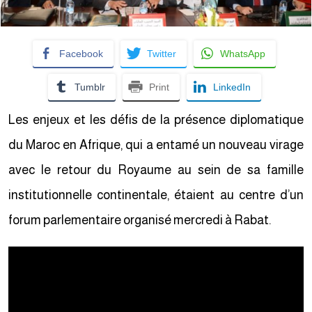
Facebook
Twitter
WhatsApp
Tumblr
Print
LinkedIn
Les enjeux et les défis de la présence diplomatique
du Maroc en Afrique, qui a entamé un nouveau virage
avec le retour du Royaume au sein de sa famille
institutionnelle continentale, étaient au centre d’un
forum parlementaire organisé mercredi à Rabat.