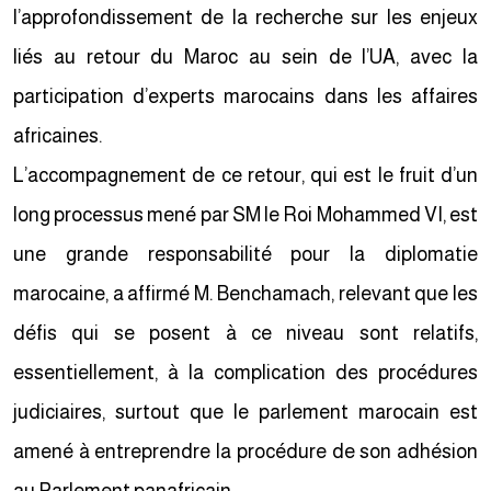
l’approfondissement de la recherche sur les enjeux
liés au retour du Maroc au sein de l’UA, avec la
participation d’experts marocains dans les affaires
africaines.
L’accompagnement de ce retour, qui est le fruit d’un
long processus mené par SM le Roi Mohammed VI, est
une grande responsabilité pour la diplomatie
marocaine, a affirmé M. Benchamach, relevant que les
défis qui se posent à ce niveau sont relatifs,
essentiellement, à la complication des procédures
judiciaires, surtout que le parlement marocain est
amené à entreprendre la procédure de son adhésion