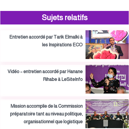
Sujets relatifs
Entretien accordé par Tarik Elmalki à
les Inspirations ECO
Vidéo – entretien accordé par Hanane
Rihabe à LeSiteInfo
Mission accomplie de la Commission
préparatoire tant au niveau politique,
organisationnel que logistique