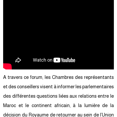
A travers ce forum, les Chambres des représentants
et des conseillers visent à informer les parlementaires
des différentes questions liées aux relations entre le
Maroc et le continent africain, à la lumière de la
décision du Royaume de retourner au sein de l’Union