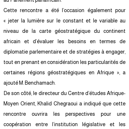
au Parlement panafricain.
Cette rencontre a été l’occasion également pour
« jeter la lumière sur le constant et le variable au
niveau de la carte géostratégique du continent
africain et d’évaluer les besoins en termes de
diplomatie parlementaire et de stratégies à engager,
tout en prenant en considération les particularités de
certaines régions géostratégiques en Afrique », a
ajouté M. Benchamach.
De son côté, le directeur du Centre d’études Afrique-
Moyen Orient, Khalid Chegraoui a indiqué que cette
rencontre ouvrira les perspectives pour une
coopération entre l’institution législative et les