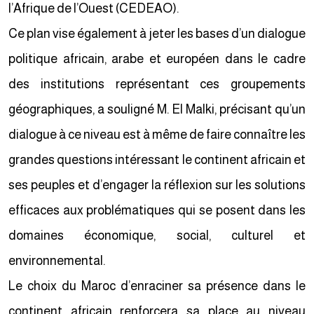
l’Afrique de l’Ouest (CEDEAO).
Ce plan vise également à jeter les bases d’un dialogue
politique africain, arabe et européen dans le cadre
des institutions représentant ces groupements
géographiques, a souligné M. El Malki, précisant qu’un
dialogue à ce niveau est à même de faire connaître les
grandes questions intéressant le continent africain et
ses peuples et d’engager la réflexion sur les solutions
efficaces aux problématiques qui se posent dans les
domaines économique, social, culturel et
environnemental.
Le choix du Maroc d’enraciner sa présence dans le
continent africain renforcera sa place au niveau