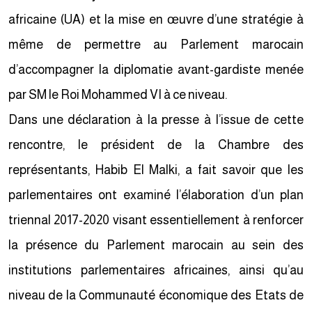
africaine (UA) et la mise en œuvre d’une stratégie à
même de permettre au Parlement marocain
d’accompagner la diplomatie avant-gardiste menée
par SM le Roi Mohammed VI à ce niveau.
Dans une déclaration à la presse à l’issue de cette
rencontre, le président de la Chambre des
représentants, Habib El Malki, a fait savoir que les
parlementaires ont examiné l’élaboration d’un plan
triennal 2017-2020 visant essentiellement à renforcer
la présence du Parlement marocain au sein des
institutions parlementaires africaines, ainsi qu’au
niveau de la Communauté économique des Etats de