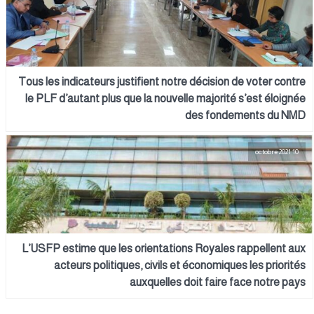
Tous les indicateurs justifient notre décision de voter contre
le PLF d’autant plus que la nouvelle majorité s’est éloignée
des fondements du NMD
10 octobre 2021
L’USFP estime que les orientations Royales rappellent aux
acteurs politiques, civils et économiques les priorités
auxquelles doit faire face notre pays