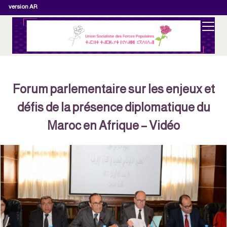
version AR
Forum parlementaire sur les enjeux et
défis de la présence diplomatique du
Maroc en Afrique – Vidéo