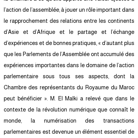
l’action de l’assemblée, à jouer un rôle important dans
le rapprochement des relations entre les continents
d’Asie et d’Afrique et le partage et l’échange
d’expériences et de bonnes pratiques, « d’autant plus
que les Parlements de l’Assemblée ont accumulé des
expériences importantes dans le domaine de l’action
parlementaire sous tous ses aspects, dont la
Chambre des représentants du Royaume du Maroc
peut bénéficier ». M. El Malki a relevé que dans le
contexte de la révolution numérique que connaît le
monde, la numérisation des transactions
parlementaires est devenue un élément essentiel de