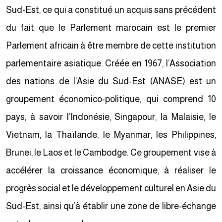
Sud-Est, ce qui a constitué un acquis sans précédent
du fait que le Parlement marocain est le premier
Parlement africain à être membre de cette institution
parlementaire asiatique. Créée en 1967, l’Association
des nations de l’Asie du Sud-Est (ANASE) est un
groupement économico-politique, qui comprend 10
pays, à savoir l’Indonésie, Singapour, la Malaisie, le
Vietnam, la Thaïlande, le Myanmar, les Philippines,
Brunei, le Laos et le Cambodge. Ce groupement vise à
accélérer la croissance économique, à réaliser le
progrès social et le développement culturel en Asie du
Sud-Est, ainsi qu’à établir une zone de libre-échange