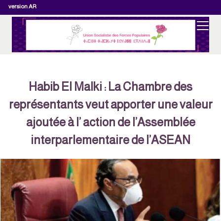
version AR
Habib El Malki : La Chambre des
représentants veut apporter une valeur
ajoutée à l’ action de l’Assemblée
interparlementaire de l’ASEAN