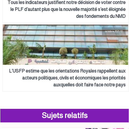
Tous les indicateurs justifient notre décision de voter contre
le PLF d’autant plus que la nouvelle majorité s’est éloignée
des fondements du NMD
10 octobre 2021
L’USFP estime que les orientations Royales rappellent aux
acteurs politiques, civils et économiques les priorités
auxquelles doit faire face notre pays
Sujets relatifs