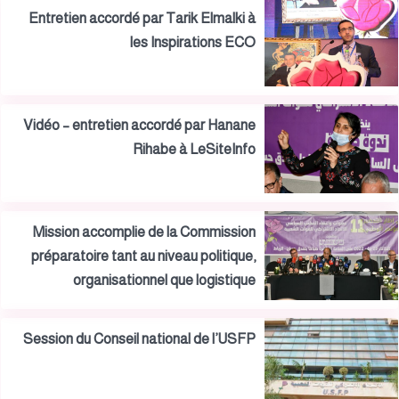
Entretien accordé par Tarik Elmalki à
les Inspirations ECO
Vidéo – entretien accordé par Hanane
Rihabe à LeSiteInfo
Mission accomplie de la Commission
préparatoire tant au niveau politique,
organisationnel que logistique
Session du Conseil national de l’USFP