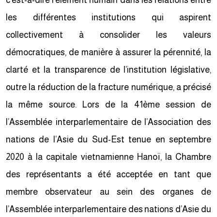
c’est-à-dire l’élément humain dans les relations entre
les différentes institutions qui aspirent
collectivement à consolider les valeurs
démocratiques, de manière à assurer la pérennité, la
clarté et la transparence de l’institution législative,
outre la réduction de la fracture numérique, a précisé
la même source. Lors de la 41ème session de
l’Assemblée interparlementaire de l’Association des
nations de l’Asie du Sud-Est tenue en septembre
2020 à la capitale vietnamienne Hanoï, la Chambre
des représentants a été acceptée en tant que
membre observateur au sein des organes de
l’Assemblée interparlementaire des nations d’Asie du