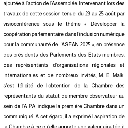
ajoutée à l’action de l’Assemblée. Intervenant lors des
travaux de cette session tenue, du 23 au 25 août par
visioconférence sous le thème « Développer la
coopération parlementaire dans l’inclusion numérique
pour la communauté de l’ASEAN 2025 », en présence
des présidents des Parlements des Etats membres,
des représentants d’organisations régionales et
internationales et de nombreux invités, M. El Malki
s’est félicité de l’obtention de la Chambre des
représentants du statut de membre observateur au
sein de l’AIPA, indique la première Chambre dans un
communiqué. A cet égard, il a exprimé l’aspiration de
la Chambre à ce qu’elle apporte une valeur ajoutée à