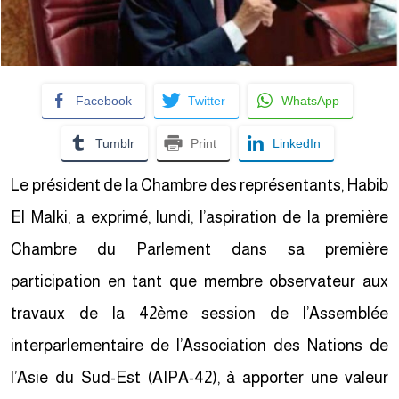
Facebook
Twitter
WhatsApp
Tumblr
Print
LinkedIn
Le président de la Chambre des représentants, Habib
El Malki, a exprimé, lundi, l’aspiration de la première
Chambre du Parlement dans sa première
participation en tant que membre observateur aux
travaux de la 42ème session de l’Assemblée
interparlementaire de l’Association des Nations de
l’Asie du Sud-Est (AIPA-42), à apporter une valeur