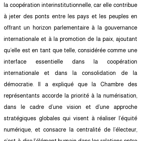
la coopération interinstitutionnelle, car elle contribue
à jeter des ponts entre les pays et les peuples en
offrant un horizon parlementaire à la gouvernance
internationale et à la promotion de la paix, ajoutant
qu’elle est en tant que telle, considérée comme une
interface essentielle dans la coopération
internationale et dans la consolidation de la
démocratie. Il a expliqué que la Chambre des
représentants accorde la priorité à la numérisation,
dans le cadre d’une vision et d’une approche
stratégiques globales qui visent à réaliser l’équité
numérique, et consacre la centralité de l’électeur,