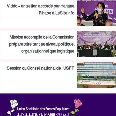
Vidéo – entretien accordé par Hanane
Rihabe à LeSiteInfo
Mission accomplie de la Commission
préparatoire tant au niveau politique,
organisationnel que logistique
Session du Conseil national de l’USFP