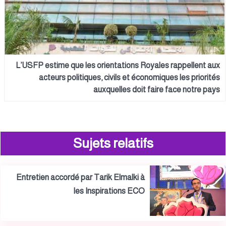
L’USFP estime que les orientations Royales rappellent aux
acteurs politiques, civils et économiques les priorités
auxquelles doit faire face notre pays
Sujets relatifs
Entretien accordé par Tarik Elmalki à
les Inspirations ECO