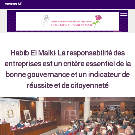
version AR
Habib El Malki: La responsabilité des
entreprises est un critère essentiel de la
bonne gouvernance et un indicateur de
réussite et de citoyenneté