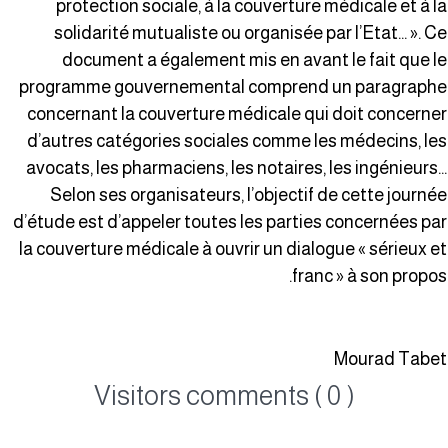
protection sociale, à la couverture médicale et à l
solidarité mutualiste ou organisée par l’Etat… ». C
document a également mis en avant le fait que l
programme gouvernemental comprend un paragraph
concernant la couverture médicale qui doit concerne
d’autres catégories sociales comme les médecins, le
avocats, les pharmaciens, les notaires, les ingénieurs
Selon ses organisateurs, l’objectif de cette journé
d’étude est d’appeler toutes les parties concernées pa
la couverture médicale à ouvrir un dialogue « sérieux e
franc » à son propos
Mourad Tabe
Visitors comments ( 0 )