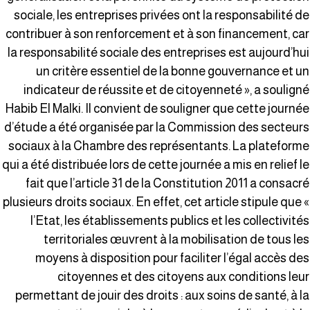
sociale, les entreprises privées ont la responsabilité d
contribuer à son renforcement et à son financement, ca
la responsabilité sociale des entreprises est aujourd’hu
un critère essentiel de la bonne gouvernance et u
indicateur de réussite et de citoyenneté », a soulign
Habib El Malki. Il convient de souligner que cette journé
d’étude a été organisée par la Commission des secteur
sociaux à la Chambre des représentants. La plateform
qui a été distribuée lors de cette journée a mis en relief l
fait que l’article 31 de la Constitution 2011 a consacr
plusieurs droits sociaux. En effet, cet article stipule que 
l’Etat, les établissements publics et les collectivité
territoriales œuvrent à la mobilisation de tous le
moyens à disposition pour faciliter l’égal accès de
citoyennes et des citoyens aux conditions leu
permettant de jouir des droits : aux soins de santé, à l