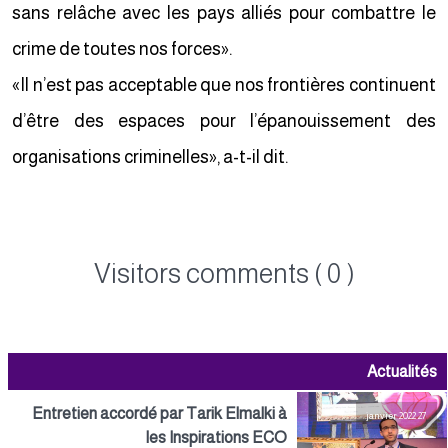
sans relâche avec les pays alliés pour combattre le
crime de toutes nos forces».
«Il n’est pas acceptable que nos frontières continuent
d’être des espaces pour l’épanouissement des
organisations criminelles», a-t-il dit.
Visitors comments ( 0 )
Actualités
Entretien accordé par Tarik Elmalki à
27 janvier 2022
les Inspirations ECO