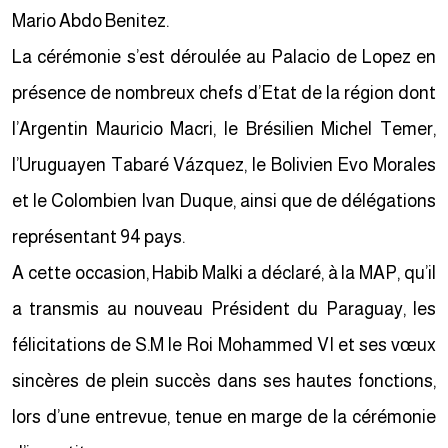
Mario Abdo Benitez.
La cérémonie s’est déroulée au Palacio de Lopez en
présence de nombreux chefs d’Etat de la région dont
l’Argentin Mauricio Macri, le Brésilien Michel Temer,
l’Uruguayen Tabaré Vázquez, le Bolivien Evo Morales
et le Colombien Ivan Duque, ainsi que de délégations
représentant 94 pays.
A cette occasion, Habib Malki a déclaré, à la MAP, qu’il
a transmis au nouveau Président du Paraguay, les
félicitations de S.M le Roi Mohammed VI et ses vœux
sincères de plein succès dans ses hautes fonctions,
lors d’une entrevue, tenue en marge de la cérémonie