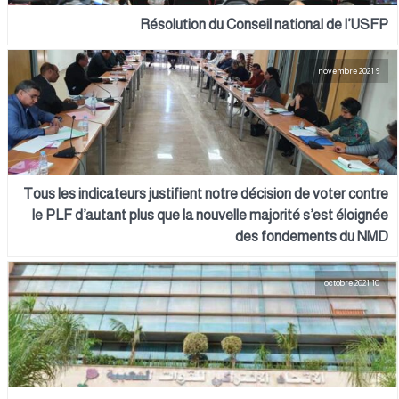
Résolution du Conseil national de l’USFP
9 novembre 2021
Tous les indicateurs justifient notre décision de voter contre
le PLF d’autant plus que la nouvelle majorité s’est éloignée
des fondements du NMD
10 octobre 2021