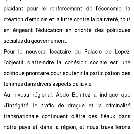
plaidant pour le renforcement de l’économie, la
création d’emplois et la lutte contre la pauvreté, tout
en érigeant l’éducation en priorité des politiques
sociales du gouvernement.
Pour le nouveau locataire du Palacio de Lopez,
l’objectif d’atteindre la cohésion sociale est une
politique prioritaire pour soutenir la participation des
femmes dans divers aspects de la vie.
Au niveau régional, Abdo Benitez a indiqué que
«l’intégrité, le trafic de drogue et la criminalité
transnationale continuent d’être des fléaux dans
notre pays et dans la région, et nous travaillerons