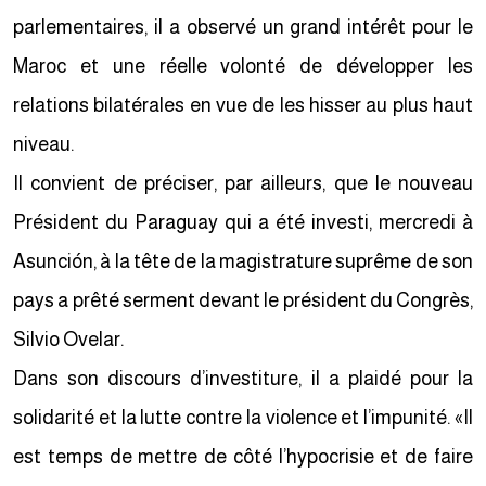
parlementaires, il a observé un grand intérêt pour le
Maroc et une réelle volonté de développer les
relations bilatérales en vue de les hisser au plus haut
niveau.
Il convient de préciser, par ailleurs, que le nouveau
Président du Paraguay qui a été investi, mercredi à
Asunción, à la tête de la magistrature suprême de son
pays a prêté serment devant le président du Congrès,
Silvio Ovelar.
Dans son discours d’investiture, il a plaidé pour la
solidarité et la lutte contre la violence et l’impunité. «Il
est temps de mettre de côté l’hypocrisie et de faire