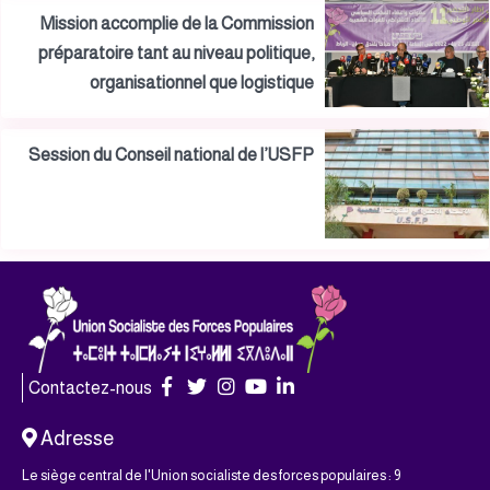
Mission accomplie de la Commission
préparatoire tant au niveau politique,
organisationnel que logistique
Session du Conseil national de l’USFP
Contactez-nous
Adresse
Le siège central de l'Union socialiste des forces populaires : 9