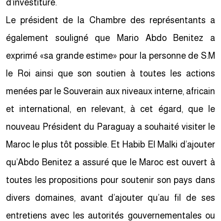
d’investiture.
Le président de la Chambre des représentants a
également souligné que Mario Abdo Benitez a
exprimé «sa grande estime» pour la personne de S.M
le Roi ainsi que son soutien à toutes les actions
menées par le Souverain aux niveaux interne, africain
et international, en relevant, à cet égard, que le
nouveau Président du Paraguay a souhaité visiter le
Maroc le plus tôt possible. Et Habib El Malki d’ajouter
qu’Abdo Benitez a assuré que le Maroc est ouvert à
toutes les propositions pour soutenir son pays dans
divers domaines, avant d’ajouter qu’au fil de ses
entretiens avec les autorités gouvernementales ou