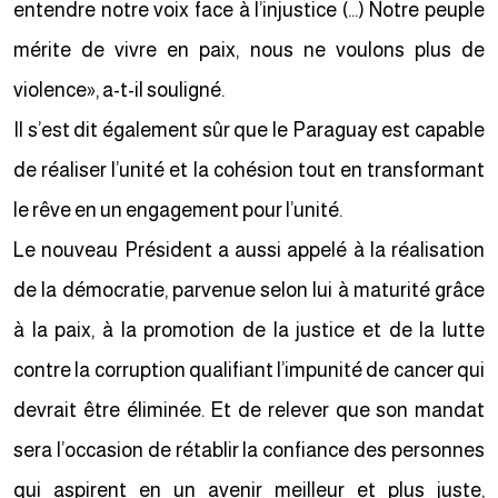
entendre notre voix face à l’injustice (…) Notre peuple
mérite de vivre en paix, nous ne voulons plus de
violence», a-t-il souligné.
Il s’est dit également sûr que le Paraguay est capable
de réaliser l’unité et la cohésion tout en transformant
le rêve en un engagement pour l’unité.
Le nouveau Président a aussi appelé à la réalisation
de la démocratie, parvenue selon lui à maturité grâce
à la paix, à la promotion de la justice et de la lutte
contre la corruption qualifiant l’impunité de cancer qui
devrait être éliminée. Et de relever que son mandat
sera l’occasion de rétablir la confiance des personnes
qui aspirent en un avenir meilleur et plus juste,