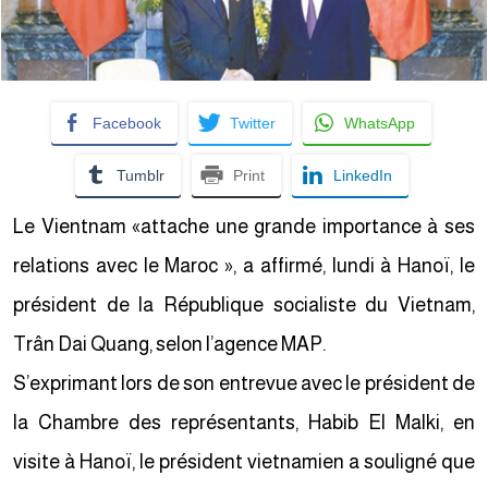
Facebook
Twitter
WhatsApp
Tumblr
Print
LinkedIn
Le Vientnam «attache une grande importance à ses
relations avec le Maroc », a affirmé, lundi à Hanoï, le
président de la République socialiste du Vietnam,
Trân Dai Quang, selon l’agence MAP.
S’exprimant lors de son entrevue avec le président de
la Chambre des représentants, Habib El Malki, en
visite à Hanoï, le président vietnamien a souligné que