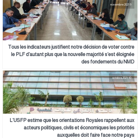
9 novembre 2021
Tous les indicateurs justifient notre décision de voter contre
le PLF d’autant plus que la nouvelle majorité s’est éloignée
des fondements du NMD
10 octobre 2021
L’USFP estime que les orientations Royales rappellent aux
acteurs politiques, civils et économiques les priorités
auxquelles doit faire face notre pays