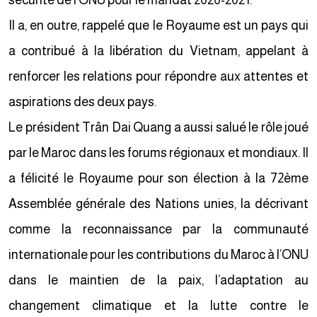
sécurité de l’ONU pour le mandat 2020-2021.
Il a, en outre, rappelé que le Royaume est un pays qui
a contribué à la libération du Vietnam, appelant à
renforcer les relations pour répondre aux attentes et
aspirations des deux pays.
Le président Trân Dai Quang a aussi salué le rôle joué
par le Maroc dans les forums régionaux et mondiaux. Il
a félicité le Royaume pour son élection à la 72ème
Assemblée générale des Nations unies, la décrivant
comme la reconnaissance par la communauté
internationale pour les contributions du Maroc à l’ONU
dans le maintien de la paix, l’adaptation au
changement climatique et la lutte contre le