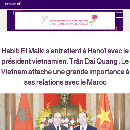
version AR
Habib El Malki s’entretient à Hanoï avec le
président vietnamien, Trân Dai Quang : Le
Vietnam attache une grande importance 
ses relations avec le Maroc