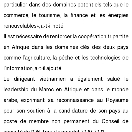
particulier dans des domaines potentiels tels que le
commerce, le tourisme, la finance et les énergies
renouvelables», a-t-il noté.
Il est nécessaire de renforcer la coopération tripartite
en Afrique dans les domaines clés des deux pays
comme l’agriculture, la pêche et les technologies de
l’information, a-t-il ajouté.
Le dirigeant vietnamien a également salué le
leadership du Maroc en Afrique et dans le monde
arabe, exprimant sa reconnaissance au Royaume
pour son soutien à la candidature de son pays au
poste de membre non permanent du Conseil de