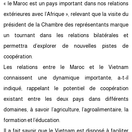
« le Maroc est un pays important dans nos relations
extérieures avec l’Afrique », relevant que la visite du
président de la Chambre des représentants marque
un tournant dans les relations bilatérales et
permettra d’explorer de nouvelles pistes de
coopération.
Les relations entre le Maroc et le Vietnam
connaissent une dynamique importante, a-t-il
indiqué, rappelant le potentiel de coopération
existant entre les deux pays dans différents
domaines, à savoir l’agriculture, l’agroalimentaire, la
formation et l’éducation.
Il a fait savoir que le Vietnam est disposé à faciliter