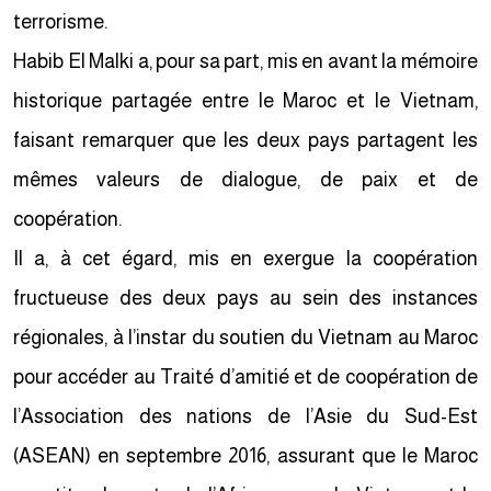
terrorisme.
Habib El Malki a, pour sa part, mis en avant la mémoire
historique partagée entre le Maroc et le Vietnam,
faisant remarquer que les deux pays partagent les
mêmes valeurs de dialogue, de paix et de
coopération.
Il a, à cet égard, mis en exergue la coopération
fructueuse des deux pays au sein des instances
régionales, à l’instar du soutien du Vietnam au Maroc
pour accéder au Traité d’amitié et de coopération de
l’Association des nations de l’Asie du Sud-Est
(ASEAN) en septembre 2016, assurant que le Maroc