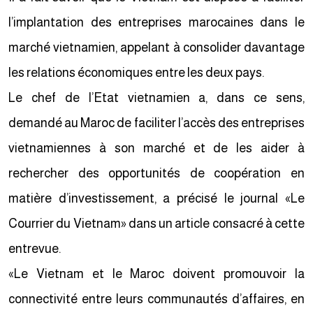
l’implantation des entreprises marocaines dans le
marché vietnamien, appelant à consolider davantage
les relations économiques entre les deux pays.
Le chef de l’Etat vietnamien a, dans ce sens,
demandé au Maroc de faciliter l’accès des entreprises
vietnamiennes à son marché et de les aider à
rechercher des opportunités de coopération en
matière d’investissement, a précisé le journal «Le
Courrier du Vietnam» dans un article consacré à cette
entrevue.
«Le Vietnam et le Maroc doivent promouvoir la
connectivité entre leurs communautés d’affaires, en