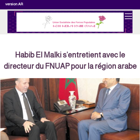
version AR
Habib El Malki s’entretient avec le
directeur du FNUAP pour la région arabe