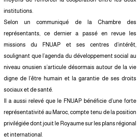
institutions.
Selon un communiqué de la Chambre des
représentants, ce dernier a passé en revue les
missions du FNUAP et ses centres d’intérêt,
soulignant que l’agenda du développement social au
niveau onusien s’articule désormais autour de la vie
digne de l’être humain et la garantie de ses droits
sociaux et de santé.
Il a aussi relevé que le FNUAP bénéficie d’une forte
représentativité au Maroc, compte tenu de la position
privilégiée dont jouit le Royaume sur les plans régional
et international.