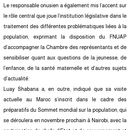
Le responsable onusien a également mis l’accent sur
le rôle central que joue l’institution législative dans le
traitement des différentes problématiques liées à la
population, exprimant la disposition du FNUAP
d’accompagner la Chambre des représentants et de
sensibiliser quant aux questions de la jeunesse, de
l’enfance, de la santé maternelle et d’autres sujets
d’actualité.
Luay Shabana a, en outre, indiqué que sa visite
actuelle au Maroc s’inscrit dans le cadre des
préparatifs du Sommet mondial sur la population, qui
se déroulera en novembre prochain à Nairobi, avec la