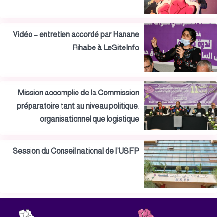
Vidéo – entretien accordé par Hanane
Rihabe à LeSiteInfo
Mission accomplie de la Commission
préparatoire tant au niveau politique,
organisationnel que logistique
Session du Conseil national de l’USFP