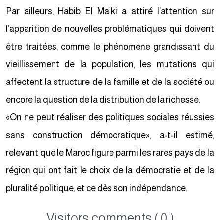
Par ailleurs, Habib El Malki a attiré l’attention sur
l’apparition de nouvelles problématiques qui doivent
être traitées, comme le phénomène grandissant du
vieillissement de la population, les mutations qui
affectent la structure de la famille et de la société ou
encore la question de la distribution de la richesse.
«On ne peut réaliser des politiques sociales réussies
sans construction démocratique», a-t-il estimé,
relevant que le Maroc figure parmi les rares pays de la
région qui ont fait le choix de la démocratie et de la
pluralité politique, et ce dès son indépendance.
Visitors comments ( 0 )