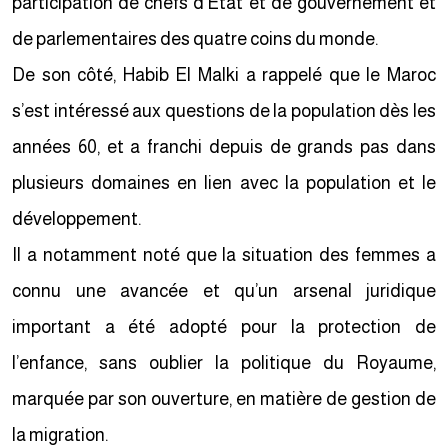
participation de chefs d’Etat et de gouvernement et
de parlementaires des quatre coins du monde.
De son côté, Habib El Malki a rappelé que le Maroc
s’est intéressé aux questions de la population dès les
années 60, et a franchi depuis de grands pas dans
plusieurs domaines en lien avec la population et le
développement.
Il a notamment noté que la situation des femmes a
connu une avancée et qu’un arsenal juridique
important a été adopté pour la protection de
l’enfance, sans oublier la politique du Royaume,
marquée par son ouverture, en matière de gestion de
la migration.