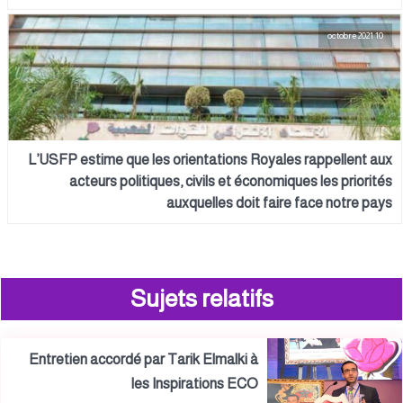
10 octobre 2021
L’USFP estime que les orientations Royales rappellent aux
acteurs politiques, civils et économiques les priorités
auxquelles doit faire face notre pays
Sujets relatifs
Entretien accordé par Tarik Elmalki à
les Inspirations ECO