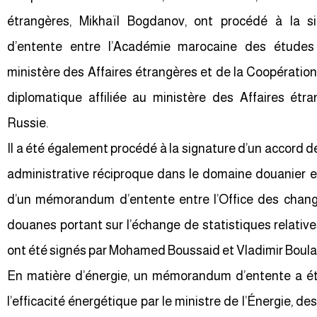
étrangères, Mikhaïl Bogdanov, ont procédé à la 
d’entente entre l’Académie marocaine des études
ministère des Affaires étrangères et de la Coopération
diplomatique affiliée au ministère des Affaires étr
Russie.
Il a été également procédé à la signature d’un accord d
administrative réciproque dans le domaine douanier en
d’un mémorandum d’entente entre l’Office des change
douanes portant sur l’échange de statistiques relati
ont été signés par Mohamed Boussaid et Vladimir Boula
En matière d’énergie, un mémorandum d’entente a é
l’efficacité énergétique par le ministre de l’Énergie, 