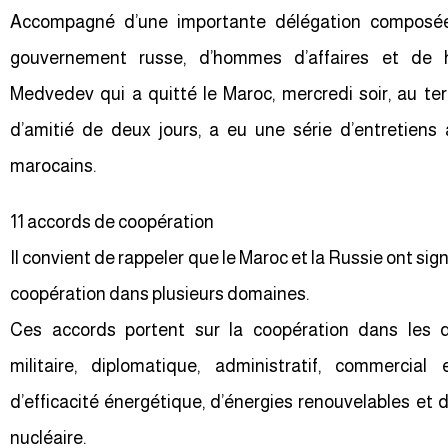
Accompagné d’une importante délégation composé
gouvernement russe, d’hommes d’affaires et de h
Medvedev qui a quitté le Maroc, mercredi soir, au ter
d’amitié de deux jours, a eu une série d’entretiens
marocains.
11 accords de coopération
Il convient de rappeler que le Maroc et la Russie ont sign
coopération dans plusieurs domaines.
Ces accords portent sur la coopération dans les d
militaire, diplomatique, administratif, commercial
d’efficacité énergétique, d’énergies renouvelables et d
nucléaire.