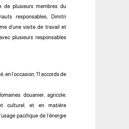
e de plusieurs membres du
auts responsables, Dimitri
me d’une visite de travail et
 avec plusieurs responsables
é, en l’occasion, 11 accords de
omaines douanier, agricole,
 et culturel, et en matière
’usage pacifique de l’énergie