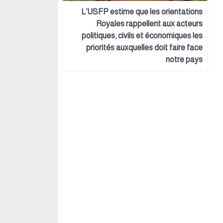
L’USFP estime que les orientations
Royales rappellent aux acteurs
politiques, civils et économiques les
priorités auxquelles doit faire face
notre pays