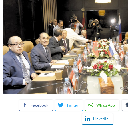
Facebook
Twitter
WhatsApp
LinkedIn