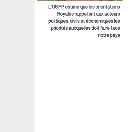
L’USFP estime que les orientations
Royales rappellent aux acteurs
politiques, civils et économiques les
priorités auxquelles doit faire face
notre pays