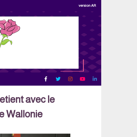
version AR
etient avec le
e Wallonie