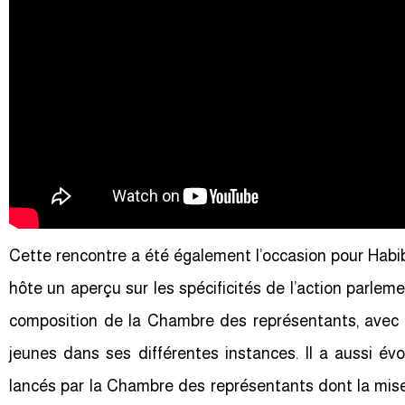
Cette rencontre a été également l’occasion pour Habib
hôte un aperçu sur les spécificités de l’action parlem
composition de la Chambre des représentants, avec 
jeunes dans ses différentes instances. Il a aussi évo
lancés par la Chambre des représentants dont la mis