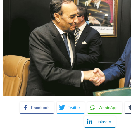
Facebook
Twitter
WhatsApp
LinkedIn