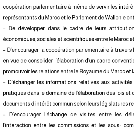
coopération parlementaire à même de servir les inté
représentants du Maroc et le Parlement de Wallonie ont 
– De développer dans le cadre de leurs attributions
économiques, sociales et scientifiques entre le Maroc et
– D’encourager la coopération parlementaire à travers l
en vue de consolider l’élaboration d’un cadre convent
promouvoir les relations entre le Royaume du Maroc et l
– D’échanger les informations relatives aux activités
pratiques dans le domaine de l’élaboration des lois et de
documents d’intérêt commun selon leurs législatures re
– D’encourager l’échange de visites entre les dél
l’interaction entre les commissions et les sous- com