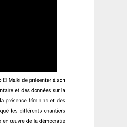
 El Malki de présenter à son
entaire et des données sur la
la présence féminine et des
qué les différents chantiers
e en œuvre de la démocratie