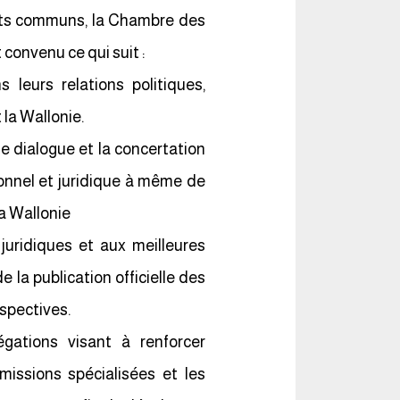
rêts communs, la Chambre des
convenu ce qui suit :
 leurs relations politiques,
 la Wallonie.
e dialogue et la concertation
ionnel et juridique à même de
a Wallonie
 juridiques et aux meilleures
 la publication officielle des
spectives.
égations visant à renforcer
missions spécialisées et les