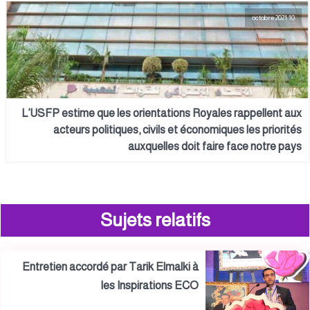
10 octobre 2021
L’USFP estime que les orientations Royales rappellent aux
acteurs politiques, civils et économiques les priorités
auxquelles doit faire face notre pays
Sujets relatifs
Entretien accordé par Tarik Elmalki à
les Inspirations ECO