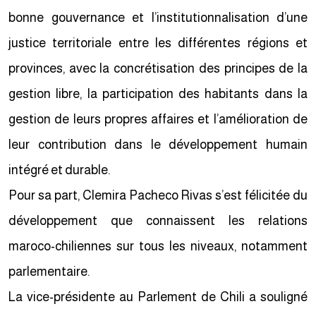
bonne gouvernance et l’institutionnalisation d’une
justice territoriale entre les différentes régions et
provinces, avec la concrétisation des principes de la
gestion libre, la participation des habitants dans la
gestion de leurs propres affaires et l’amélioration de
leur contribution dans le développement humain
intégré et durable.
Pour sa part, Clemira Pacheco Rivas s’est félicitée du
développement que connaissent les relations
maroco-chiliennes sur tous les niveaux, notamment
parlementaire.
La vice-présidente au Parlement de Chili a souligné