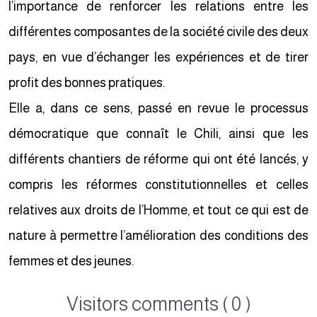
l’importance de renforcer les relations entre les
différentes composantes de la société civile des deux
pays, en vue d’échanger les expériences et de tirer
profit des bonnes pratiques.
Elle a, dans ce sens, passé en revue le processus
démocratique que connaît le Chili, ainsi que les
différents chantiers de réforme qui ont été lancés, y
compris les réformes constitutionnelles et celles
relatives aux droits de l’Homme, et tout ce qui est de
nature à permettre l’amélioration des conditions des
femmes et des jeunes.
Visitors comments ( 0 )