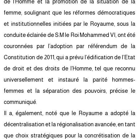
de l’Homme et la promotion de la situation de la
femme, soulignant que les réformes démocratiques
et institutionnelles initiées par le Royaume, sous la
conduite éclairée de S.M le Roi Mohammed VI, ont été
couronnées par l’adoption par référendum de la
Constitution de 2011, qui a prévu l’édification de l’Etat
de droit et des droits de l’Homme, tel que reconnu
universellement et instauré la parité hommes-
femmes et la séparation des pouvoirs, précise le
communiqué.
Il a, également, noté que le Royaume a adopté la
décentralisation et la régionalisation avancée, en tant
que choix stratégiques pour la concrétisation de la