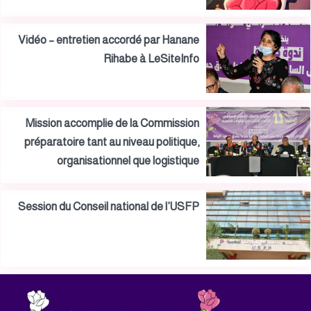
Vidéo – entretien accordé par Hanane
Rihabe à LeSiteInfo
Mission accomplie de la Commission
préparatoire tant au niveau politique,
organisationnel que logistique
Session du Conseil national de l’USFP