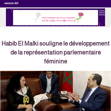
version AR
Habib El Malki souligne le développement
de la représentation parlementaire
féminine