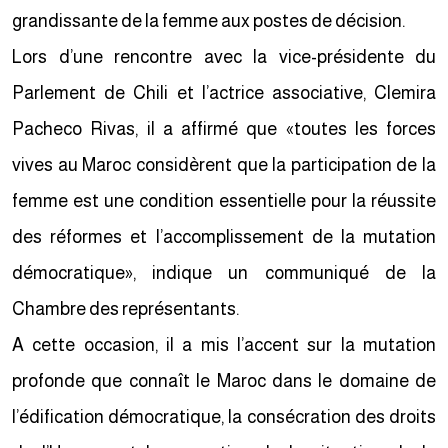
grandissante de la femme aux postes de décision.
Lors d’une rencontre avec la vice-présidente du
Parlement de Chili et l’actrice associative, Clemira
Pacheco Rivas, il a affirmé que «toutes les forces
vives au Maroc considèrent que la participation de la
femme est une condition essentielle pour la réussite
des réformes et l’accomplissement de la mutation
démocratique», indique un communiqué de la
Chambre des représentants.
A cette occasion, il a mis l’accent sur la mutation
profonde que connaît le Maroc dans le domaine de
l’édification démocratique, la consécration des droits