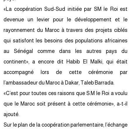
«La coopération Sud-Sud initiée par SM le Roi est
devenue un levier pour le développement et le
rayonnement du Maroc à travers des projets ciblés
qui satisfont les besoins des populations africaines
au Sénégal comme dans les autres pays du
continent», a encore dit Habib El Malki, qui était
accompagné lors de cette cérémonie par
l’ambassadeur du Maroc à Dakar, Taleb Barrada.
«C’est pour toutes ces raisons que S.M le Roi a voulu
que le Maroc soit présent à cette cérémonie», a-t-il
ajouté.
Sur le plan de la coopération parlementaire, l’échange