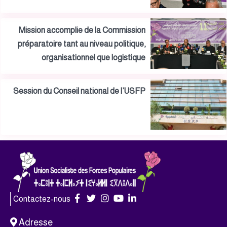
Mission accomplie de la Commission
préparatoire tant au niveau politique,
organisationnel que logistique
Session du Conseil national de l’USFP
Contactez-nous
Adresse