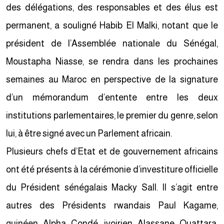
des délégations, des responsables et des élus est
permanent, a souligné Habib El Malki, notant que le
président de l’Assemblée nationale du Sénégal,
Moustapha Niasse, se rendra dans les prochaines
semaines au Maroc en perspective de la signature
d’un mémorandum d’entente entre les deux
institutions parlementaires, le premier du genre, selon
lui, à être signé avec un Parlement africain.
Plusieurs chefs d’Etat et de gouvernement africains
ont été présents à la cérémonie d’investiture officielle
du Président sénégalais Macky Sall. Il s’agit entre
autres des Présidents rwandais Paul Kagame,
guinéen Alpha Condé, ivoirien Alassane Ouattara,