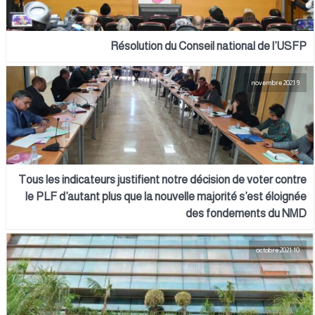
Résolution du Conseil national de l’USFP
9 novembre 2021
Tous les indicateurs justifient notre décision de voter contre
le PLF d’autant plus que la nouvelle majorité s’est éloignée
des fondements du NMD
10 octobre 2021