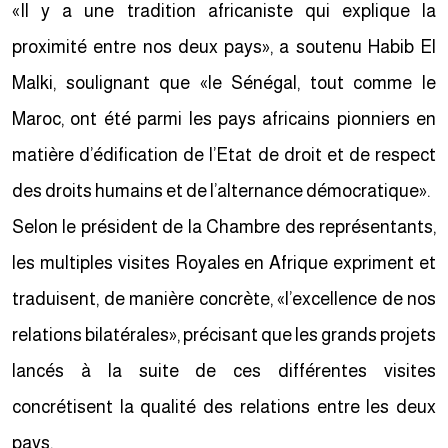
«Il y a une tradition africaniste qui explique la
proximité entre nos deux pays», a soutenu Habib El
Malki, soulignant que «le Sénégal, tout comme le
Maroc, ont été parmi les pays africains pionniers en
matière d’édification de l’Etat de droit et de respect
des droits humains et de l’alternance démocratique».
Selon le président de la Chambre des représentants,
les multiples visites Royales en Afrique expriment et
traduisent, de manière concrète, «l’excellence de nos
relations bilatérales», précisant que les grands projets
lancés à la suite de ces différentes visites
concrétisent la qualité des relations entre les deux
pays.