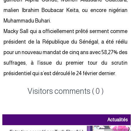
malien Ibrahim Boubacar Keita, ou encore nigérian
Muhammadu Buhari.
Macky Sall qui a officiellement prêté serment comme
président de la République du Sénégal, a été réélu
pour un nouveau mandat de cinq ans avec 58,27% des
suffrages, à l’issue du premier tour du scrutin
présidentiel qui s’est déroulé le 24 février dernier.
Visitors comments ( 0 )
Actualités