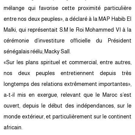
mélange qui favorise cette proximité particulière
entre nos deux peuples», a déclaré à la MAP Habib El
Malki, qui représentait S.M le Roi Mohammed VI à la
cérémonie d’investiture officielle du Président
sénégalais réélu, Macky Sall.
«Sur les plans spirituel et commercial, entre autres,
nos deux peuples entretiennent depuis très
longtemps des relations extrêmement importantes»,
a-t-il mis en exergue, relevant que le Maroc s’est
ouvert, depuis le début des indépendances, sur le
monde extérieur, et particulièrement sur le continent
africain.