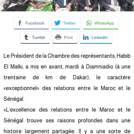
Facebook
Twitter
WhatsApp
Tumblr
Print
LinkedIn
Le Président de la Chambre des représentants, Habib
El Malki, a mis en avant, mardi à Diamniadio (à une
trentaine de km de Dakar), le caractère
«exceptionnel» des relations entre le Maroc et le
Sénégal.
«L’excellence des relations entre le Maroc et le
Sénégal trouve ses raisons profondes dans une
histoire largement partagée. Il y a une sorte de