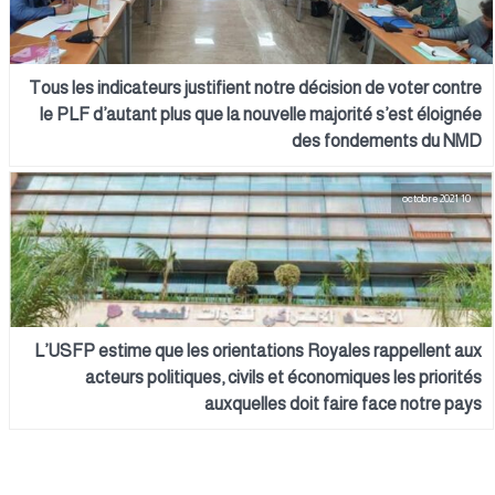
Tous les indicateurs justifient notre décision de voter contre
le PLF d’autant plus que la nouvelle majorité s’est éloignée
des fondements du NMD
10 octobre 2021
L’USFP estime que les orientations Royales rappellent aux
acteurs politiques, civils et économiques les priorités
auxquelles doit faire face notre pays