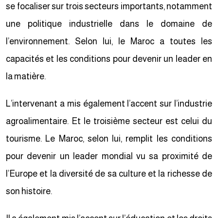
se focaliser sur trois secteurs importants, notamment
une politique industrielle dans le domaine de
l’environnement. Selon lui, le Maroc a toutes les
capacités et les conditions pour devenir un leader en
la matière.
L’intervenant a mis également l’accent sur l’industrie
agroalimentaire. Et le troisième secteur est celui du
tourisme. Le Maroc, selon lui, remplit les conditions
pour devenir un leader mondial vu sa proximité de
l’Europe et la diversité de sa culture et la richesse de
son histoire.