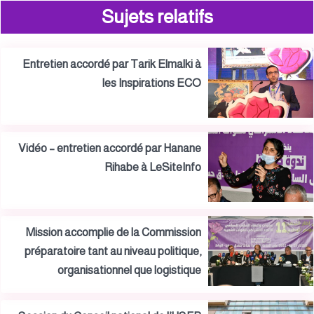
Sujets relatifs
Entretien accordé par Tarik Elmalki à
les Inspirations ECO
Vidéo – entretien accordé par Hanane
Rihabe à LeSiteInfo
Mission accomplie de la Commission
préparatoire tant au niveau politique,
organisationnel que logistique