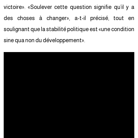
victoire». «Soulever cette question signifie qu’il y a
des choses à changer», a-t-il précisé, tout en
soulignant que la stabilité politique est «une condition
sine qua non du développement».