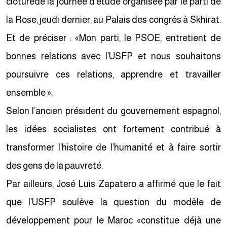
clôturede la journée d’étude organisée par le parti de
la Rose, jeudi dernier, au Palais des congrès à Skhirat.
Et de préciser : «Mon parti, le PSOE, entretient de
bonnes relations avec l’USFP et nous souhaitons
poursuivre ces relations, apprendre et travailler
ensemble ».
Selon l’ancien président du gouvernement espagnol,
les idées socialistes ont fortement contribué à
transformer l’histoire de l’humanité et à faire sortir
des gens de la pauvreté.
Par ailleurs, José Luis Zapatero a affirmé que le fait
que l’USFP soulève la question du modèle de
développement pour le Maroc «constitue déjà une