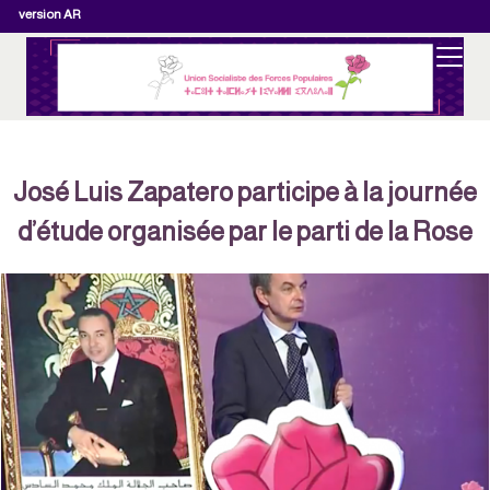
version AR
José Luis Zapatero participe à la journée
d’étude organisée par le parti de la Rose