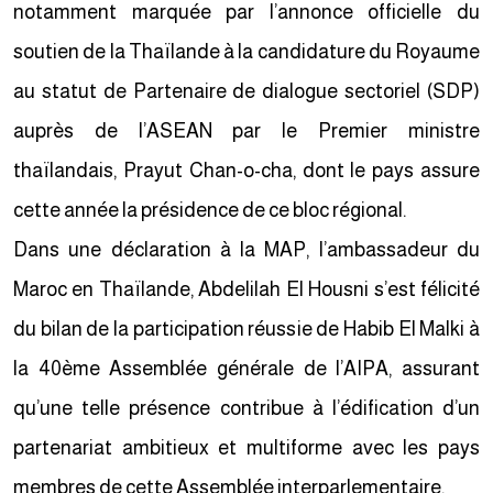
notamment marquée par l’annonce officielle du
soutien de la Thaïlande à la candidature du Royaume
au statut de Partenaire de dialogue sectoriel (SDP)
auprès de l’ASEAN par le Premier ministre
thaïlandais, Prayut Chan-o-cha, dont le pays assure
cette année la présidence de ce bloc régional.
Dans une déclaration à la MAP, l’ambassadeur du
Maroc en Thaïlande, Abdelilah El Housni s’est félicité
du bilan de la participation réussie de Habib El Malki à
la 40ème Assemblée générale de l’AIPA, assurant
qu’une telle présence contribue à l’édification d’un
partenariat ambitieux et multiforme avec les pays
membres de cette Assemblée interparlementaire.