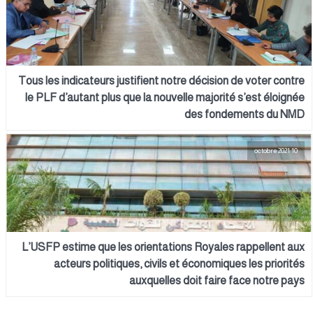
Tous les indicateurs justifient notre décision de voter contre
le PLF d’autant plus que la nouvelle majorité s’est éloignée
des fondements du NMD
10 octobre 2021
L’USFP estime que les orientations Royales rappellent aux
acteurs politiques, civils et économiques les priorités
auxquelles doit faire face notre pays