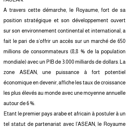
A travers cette démarche, le Royaume, fort de sa
position stratégique et son développement ouvert
sur son environnement continental et international, a
fait le pari de s’offrir un accès sur un marché de 650
millions de consommateurs (8,8 % de la population
mondiale) avec un PIB de 3.000 milliards de dollars. La
zone ASEAN, une puissance à fort potentiel
économique en devenir, affiche les taux de croissance
les plus élevés au monde avec une moyenne annuelle
autour de 6 %.
Etant le premier pays arabe et africain à postuler à un
tel statut de partenariat avec l’ASEAN, le Royaume