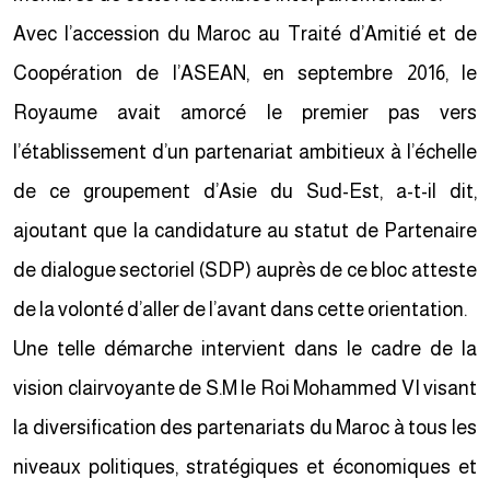
Avec l’accession du Maroc au Traité d’Amitié et de
Coopération de l’ASEAN, en septembre 2016, le
Royaume avait amorcé le premier pas vers
l’établissement d’un partenariat ambitieux à l’échelle
de ce groupement d’Asie du Sud-Est, a-t-il dit,
ajoutant que la candidature au statut de Partenaire
de dialogue sectoriel (SDP) auprès de ce bloc atteste
de la volonté d’aller de l’avant dans cette orientation.
Une telle démarche intervient dans le cadre de la
vision clairvoyante de S.M le Roi Mohammed VI visant
la diversification des partenariats du Maroc à tous les
niveaux politiques, stratégiques et économiques et