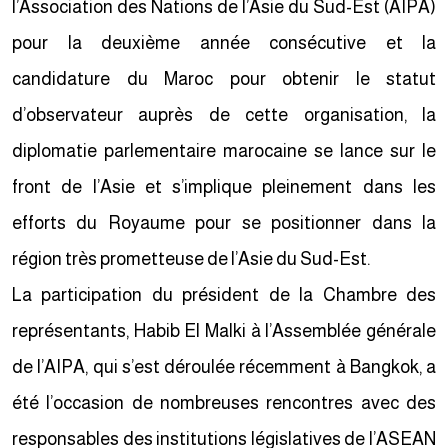
l’Association des Nations de l’Asie du Sud-Est (AIPA)
pour la deuxième année consécutive et la
candidature du Maroc pour obtenir le statut
d’observateur auprès de cette organisation, la
diplomatie parlementaire marocaine se lance sur le
front de l’Asie et s’implique pleinement dans les
efforts du Royaume pour se positionner dans la
région très prometteuse de l’Asie du Sud-Est.
La participation du président de la Chambre des
représentants, Habib El Malki à l’Assemblée générale
de l’AIPA, qui s’est déroulée récemment à Bangkok, a
été l’occasion de nombreuses rencontres avec des
responsables des institutions législatives de l’ASEAN