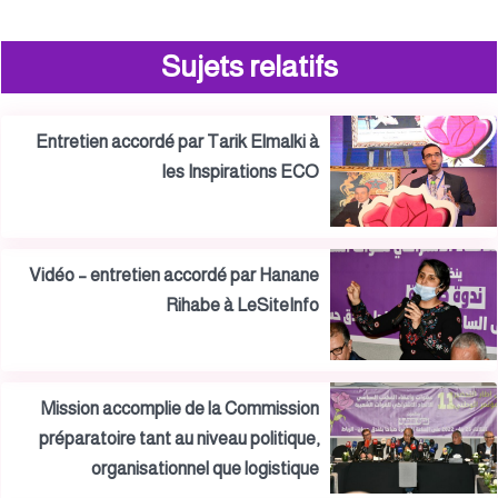
Sujets relatifs
Entretien accordé par Tarik Elmalki à
les Inspirations ECO
Vidéo – entretien accordé par Hanane
Rihabe à LeSiteInfo
Mission accomplie de la Commission
préparatoire tant au niveau politique,
organisationnel que logistique