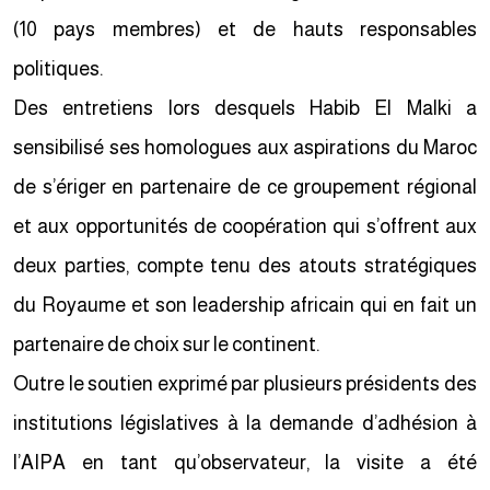
(10 pays membres) et de hauts responsables
politiques.
Des entretiens lors desquels Habib El Malki a
sensibilisé ses homologues aux aspirations du Maroc
de s’ériger en partenaire de ce groupement régional
et aux opportunités de coopération qui s’offrent aux
deux parties, compte tenu des atouts stratégiques
du Royaume et son leadership africain qui en fait un
partenaire de choix sur le continent.
Outre le soutien exprimé par plusieurs présidents des
institutions législatives à la demande d’adhésion à
l’AIPA en tant qu’observateur, la visite a été