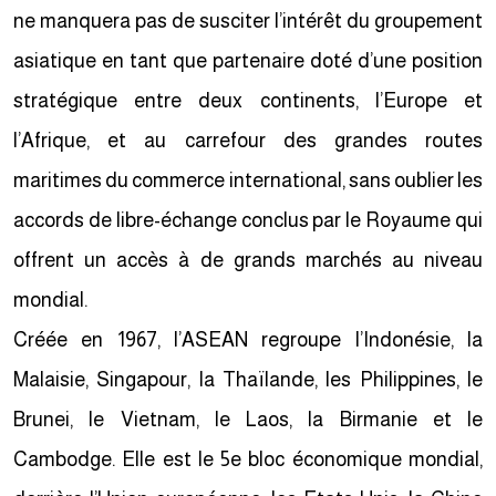
ne manquera pas de susciter l’intérêt du groupement
asiatique en tant que partenaire doté d’une position
stratégique entre deux continents, l’Europe et
l’Afrique, et au carrefour des grandes routes
maritimes du commerce international, sans oublier les
accords de libre-échange conclus par le Royaume qui
offrent un accès à de grands marchés au niveau
mondial.
Créée en 1967, l’ASEAN regroupe l’Indonésie, la
Malaisie, Singapour, la Thaïlande, les Philippines, le
Brunei, le Vietnam, le Laos, la Birmanie et le
Cambodge. Elle est le 5e bloc économique mondial,