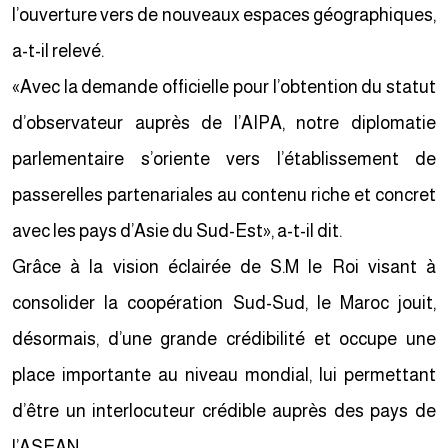
l’ouverture vers de nouveaux espaces géographiques,
a-t-il relevé.
«Avec la demande officielle pour l’obtention du statut
d’observateur auprès de l’AIPA, notre diplomatie
parlementaire s’oriente vers l’établissement de
passerelles partenariales au contenu riche et concret
avec les pays d’Asie du Sud-Est», a-t-il dit.
Grâce à la vision éclairée de S.M le Roi visant à
consolider la coopération Sud-Sud, le Maroc jouit,
désormais, d’une grande crédibilité et occupe une
place importante au niveau mondial, lui permettant
d’être un interlocuteur crédible auprès des pays de
l’ASEAN.